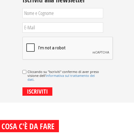
Cliccando su "Iscriviti" confermo di aver preso
visione dell'
informativa sul trattamento dei
dati
.
COSA C'È DA FARE