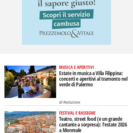
MUSICA E APERITIVI
Estate in musica a Villa Filippina:
concerti e aperitivi al tramonto nel
verde di Palermo
di
Redazione
FESTIVAL E RASSEGNE
Teatro, street food (e un grande
cantante a sorpresa): l'estate 2026
a Monreale