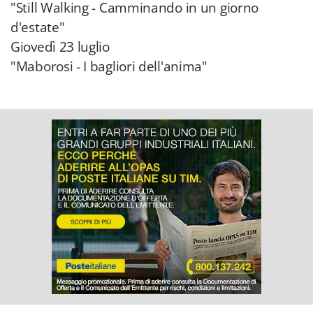
"Still Walking - Camminando in un giorno
d'estate"
Giovedì 23 luglio
"Maborosi - I bagliori dell'anima"