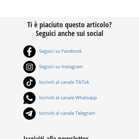
Ti è piaciuto questo articolo?
Seguici anche sui social
Seguici su Facebook
Seguici su Instagram
Iscriviti al canale TikTok
Iscriviti al canale Whatsapp
Iscriviti al canale Telegram
Iscriviti alla newsletter