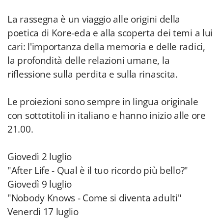
La rassegna è un viaggio alle origini della
poetica di Kore-eda e alla scoperta dei temi a lui
cari: l'importanza della memoria e delle radici,
la profondità delle relazioni umane, la
riflessione sulla perdita e sulla rinascita.
Le proiezioni sono sempre in lingua originale
con sottotitoli in italiano e hanno inizio alle ore
21.00.
Giovedì 2 luglio
"After Life - Qual è il tuo ricordo più bello?"
Giovedì 9 luglio
"Nobody Knows - Come si diventa adulti"
Venerdì 17 luglio