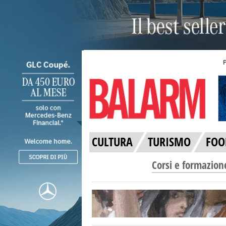
CULTURA
TURISMO
FOO
Corsi e formazion