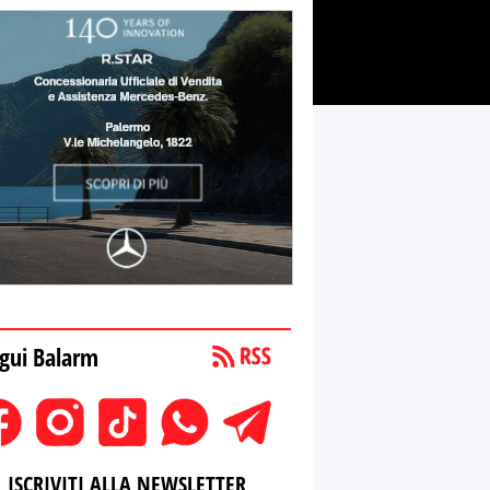
gui Balarm
ISCRIVITI ALLA NEWSLETTER