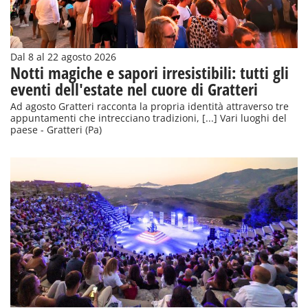
Dal 8 al 22 agosto 2026
Notti magiche e sapori irresistibili: tutti gli
eventi dell'estate nel cuore di Gratteri
Ad agosto Gratteri racconta la propria identità attraverso tre
appuntamenti che intrecciano tradizioni, [...] Vari luoghi del
paese - Gratteri (Pa)