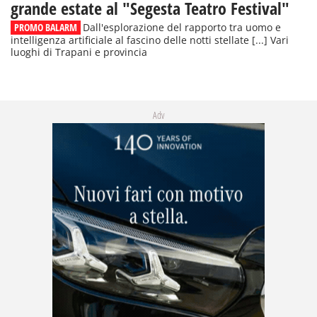
grande estate al "Segesta Teatro Festival"
PROMO BALARM
Dall'esplorazione del rapporto tra uomo e
intelligenza artificiale al fascino delle notti stellate [...] Vari
luoghi di Trapani e provincia
Adv