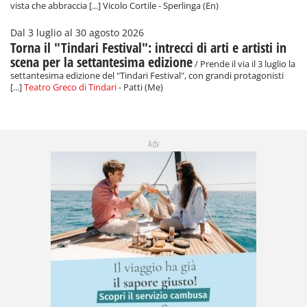
vista che abbraccia [...] Vicolo Cortile - Sperlinga (En)
Dal 3 luglio al 30 agosto 2026
Torna il "Tindari Festival": intrecci di arti e artisti in
scena per la settantesima edizione
/ Prende il via il 3 luglio la
settantesima edizione del "Tindari Festival", con grandi protagonisti
[...]
Teatro Greco di Tindari
- Patti (Me)
Adv