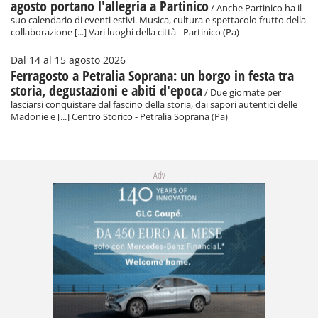
agosto portano l'allegria a Partinico
/ Anche Partinico ha il
suo calendario di eventi estivi. Musica, cultura e spettacolo frutto della
collaborazione [...] Vari luoghi della città - Partinico (Pa)
Dal 14 al 15 agosto 2026
Ferragosto a Petralia Soprana: un borgo in festa tra
storia, degustazioni e abiti d'epoca
/ Due giornate per
lasciarsi conquistare dal fascino della storia, dai sapori autentici delle
Madonie e [...] Centro Storico - Petralia Soprana (Pa)
Adv