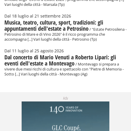
Vari luoghi della città - Marsala (Tp)
Dal 18 luglio al 21 settembre 2026
Musica, teatro, cultura, sport, tradizioni: gli
appuntamenti dell'estate a Petrosino
/ "Estate Petrosilena -
Petrosino di Mare e di Vino 2026" è il ricco programma che
accompagna [...] Vari luoghi della città - Petrosino (Tp)
Dal 11 luglio al 25 agosto 2026
Dal concerto di Mario Venuti a Roberto Lipari: gli
eventi dell'estate a Montevago
/ Montevago si prepara a
vivere due mesi ricchi di cultura e spettacolo con "Pietre di Memoria -
Sotto [...] Vari luoghi della città - Montevago (Ag)
Adv