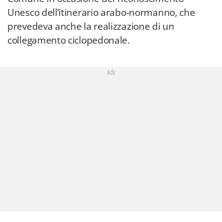
Unesco dell’itinerario arabo-normanno, che
prevedeva anche la realizzazione di un
collegamento ciclopedonale.
Adv