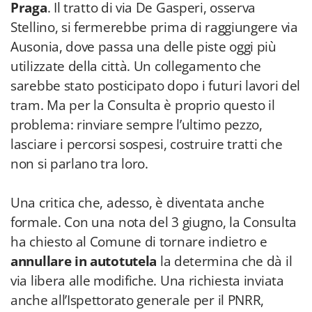
Praga
. Il tratto di via De Gasperi, osserva
Stellino, si fermerebbe prima di raggiungere via
Ausonia, dove passa una delle piste oggi più
utilizzate della città. Un collegamento che
sarebbe stato posticipato dopo i futuri lavori del
tram. Ma per la Consulta è proprio questo il
problema: rinviare sempre l’ultimo pezzo,
lasciare i percorsi sospesi, costruire tratti che
non si parlano tra loro.
Una critica che, adesso, è diventata anche
formale. Con una nota del 3 giugno, la Consulta
ha chiesto al Comune di tornare indietro e
annullare in autotutela
la determina che dà il
via libera alle modifiche. Una richiesta inviata
anche all’Ispettorato generale per il PNRR,