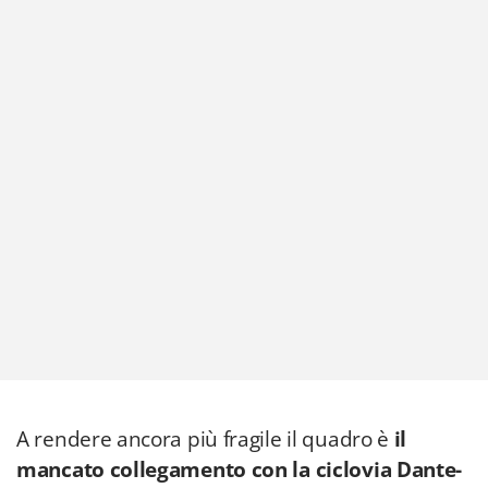
A rendere ancora più fragile il quadro è
il
mancato collegamento con la ciclovia Dante-