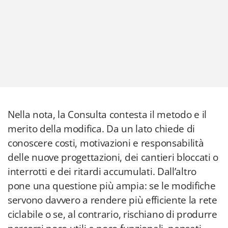
Nella nota, la Consulta contesta il metodo e il
merito della modifica. Da un lato chiede di
conoscere costi, motivazioni e responsabilità
delle nuove progettazioni, dei cantieri bloccati o
interrotti e dei ritardi accumulati. Dall’altro
pone una questione più ampia: se le modifiche
servono davvero a rendere più efficiente la rete
ciclabile o se, al contrario, rischiano di produrre