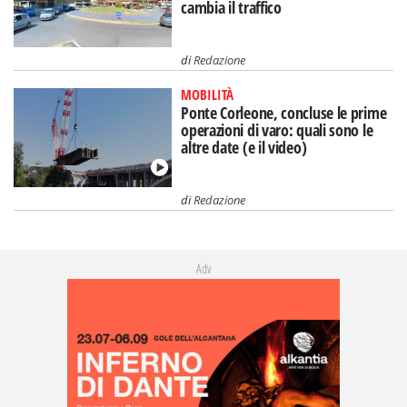
cambia il traffico
di
Redazione
MOBILITÀ
Ponte Corleone, concluse le prime
operazioni di varo: quali sono le
altre date (e il video)
di
Redazione
Adv