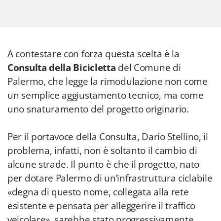
A contestare con forza questa scelta è la
Consulta della Bicicletta
del Comune di
Palermo, che legge la rimodulazione non come
un semplice aggiustamento tecnico, ma come
uno snaturamento del progetto originario.
Per il portavoce della Consulta, Dario Stellino, il
problema, infatti, non è soltanto il cambio di
alcune strade. Il punto è che il progetto, nato
per dotare Palermo di un’infrastruttura ciclabile
«degna di questo nome, collegata alla rete
esistente e pensata per alleggerire il traffico
veicolare», sarebbe stato progressivamente