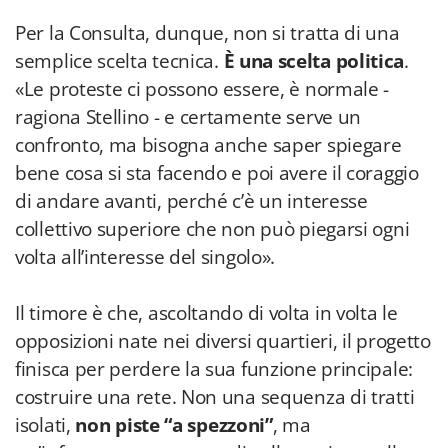
Per la Consulta, dunque, non si tratta di una
semplice scelta tecnica.
È una scelta politica
.
«Le proteste ci possono essere, è normale -
ragiona Stellino - e certamente serve un
confronto, ma bisogna anche saper spiegare
bene cosa si sta facendo e poi avere il coraggio
di andare avanti, perché c’è un interesse
collettivo superiore che non può piegarsi ogni
volta all’interesse del singolo».
Il timore è che, ascoltando di volta in volta le
opposizioni nate nei diversi quartieri, il progetto
finisca per perdere la sua funzione principale:
costruire una rete. Non una sequenza di tratti
isolati,
non piste “a spezzoni”
, ma