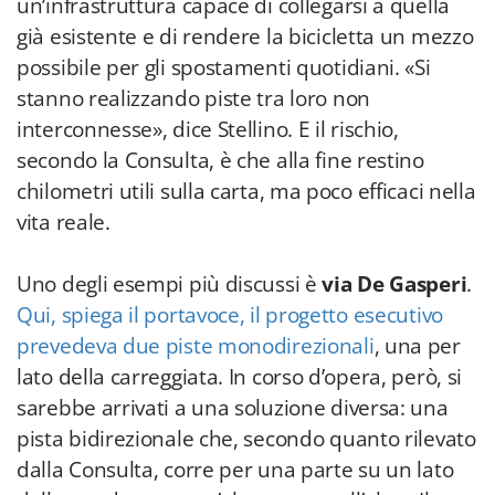
un’infrastruttura capace di collegarsi a quella
già esistente e di rendere la bicicletta un mezzo
possibile per gli spostamenti quotidiani. «Si
stanno realizzando piste tra loro non
interconnesse», dice Stellino. E il rischio,
secondo la Consulta, è che alla fine restino
chilometri utili sulla carta, ma poco efficaci nella
vita reale.
Uno degli esempi più discussi è
via De Gasperi
.
Qui, spiega il portavoce, il progetto esecutivo
prevedeva due piste monodirezionali
, una per
lato della carreggiata. In corso d’opera, però, si
sarebbe arrivati a una soluzione diversa: una
pista bidirezionale che, secondo quanto rilevato
dalla Consulta, corre per una parte su un lato