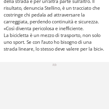
della strada e per un’altra parte sull’altro. Il
risultato, denuncia Stellino, è un tracciato che
costringe chi pedala ad attraversare la
carreggiata, perdendo continuità e sicurezza.
«Così diventa pericolosa e inefficiente.
La bicicletta è un mezzo di trasporto, non solo
uno sport. Se con l’auto ho bisogno di una
strada lineare, lo stesso deve valere per la bici».
Adv