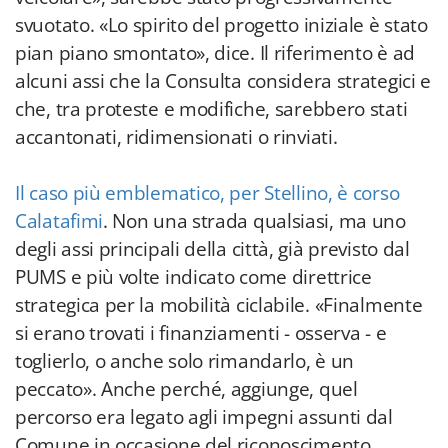
svuotato. «Lo spirito del progetto iniziale è stato
pian piano smontato», dice. Il riferimento è ad
alcuni assi che la Consulta considera strategici e
che, tra proteste e modifiche, sarebbero stati
accantonati, ridimensionati o rinviati.
Il caso più emblematico, per Stellino, è corso
Calatafimi
. Non una strada qualsiasi, ma uno
degli assi principali della città, già previsto dal
PUMS e più volte indicato come direttrice
strategica per la mobilità ciclabile. «Finalmente
si erano trovati i finanziamenti - osserva - e
toglierlo, o anche solo rimandarlo, è un
peccato». Anche perché, aggiunge, quel
percorso era legato agli impegni assunti dal
Comune in occasione del riconoscimento