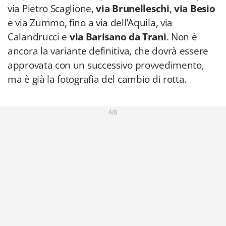
via Pietro Scaglione,
via Brunelleschi
,
via Besio
e via Zummo, fino a via dell’Aquila, via
Calandrucci e
via Barisano da Trani
. Non è
ancora la variante definitiva, che dovrà essere
approvata con un successivo provvedimento,
ma è già la fotografia del cambio di rotta.
Adv