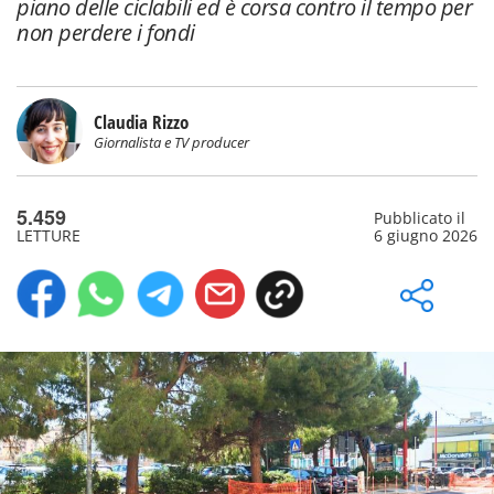
piano delle ciclabili ed è corsa contro il tempo per
non perdere i fondi
Claudia Rizzo
Giornalista e TV producer
5.459
Pubblicato il
LETTURE
6 giugno 2026