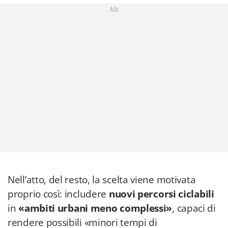
Adv
Nell’atto, del resto, la scelta viene motivata
proprio così: includere
nuovi percorsi ciclabili
in
«ambiti urbani meno complessi»
, capaci di
rendere possibili «minori tempi di