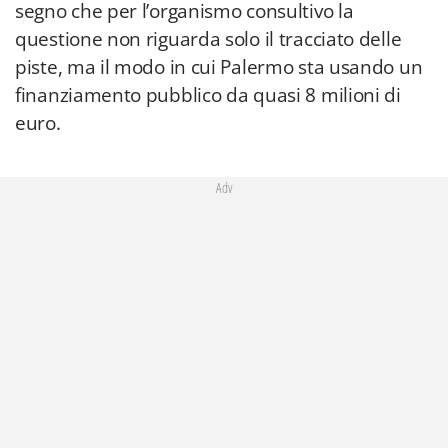
segno che per l’organismo consultivo la
questione non riguarda solo il tracciato delle
piste, ma il modo in cui Palermo sta usando un
finanziamento pubblico da quasi 8 milioni di
euro.
Adv