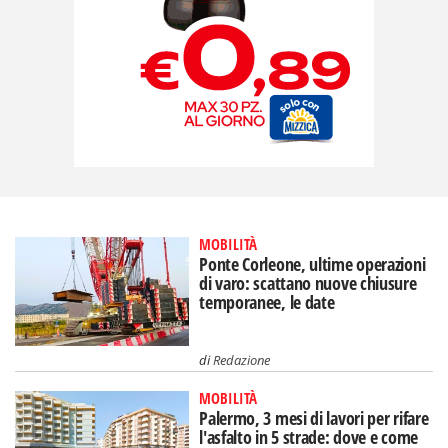
MOBILITÀ
Ponte Corleone, ultime operazioni
di varo: scattano nuove chiusure
temporanee, le date
di
Redazione
MOBILITÀ
Palermo, 3 mesi di lavori per rifare
l'asfalto in 5 strade: dove e come