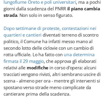
lungofiume Oreto e poli universitari
, ma a pochi
giorni dalla scadenza del PNRR
il piano cambia
strada
. Non solo in senso figurato.
Dopo settimane di proteste, contestazioni nei
quartieri e cantieri
diventati terreno di scontro
politico, il Comune ha infatti messo mano al
secondo lotto delle ciclovie con un cambio di
rotta ufficiale. Lo ha fatto con
una determina
firmata il 29 maggio
, che approva gli elaborati
relativi alle
modifiche
in corso d’opera: alcuni
tracciati vengono rivisti, altri sembrano uscire di
scena - almeno per ora - mentre gli interventi si
spostano verso strade meno complicate da
cantierare prima della scadenza.