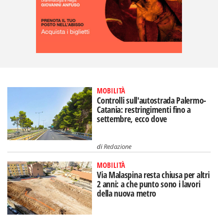
MOBILITÀ
Controlli sull'autostrada Palermo-
Catania: restringimenti fino a
settembre, ecco dove
di
Redazione
MOBILITÀ
Via Malaspina resta chiusa per altri
2 anni: a che punto sono i lavori
della nuova metro