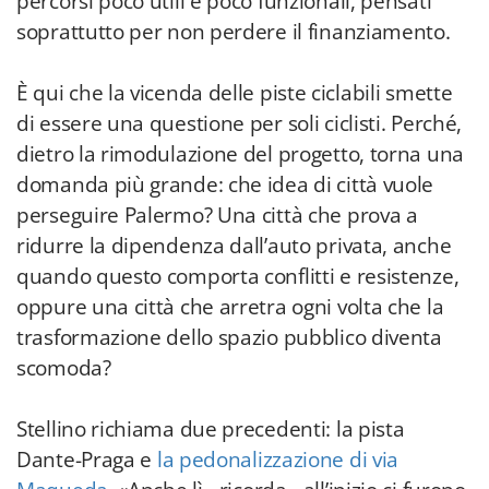
percorsi poco utili e poco funzionali, pensati
soprattutto per non perdere il finanziamento.
È qui che la vicenda delle piste ciclabili smette
di essere una questione per soli ciclisti. Perché,
dietro la rimodulazione del progetto, torna una
domanda più grande: che idea di città vuole
perseguire Palermo? Una città che prova a
ridurre la dipendenza dall’auto privata, anche
quando questo comporta conflitti e resistenze,
oppure una città che arretra ogni volta che la
trasformazione dello spazio pubblico diventa
scomoda?
Stellino richiama due precedenti: la pista
Dante-Praga e
la pedonalizzazione di via