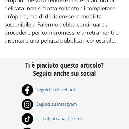
proprio questo a rendere la scelta ancora più
delicata: non si tratta soltanto di completare
un’opera, ma di decidere se la mobilità
sostenibile a Palermo debba continuare a
procedere per compromessi e arretramenti o
diventare una politica pubblica riconoscibile.
Ti è piaciuto questo articolo?
Seguici anche sui social
Seguici su Facebook
Seguici su Instagram
Iscriviti al canale TikTok