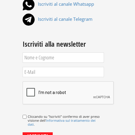
Iscriviti al canale Whatsapp
Iscriviti al canale Telegram
Iscriviti alla newsletter
Cliccando su "Iscriviti" confermo di aver preso
visione dell'
informativa sul trattamento dei
dati
.