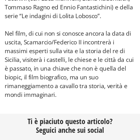
Tommaso Ragno ed Ennio Fantastichini) e della
serie “Le indagini di Lolita Lobosco”.
Nel film, di cui non si conosce ancora la data di
uscita, Scamarcio/Federico II incontrerà i
massimi esperti sulla vita e la storia del re di
Sicilia, visiterà i castelli, le chiese e le città da cui
è passato, in una chiave che non è quella del
biopic, il film biografico, ma un suo
rimaneggiamento a cavallo tra storia, verità e
mondi immaginari.
Ti è piaciuto questo articolo?
Seguici anche sui social