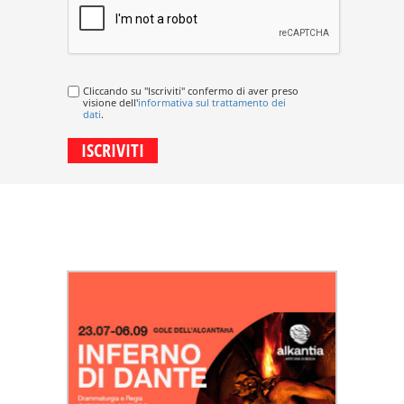
Cliccando su "Iscriviti" confermo di aver preso
visione dell'
informativa sul trattamento dei
dati
.