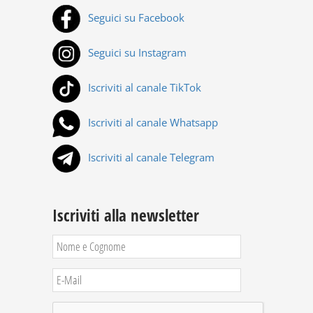
Seguici su Facebook
Seguici su Instagram
Iscriviti al canale TikTok
Iscriviti al canale Whatsapp
Iscriviti al canale Telegram
Iscriviti alla newsletter