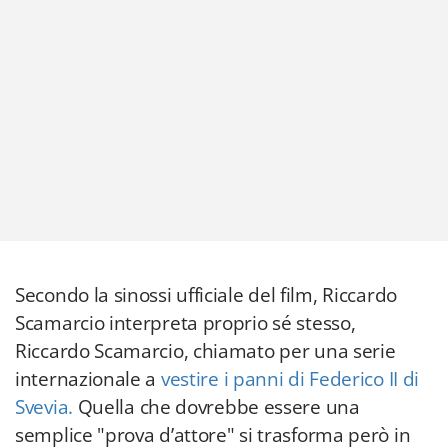
Secondo la sinossi ufficiale del film, Riccardo
Scamarcio interpreta proprio sé stesso,
Riccardo Scamarcio, chiamato per una serie
internazionale a
vestire i panni di Federico II di
Svevia.
Quella che dovrebbe essere una
semplice "prova d’attore" si trasforma però in