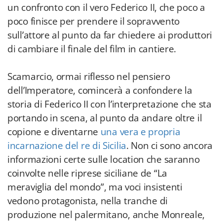
un confronto con il vero Federico II, che poco a
poco finisce per prendere il sopravvento
sull’attore al punto da far chiedere ai produttori
di cambiare il finale del film in cantiere.
Scamarcio, ormai riflesso nel pensiero
dell’Imperatore, comincerà a confondere la
storia di Federico II con l’interpretazione che sta
portando in scena, al punto da andare oltre il
copione e diventarne
una vera e propria
incarnazione del re di Sicilia
. Non ci sono ancora
informazioni certe sulle location che saranno
coinvolte nelle riprese siciliane de “La
meraviglia del mondo”, ma voci insistenti
vedono protagonista, nella tranche di
produzione nel palermitano, anche Monreale,