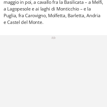
maggio in poi, a cavallo fra la Basilicata – a Melfi,
a Lagopesole e ai laghi di Monticchio – e la
Puglia, fra Carovigno, Molfetta, Barletta, Andria
e Castel del Monte.
Adv