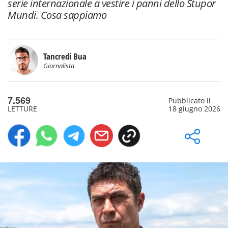
serie internazionale a vestire i panni dello Stupor
Mundi. Cosa sappiamo
Tancredi Bua
Giornalista
7.569
Pubblicato il
LETTURE
18 giugno 2026