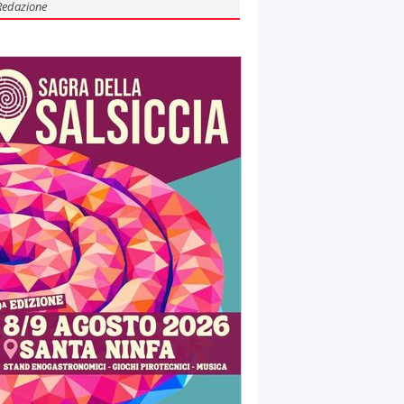
Redazione