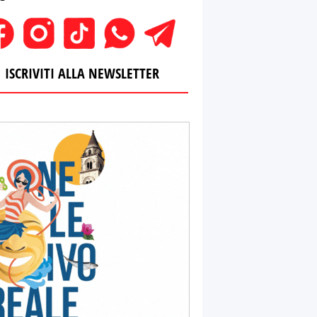
ISCRIVITI ALLA NEWSLETTER