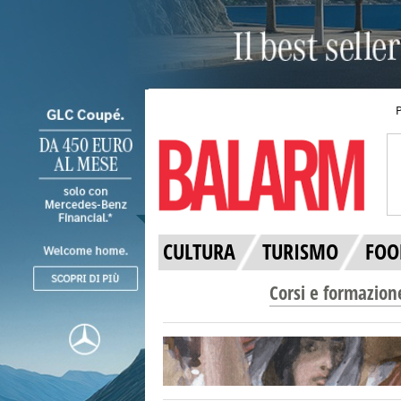
CULTURA
TURISMO
FOO
Corsi e formazion