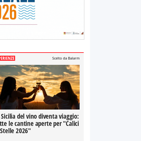
PERIENZE
Scelto da Balarm
 Sicilia del vino diventa viaggio:
tte le cantine aperte per "Calici
 Stelle 2026"