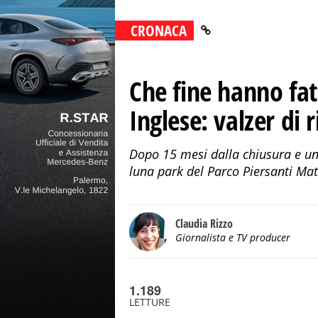
CRONACA
Che fine hanno fat
Inglese: valzer di r
Dopo 15 mesi dalla chiusura e un
luna park del Parco Piersanti Ma
Claudia Rizzo
Giornalista e TV producer
1.189
LETTURE