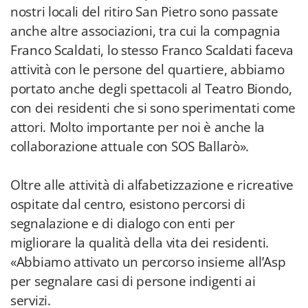
nostri locali del ritiro San Pietro sono passate
anche altre associazioni, tra cui la compagnia
Franco Scaldati, lo stesso Franco Scaldati faceva
attività con le persone del quartiere, abbiamo
portato anche degli spettacoli al Teatro Biondo,
con dei residenti che si sono sperimentati come
attori. Molto importante per noi è anche la
collaborazione attuale con SOS Ballarò».
Oltre alle attività di alfabetizzazione e ricreative
ospitate dal centro, esistono percorsi di
segnalazione e di dialogo con enti per
migliorare la qualità della vita dei residenti.
«Abbiamo attivato un percorso insieme all’Asp
per segnalare casi di persone indigenti ai
servizi.