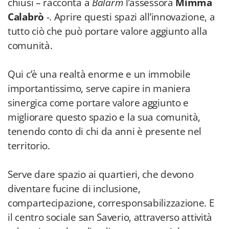
chiusi – racconta a
Balarm
l’assessora
Mimma
Calabrò
-. Aprire questi spazi all’innovazione, a
tutto ciò che può portare valore aggiunto alla
comunità.
Qui c’è una realtà enorme e un immobile
importantissimo, serve capire in maniera
sinergica come portare valore aggiunto e
migliorare questo spazio e la sua comunità,
tenendo conto di chi da anni è presente nel
territorio.
Serve dare spazio ai quartieri, che devono
diventare fucine di inclusione,
compartecipazione, corresponsabilizzazione. E
il centro sociale san Saverio, attraverso attività