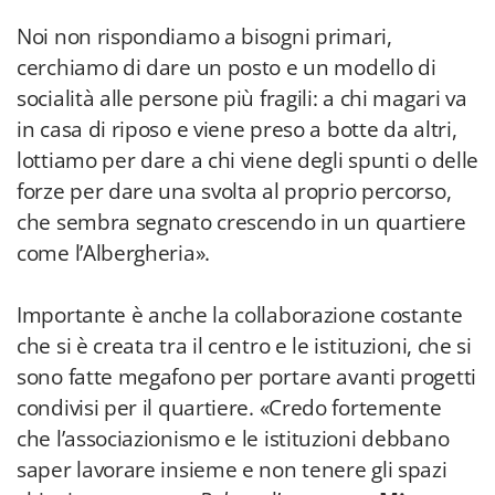
Noi non rispondiamo a bisogni primari,
cerchiamo di dare un posto e un modello di
socialità alle persone più fragili: a chi magari va
in casa di riposo e viene preso a botte da altri,
lottiamo per dare a chi viene degli spunti o delle
forze per dare una svolta al proprio percorso,
che sembra segnato crescendo in un quartiere
come l’Albergheria».
Importante è anche la collaborazione costante
che si è creata tra il centro e le istituzioni, che si
sono fatte megafono per portare avanti progetti
condivisi per il quartiere. «Credo fortemente
che l’associazionismo e le istituzioni debbano
saper lavorare insieme e non tenere gli spazi