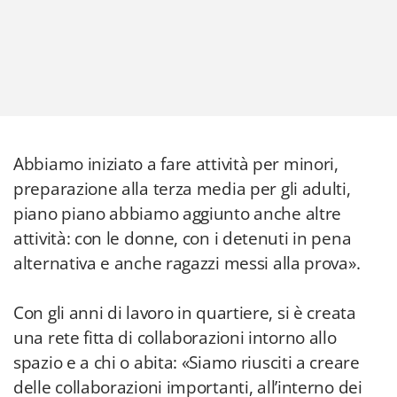
Abbiamo iniziato a fare attività per minori,
preparazione alla terza media per gli adulti,
piano piano abbiamo aggiunto anche altre
attività: con le donne, con i detenuti in pena
alternativa e anche ragazzi messi alla prova».
Con gli anni di lavoro in quartiere, si è creata
una rete fitta di collaborazioni intorno allo
spazio e a chi o abita: «Siamo riusciti a creare
delle collaborazioni importanti, all’interno dei