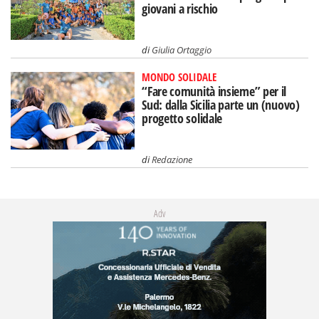
giovani a rischio
di
Giulia Ortaggio
MONDO SOLIDALE
“Fare comunità insieme” per il
Sud: dalla Sicilia parte un (nuovo)
progetto solidale
di
Redazione
Adv