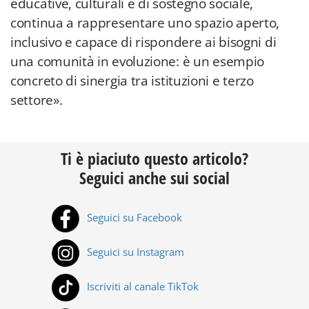
educative, culturali e di sostegno sociale,
continua a rappresentare uno spazio aperto,
inclusivo e capace di rispondere ai bisogni di
una comunità in evoluzione: è un esempio
concreto di sinergia tra istituzioni e terzo
settore».
Ti è piaciuto questo articolo?
Seguici anche sui social
Seguici su Facebook
Seguici su Instagram
Iscriviti al canale TikTok