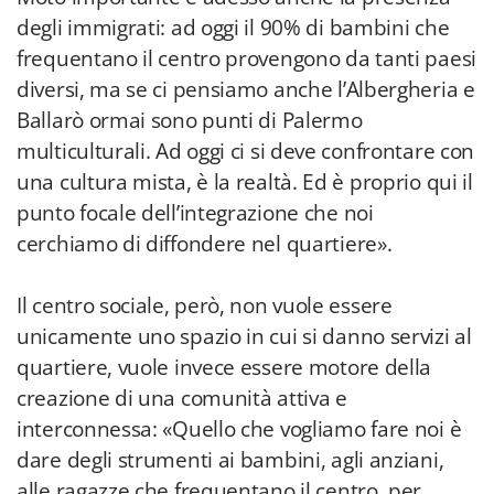
degli immigrati: ad oggi il 90% di bambini che
frequentano il centro provengono da tanti paesi
diversi, ma se ci pensiamo anche l’Albergheria e
Ballarò ormai sono punti di Palermo
multiculturali. Ad oggi ci si deve confrontare con
una cultura mista, è la realtà. Ed è proprio qui il
punto focale dell’integrazione che noi
cerchiamo di diffondere nel quartiere».
Il centro sociale, però, non vuole essere
unicamente uno spazio in cui si danno servizi al
quartiere, vuole invece essere motore della
creazione di una comunità attiva e
interconnessa: «Quello che vogliamo fare noi è
dare degli strumenti ai bambini, agli anziani,
alle ragazze che frequentano il centro, per