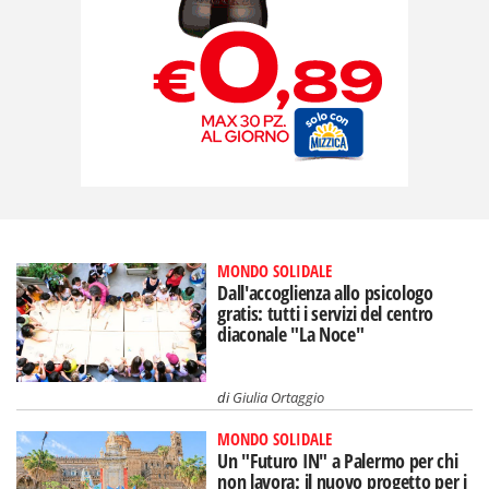
MONDO SOLIDALE
Dall'accoglienza allo psicologo
gratis: tutti i servizi del centro
diaconale "La Noce"
di
Giulia Ortaggio
MONDO SOLIDALE
Un "Futuro IN" a Palermo per chi
non lavora: il nuovo progetto per i