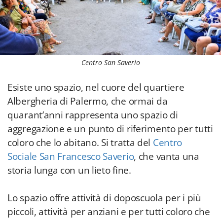
Centro San Saverio
Esiste uno spazio, nel cuore del quartiere
Albergheria di Palermo, che ormai da
quarant’anni rappresenta uno spazio di
aggregazione e un punto di riferimento per tutti
coloro che lo abitano. Si tratta del
Centro
Sociale San Francesco Saverio
, che vanta una
storia lunga con un lieto fine.
Lo spazio offre attività di doposcuola per i più
piccoli, attività per anziani e per tutti coloro che