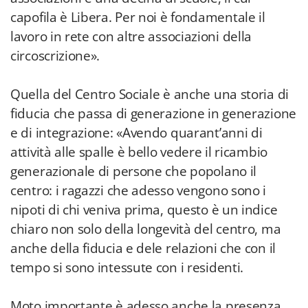
capofila è Libera. Per noi è fondamentale il
lavoro in rete con altre associazioni della
circoscrizione».
Quella del Centro Sociale è anche una storia di
fiducia che passa di generazione in generazione
e di integrazione: «Avendo quarant’anni di
attività alle spalle è bello vedere il ricambio
generazionale di persone che popolano il
centro: i ragazzi che adesso vengono sono i
nipoti di chi veniva prima, questo è un indice
chiaro non solo della longevità del centro, ma
anche della fiducia e dele relazioni che con il
tempo si sono intessute con i residenti.
Moto importante è adesso anche la presenza