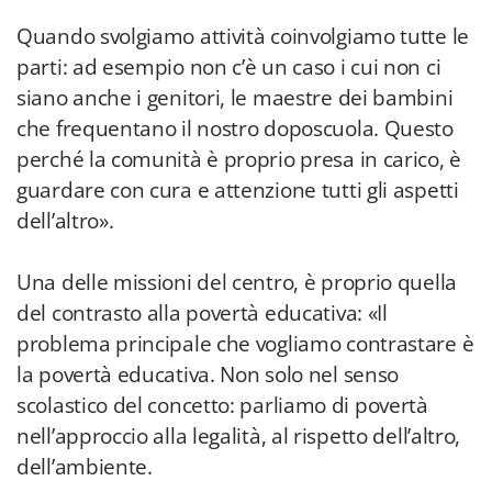
Quando svolgiamo attività coinvolgiamo tutte le
parti: ad esempio non c’è un caso i cui non ci
siano anche i genitori, le maestre dei bambini
che frequentano il nostro doposcuola. Questo
perché la comunità è proprio presa in carico, è
guardare con cura e attenzione tutti gli aspetti
dell’altro».
Una delle missioni del centro, è proprio quella
del contrasto alla povertà educativa: «Il
problema principale che vogliamo contrastare è
la povertà educativa. Non solo nel senso
scolastico del concetto: parliamo di povertà
nell’approccio alla legalità, al rispetto dell’altro,
dell’ambiente.