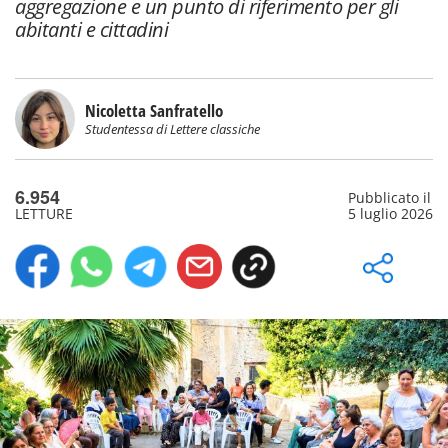
aggregazione e un punto di riferimento per gli
abitanti e cittadini
Nicoletta Sanfratello
Studentessa di Lettere classiche
6.954
Pubblicato il
LETTURE
5 luglio 2026