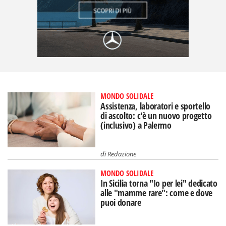
MONDO SOLIDALE
Assistenza, laboratori e sportello
di ascolto: c'è un nuovo progetto
(inclusivo) a Palermo
di
Redazione
MONDO SOLIDALE
In Sicilia torna "Io per lei" dedicato
alle "mamme rare": come e dove
puoi donare