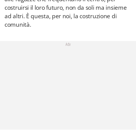
costruirsi il loro futuro, non da soli ma insieme
ad altri. È questa, per noi, la costruzione di
comunità.
Adv