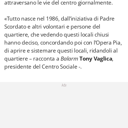
attraversano le vie del centro giornalmente.
«Tutto nasce nel 1986, dall’iniziativa di Padre
Scordato e altri volontari e persone del
quartiere, che vedendo questi locali chiusi
hanno deciso, concordando poi con l’Opera Pia,
di aprire e sistemare questi locali, ridandoli al
quartiere – racconta a
Balarm
Tony Vaglica
,
presidente del Centro Sociale -.
Adv