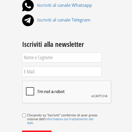
Iscriviti al canale Whatsapp
Iscriviti al canale Telegram
Iscriviti alla newsletter
Cliccando su "Iscriviti" confermo di aver preso
visione dell'
informativa sul trattamento dei
dati
.