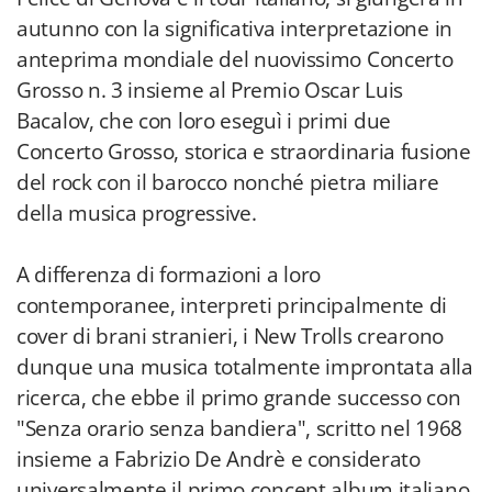
autunno con la significativa interpretazione in
anteprima mondiale del nuovissimo Concerto
Grosso n. 3 insieme al Premio Oscar Luis
Bacalov, che con loro eseguì i primi due
Concerto Grosso, storica e straordinaria fusione
del rock con il barocco nonché pietra miliare
della musica progressive.
A differenza di formazioni a loro
contemporanee, interpreti principalmente di
cover di brani stranieri, i New Trolls crearono
dunque una musica totalmente improntata alla
ricerca, che ebbe il primo grande successo con
"Senza orario senza bandiera", scritto nel 1968
insieme a Fabrizio De Andrè e considerato
universalmente il primo concept album italiano.