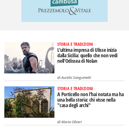
STORIA E TRADIZIONI
L'ultima impresa di Ulisse inizia
dalla Sicilia: quello che non vedi
nell'Odissea di Nolan
di
Aurelio Sanguinetti
STORIA E TRADIZIONI
A Porticello non l'hai notata ma ha
una bella storia: chi visse nella
"casa degli archi"
di
Maria Oliveri