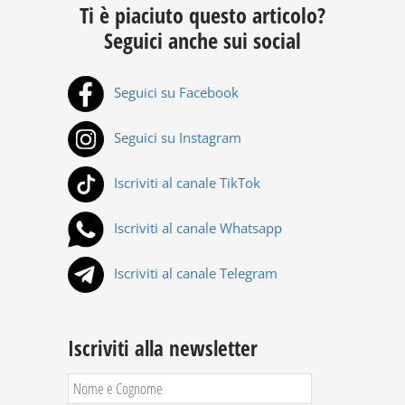
Ti è piaciuto questo articolo?
Seguici anche sui social
Seguici su Facebook
Seguici su Instagram
Iscriviti al canale TikTok
Iscriviti al canale Whatsapp
Iscriviti al canale Telegram
Iscriviti alla newsletter