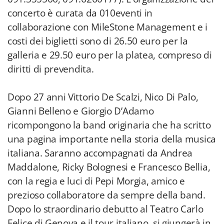
concerto è curata da 010eventi in
collaborazione con MileStone Management e i
costi dei biglietti sono di 26.50 euro per la
galleria e 29.50 euro per la platea, compreso di
diritti di prevendita.
Dopo 27 anni Vittorio De Scalzi, Nico Di Palo,
Gianni Belleno e Giorgio D’Adamo
ricompongono la band originaria che ha scritto
una pagina importante nella storia della musica
italiana. Saranno accompagnati da Andrea
Maddalone, Ricky Bolognesi e Francesco Bellia,
con la regia e luci di Pepi Morgia, amico e
prezioso collaboratore da sempre della band.
Dopo lo straordinario debutto al Teatro Carlo
Felice di Genova e il tour italiano, si giungerà in