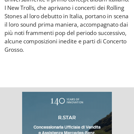
I New Trolls, che aprivano i concerti dei Rolling
Stones al loro debutto in Italia, portano in scena
il loro sound prima maniera, accompagnato dai
più noti frammenti pop del periodo successivo,
alcune composizioni inedite e parti di Concerto
Grosso.