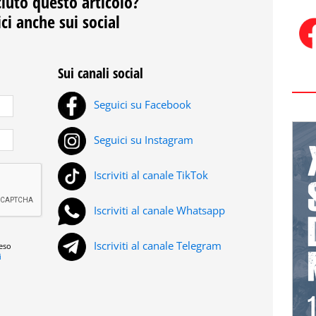
ciuto questo articolo?
ci anche sui social
Sui canali social
Seguici su Facebook
Seguici su Instagram
Iscriviti al canale TikTok
Iscriviti al canale Whatsapp
Iscriviti al canale Telegram
reso
i