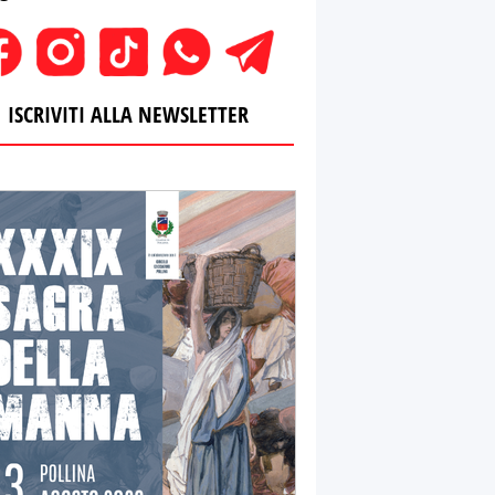
ISCRIVITI ALLA NEWSLETTER