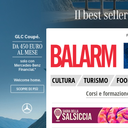
CULTURA
TURISMO
FOO
Corsi e formazion