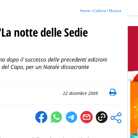
Home
›
Cultura
›
Musica
"La notte delle Sedie
rna dopo il successo delle precedenti edizioni
del Capo, per un Natale dissacrante
22 dicembre 2009