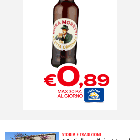
STORIA E TRADIZIONI