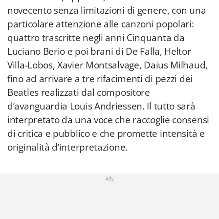
novecento senza limitazioni di genere, con una
particolare attenzione alle canzoni popolari:
quattro trascritte negli anni Cinquanta da
Luciano Berio e poi brani di De Falla, Heltor
Villa-Lobos, Xavier Montsalvage, Daius Milhaud,
fino ad arrivare a tre rifacimenti di pezzi dei
Beatles realizzati dal compositore
d’avanguardia Louis Andriessen. Il tutto sarà
interpretato da una voce che raccoglie consensi
di critica e pubblico e che promette intensità e
originalità d’interpretazione.
Adv