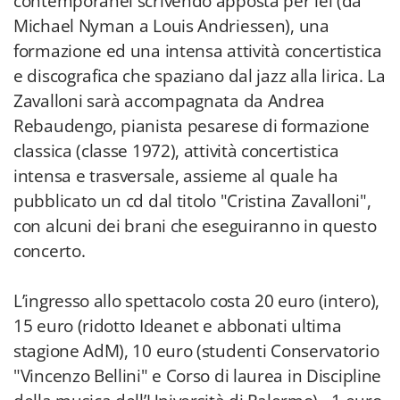
contemporanei scrivendo apposta per lei (da
Michael Nyman a Louis Andriessen), una
formazione ed una intensa attività concertistica
e discografica che spaziano dal jazz alla lirica. La
Zavalloni sarà accompagnata da Andrea
Rebaudengo, pianista pesarese di formazione
classica (classe 1972), attività concertistica
intensa e trasversale, assieme al quale ha
pubblicato un cd dal titolo "Cristina Zavalloni",
con alcuni dei brani che eseguiranno in questo
concerto.
L’ingresso allo spettacolo costa 20 euro (intero),
15 euro (ridotto Ideanet e abbonati ultima
stagione AdM), 10 euro (studenti Conservatorio
"Vincenzo Bellini" e Corso di laurea in Discipline