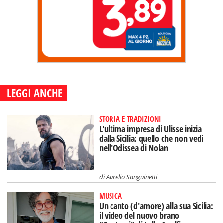
LEGGI ANCHE
STORIA E TRADIZIONI
L'ultima impresa di Ulisse inizia
dalla Sicilia: quello che non vedi
nell'Odissea di Nolan
di
Aurelio Sanguinetti
MUSICA
Un canto (d'amore) alla sua Sicilia:
il video del nuovo brano