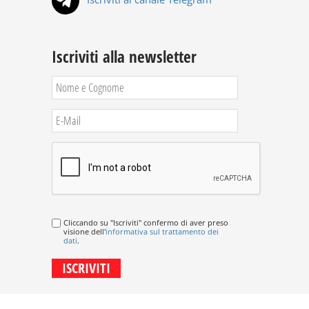
Iscriviti alla newsletter
Cliccando su "Iscriviti" confermo di aver preso
visione dell'
informativa sul trattamento dei
dati
.