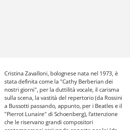
Cristina Zavalloni, bolognese nata nel 1973, è
stata definita come la "Cathy Berberian dei
nostri giorni", per la duttilità vocale, il carisma
sulla scena, la vastità del repertorio (da Rossini
a Bussotti passando, appunto, per i Beatles e il
"Pierrot Lunaire" di Schoenberg), l’attenzione
che le riservano grandi compositori