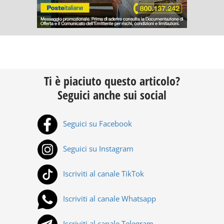
Ti è piaciuto questo articolo?
Seguici anche sui social
Seguici su Facebook
Seguici su Instagram
Iscriviti al canale TikTok
Iscriviti al canale Whatsapp
Iscriviti al canale Telegram