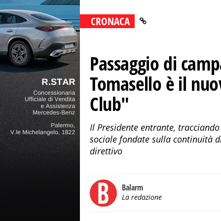
CRONACA
Passaggio di camp
Tomasello è il nuo
Club"
Il Presidente entrante, tracciand
sociale fondate sulla continuità d
direttivo
Balarm
La redazione