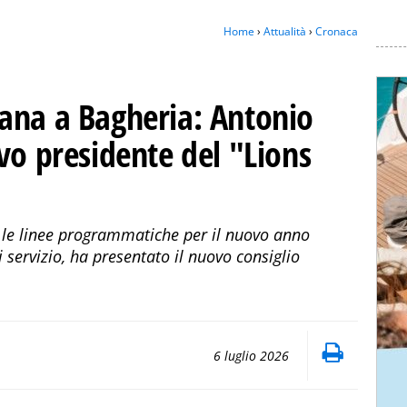
Home
›
Attualità
›
Cronaca
ana a Bagheria: Antonio
vo presidente del "Lions
o le linee programmatiche per il nuovo anno
i servizio, ha presentato il nuovo consiglio
6 luglio 2026