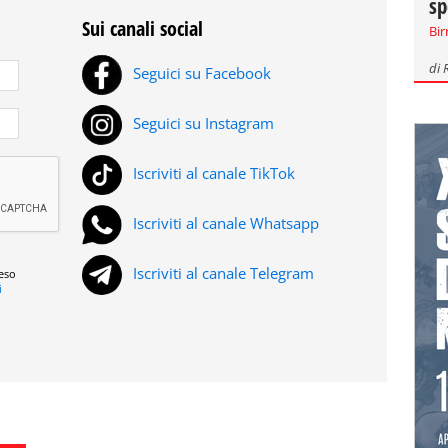
sp
Sui canali social
Bir
di
Seguici su Facebook
Seguici su Instagram
Iscriviti al canale TikTok
Iscriviti al canale Whatsapp
Iscriviti al canale Telegram
reso
i