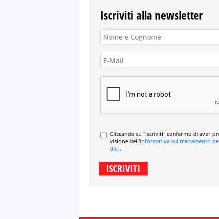
Iscriviti alla newsletter
Cliccando su "Iscriviti" confermo di aver p
visione dell'
informativa sul trattamento de
dati
.