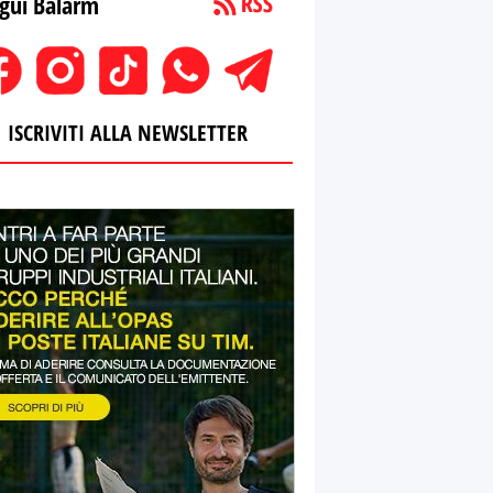
gui Balarm
ISCRIVITI ALLA NEWSLETTER