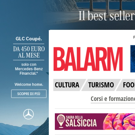
CULTURA
TURISMO
FOO
Corsi e formazion