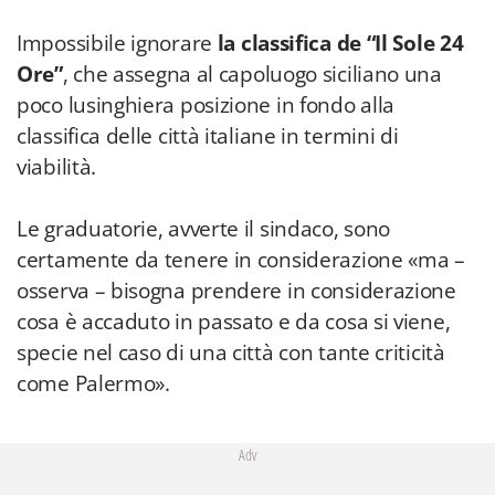
Impossibile ignorare
la classifica de “Il Sole 24
Ore”
, che assegna al capoluogo siciliano una
poco lusinghiera posizione in fondo alla
classifica delle città italiane in termini di
viabilità.
Le graduatorie, avverte il sindaco, sono
certamente da tenere in considerazione «ma –
osserva – bisogna prendere in considerazione
cosa è accaduto in passato e da cosa si viene,
specie nel caso di una città con tante criticità
come Palermo».
Adv