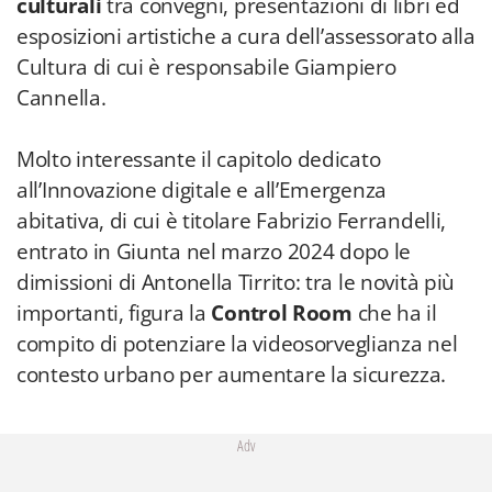
culturali
tra convegni, presentazioni di libri ed
esposizioni artistiche a cura dell’assessorato alla
Cultura di cui è responsabile Giampiero
Cannella.
Molto interessante il capitolo dedicato
all’Innovazione digitale e all’Emergenza
abitativa, di cui è titolare Fabrizio Ferrandelli,
entrato in Giunta nel marzo 2024 dopo le
dimissioni di Antonella Tirrito: tra le novità più
importanti, figura la
Control Room
che ha il
compito di potenziare la videosorveglianza nel
contesto urbano per aumentare la sicurezza.
Adv