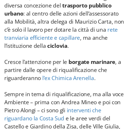
diversa concezione del
trasporto pubblico
urbano
: al centro delle azioni dell’assessorato
alla Mobilità, altra delega di Maurizio Carta, non
c’è solo il lavoro per dotare la città di una
rete
tranviaria efficiente e capillare
, ma anche
l’istituzione della
ciclovia
.
Cresce l’attenzione per le
borgate marinare
, a
partire dalle opere di riqualificazione che
riguarderanno
l’ex Chimica Arenella
.
Sempre in tema di riqualificazione, ma alla voce
Ambiente – prima con Andrea Mineo e poi con
Pietro Alongi – ci sono gli
interventi che
riguardano la Costa Sud
e le aree verdi del
Castello e Giardino della Zisa, delle Ville Giulia,