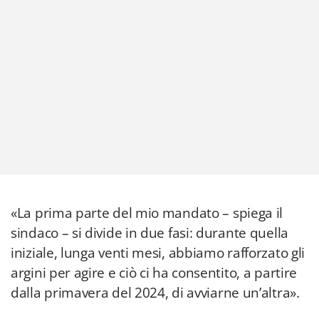
«La prima parte del mio mandato – spiega il
sindaco – si divide in due fasi: durante quella
iniziale, lunga venti mesi, abbiamo rafforzato gli
argini per agire e ciò ci ha consentito, a partire
dalla primavera del 2024, di avviarne un’altra».