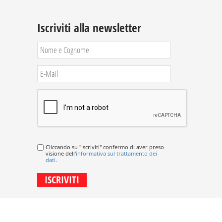
Iscriviti alla newsletter
Cliccando su "Iscriviti" confermo di aver preso
visione dell'
informativa sul trattamento dei
dati
.