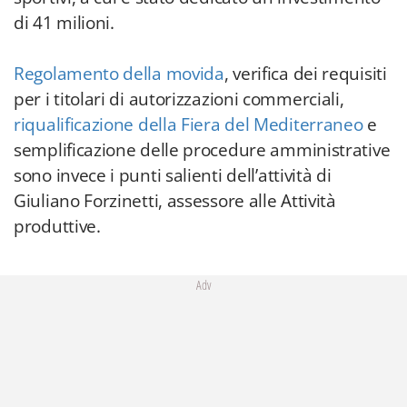
di 41 milioni.
Regolamento della movida
, verifica dei requisiti
per i titolari di autorizzazioni commerciali,
riqualificazione della Fiera del Mediterraneo
e
semplificazione delle procedure amministrative
sono invece i punti salienti dell’attività di
Giuliano Forzinetti, assessore alle Attività
produttive.
Adv