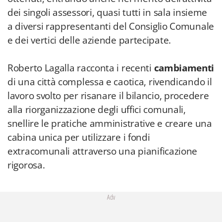
dei singoli assessori, quasi tutti in sala insieme
a diversi rappresentanti del Consiglio Comunale
e dei vertici delle aziende partecipate.
Roberto Lagalla racconta i recenti
cambiamenti
di una città complessa e caotica, rivendicando il
lavoro svolto per risanare il bilancio, procedere
alla riorganizzazione degli uffici comunali,
snellire le pratiche amministrative e creare una
cabina unica per utilizzare i fondi
extracomunali attraverso una pianificazione
rigorosa.
Adv