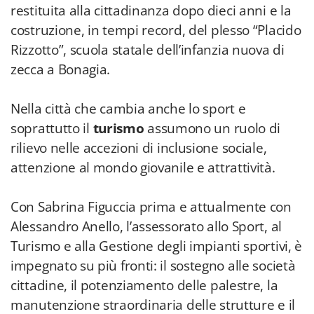
restituita alla cittadinanza dopo dieci anni e la
costruzione, in tempi record, del plesso “Placido
Rizzotto”, scuola statale dell’infanzia nuova di
zecca a Bonagia.
Nella città che cambia anche lo sport e
soprattutto il
turismo
assumono un ruolo di
rilievo nelle accezioni di inclusione sociale,
attenzione al mondo giovanile e attrattività.
Con Sabrina Figuccia prima e attualmente con
Alessandro Anello, l’assessorato allo Sport, al
Turismo e alla Gestione degli impianti sportivi, è
impegnato su più fronti: il sostegno alle società
cittadine, il potenziamento delle palestre, la
manutenzione straordinaria delle strutture e il