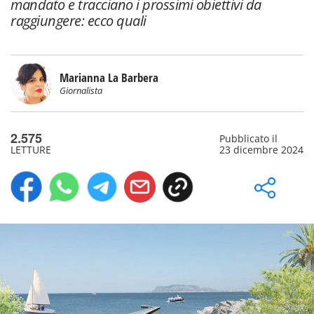
mandato e tracciano i prossimi obiettivi da
raggiungere: ecco quali
Marianna La Barbera
Giornalista
2.575
Pubblicato il
LETTURE
23 dicembre 2024