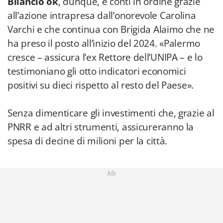
Bilancio ok
, dunque, e conti in ordine grazie
all’azione intrapresa dall’onorevole Carolina
Varchi e che continua con Brigida Alaimo che ne
ha preso il posto all’inizio del 2024. «Palermo
cresce – assicura l’ex Rettore dell’UNIPA – e lo
testimoniano gli otto indicatori economici
positivi su dieci rispetto al resto del Paese».
Senza dimenticare gli investimenti che, grazie al
PNRR e ad altri strumenti, assicureranno la
spesa di decine di milioni per la città.
Adv