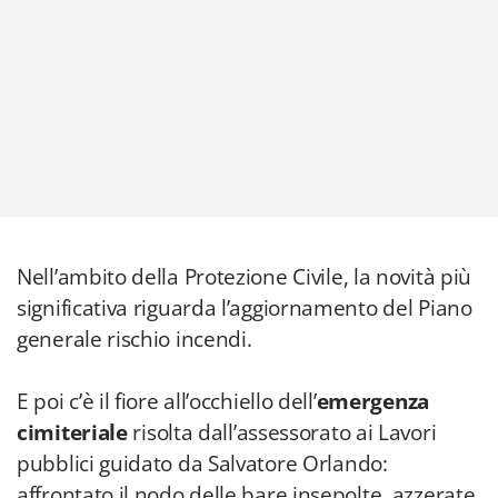
Nell’ambito della Protezione Civile, la novità più
significativa riguarda l’aggiornamento del Piano
generale rischio incendi.
E poi c’è il fiore all’occhiello dell’
emergenza
cimiteriale
risolta dall’assessorato ai Lavori
pubblici guidato da Salvatore Orlando:
affrontato il nodo delle bare insepolte, azzerate