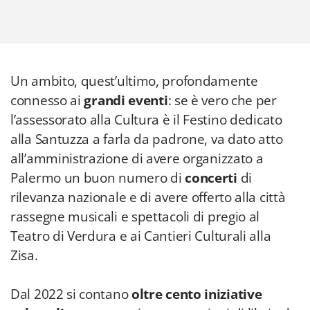
Un ambito, quest’ultimo, profondamente
connesso ai
grandi eventi
: se è vero che per
l’assessorato alla Cultura è il Festino dedicato
alla Santuzza a farla da padrone, va dato atto
all’amministrazione di avere organizzato a
Palermo un buon numero di
concerti
di
rilevanza nazionale e di avere offerto alla città
rassegne musicali e spettacoli di pregio al
Teatro di Verdura e ai Cantieri Culturali alla
Zisa.
Dal 2022 si contano
oltre cento iniziative