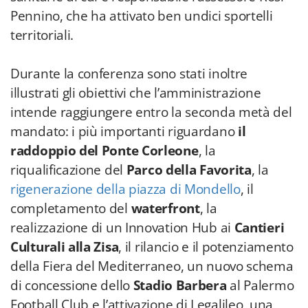
Pennino, che ha attivato ben undici sportelli
territoriali.
Durante la conferenza sono stati inoltre
illustrati gli obiettivi che l’amministrazione
intende raggiungere entro la seconda metà del
mandato: i più importanti riguardano
il
raddoppio del Ponte Corleone
, la
riqualificazione del
Parco della Favorita
, la
rigenerazione della piazza di Mondello
, il
completamento del
waterfront
, la
realizzazione di un Innovation Hub ai
Cantieri
Culturali alla Zisa
, il rilancio e il potenziamento
della Fiera del Mediterraneo, un nuovo schema
di concessione dello
Stadio Barbera
al Palermo
Football Club e l’attivazione di Legalileo, una