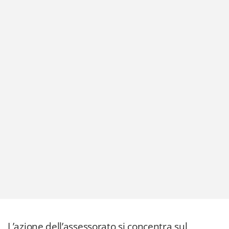
L’azione dell’assessorato si concentra sul