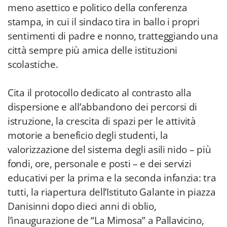
meno asettico e politico della conferenza
stampa, in cui il sindaco tira in ballo i propri
sentimenti di padre e nonno, tratteggiando una
città sempre più amica delle istituzioni
scolastiche.
Cita il protocollo dedicato al contrasto alla
dispersione e all’abbandono dei percorsi di
istruzione, la crescita di spazi per le attività
motorie a beneficio degli studenti, la
valorizzazione del sistema degli asili nido – più
fondi, ore, personale e posti – e dei servizi
educativi per la prima e la seconda infanzia: tra
tutti, la riapertura dell’Istituto Galante in piazza
Danisinni dopo dieci anni di oblio,
l’inaugurazione de “La Mimosa” a Pallavicino,