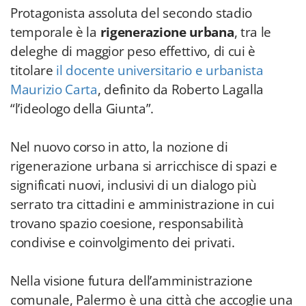
Protagonista assoluta del secondo stadio
temporale è la
rigenerazione urbana
, tra le
deleghe di maggior peso effettivo, di cui è
titolare
il docente universitario e urbanista
Maurizio Carta
, definito da Roberto Lagalla
“l’ideologo della Giunta”.
Nel nuovo corso in atto, la nozione di
rigenerazione urbana si arricchisce di spazi e
significati nuovi, inclusivi di un dialogo più
serrato tra cittadini e amministrazione in cui
trovano spazio coesione, responsabilità
condivise e coinvolgimento dei privati.
Nella visione futura dell’amministrazione
comunale, Palermo è una città che accoglie una