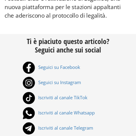
nuova piattaforma per le stazioni appaltanti
che aderiscono al protocollo di legalità.
Ti è piaciuto questo articolo?
Seguici anche sui social
Seguici su Facebook
Seguici su Instagram
Iscriviti al canale TikTok
Iscriviti al canale Whatsapp
Iscriviti al canale Telegram