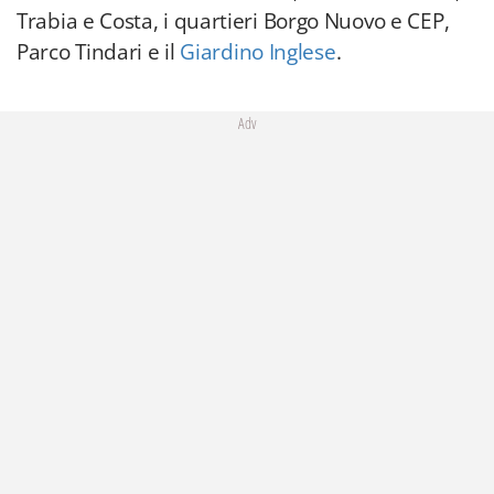
Trabia e Costa, i quartieri Borgo Nuovo e CEP,
Parco Tindari e il
Giardino Inglese
.
Adv