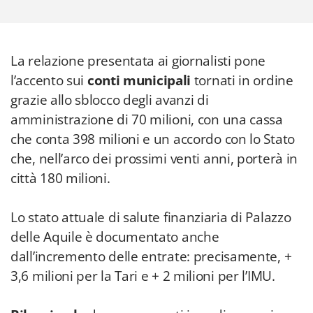
La relazione presentata ai giornalisti pone
l’accento sui
conti municipali
tornati in ordine
grazie allo sblocco degli avanzi di
amministrazione di 70 milioni, con una cassa
che conta 398 milioni e un accordo con lo Stato
che, nell’arco dei prossimi venti anni, porterà in
città 180 milioni.
Lo stato attuale di salute finanziaria di Palazzo
delle Aquile è documentato anche
dall’incremento delle entrate: precisamente, +
3,6 milioni per la Tari e + 2 milioni per l’IMU.