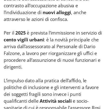
contrasto all’occupazione abusiva e
l’individuazione di
nuovi alloggi
, anche
attraverso le azioni di confisca.
Per il
2025
è prevista l’immissione in servizio di
cento vigili urbani
: è la novità principale che
arriva dall’assessorato al Personale di Dario
Falzone, a lavoro per riorganizzare gli uffici e
procedere all’assunzione di nuovi funzionari e
dirigenti.
L’impulso dato alla pratica dell’affido, le
politiche di inclusione e gli interventi a favore
dei soggetti fragili sono invece i punti
qualificanti delle
Attività sociali
e socio-
sanitarie di cui è responsabile l’assessore Rosi