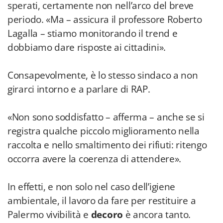
sperati, certamente non nell’arco del breve
periodo. «Ma – assicura il professore Roberto
Lagalla – stiamo monitorando il trend e
dobbiamo dare risposte ai cittadini».
Consapevolmente, è lo stesso sindaco a non
girarci intorno e a parlare di RAP.
«Non sono soddisfatto – afferma – anche se si
registra qualche piccolo miglioramento nella
raccolta e nello smaltimento dei rifiuti: ritengo
occorra avere la coerenza di attendere».
In effetti, e non solo nel caso dell’igiene
ambientale, il lavoro da fare per restituire a
Palermo vivibilità e
decoro
è ancora tanto.