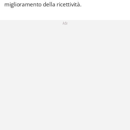
miglioramento della ricettività.
Adv