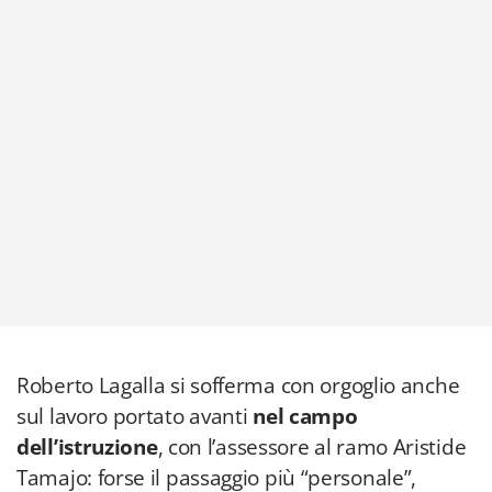
Roberto Lagalla si sofferma con orgoglio anche
sul lavoro portato avanti
nel campo
dell’istruzione
, con l’assessore al ramo Aristide
Tamajo: forse il passaggio più “personale”,