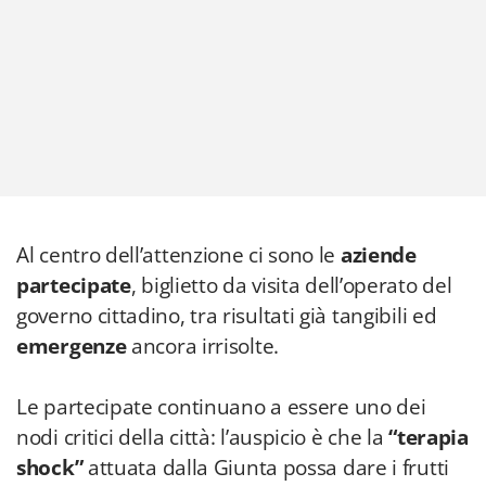
Al centro dell’attenzione ci sono le
aziende
partecipate
, biglietto da visita dell’operato del
governo cittadino, tra risultati già tangibili ed
emergenze
ancora irrisolte.
Le partecipate continuano a essere uno dei
nodi critici della città: l’auspicio è che la
“terapia
shock”
attuata dalla Giunta possa dare i frutti