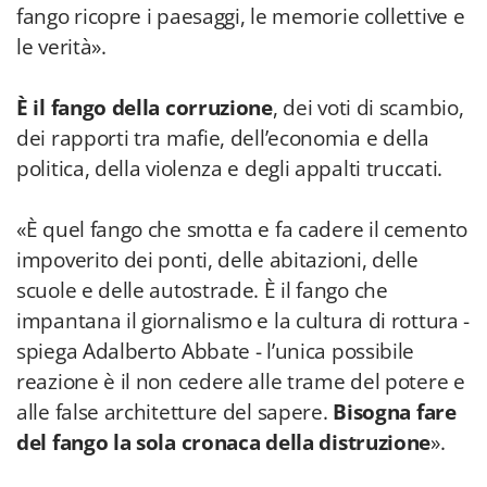
fango ricopre i paesaggi, le memorie collettive e
le verità».
È il fango della corruzione
, dei voti di scambio,
dei rapporti tra mafie, dell’economia e della
politica, della violenza e degli appalti truccati.
«È quel fango che smotta e fa cadere il cemento
impoverito dei ponti, delle abitazioni, delle
scuole e delle autostrade. È il fango che
impantana il giornalismo e la cultura di rottura -
spiega Adalberto Abbate - l’unica possibile
reazione è il non cedere alle trame del potere e
alle false architetture del sapere.
Bisogna fare
del fango la sola cronaca della distruzione
».