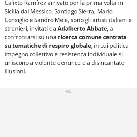
Calixto Ramírez arrivato per la prima volta in
Sicilia dal Messico, Santiago Sierra, Mario
Consiglio e Sandro Mele, sono gli artisti italiani e
stranieri, invitati da
Adalberto Abbate,
a
confrontarsi su una
ricerca comune centrata
su tematiche di respiro globale
, in cui politica
impegno collettivo e resistenza individuale si
uniscono a violente denunce e a disincantate
illusioni.
Adv