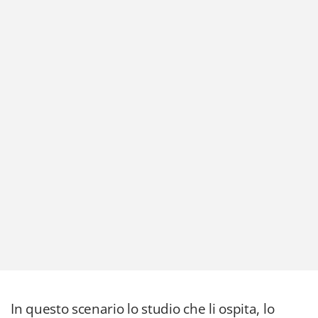
In questo scenario lo studio che li ospita, lo