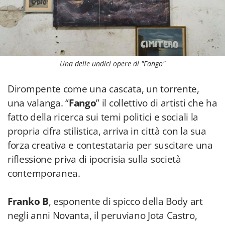
Una delle undici opere di "Fango"
Dirompente come una cascata, un torrente,
una valanga. “
Fango
” il collettivo di artisti che ha
fatto della ricerca sui temi politici e sociali la
propria cifra stilistica, arriva in città con la sua
forza creativa e contestataria per suscitare una
riflessione priva di ipocrisia sulla società
contemporanea.
Franko B
, esponente di spicco della Body art
negli anni Novanta, il peruviano Jota Castro,