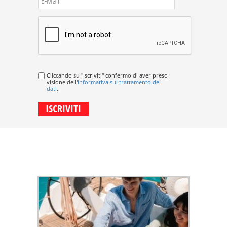
Cliccando su "Iscriviti" confermo di aver preso
visione dell'
informativa sul trattamento dei
dati
.