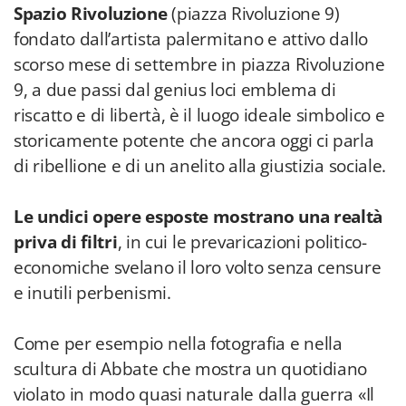
Spazio Rivoluzione
(piazza Rivoluzione 9)
fondato dall’artista palermitano e attivo dallo
scorso mese di settembre in piazza Rivoluzione
9, a due passi dal genius loci emblema di
riscatto e di libertà, è il luogo ideale simbolico e
storicamente potente che ancora oggi ci parla
di ribellione e di un anelito alla giustizia sociale.
Le undici opere esposte mostrano una realtà
priva di filtri
, in cui le prevaricazioni politico-
economiche svelano il loro volto senza censure
e inutili perbenismi.
Come per esempio nella fotografia e nella
scultura di Abbate che mostra un quotidiano
violato in modo quasi naturale dalla guerra «Il