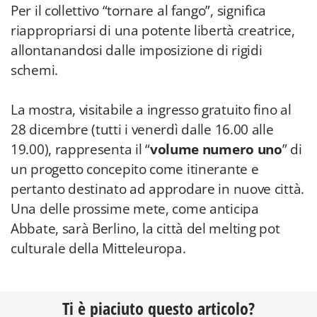
Per il collettivo “tornare al fango”, significa
riappropriarsi di una potente libertà creatrice,
allontanandosi dalle imposizione di rigidi
schemi.
La mostra, visitabile a ingresso gratuito fino al
28 dicembre (tutti i venerdì dalle 16.00 alle
19.00), rappresenta il “
volume numero uno
” di
un progetto concepito come itinerante e
pertanto destinato ad approdare in nuove città.
Una delle prossime mete, come anticipa
Abbate, sarà Berlino, la città del melting pot
culturale della Mitteleuropa.
Ti è piaciuto questo articolo?