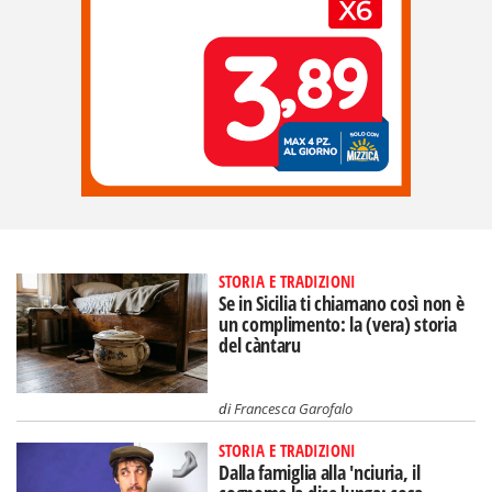
STORIA E TRADIZIONI
Se in Sicilia ti chiamano così non è
un complimento: la (vera) storia
del càntaru
di
Francesca Garofalo
STORIA E TRADIZIONI
Dalla famiglia alla 'nciuria, il