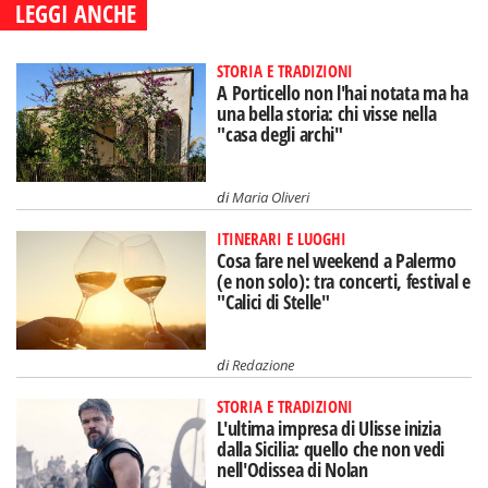
LEGGI ANCHE
STORIA E TRADIZIONI
A Porticello non l'hai notata ma ha
una bella storia: chi visse nella
"casa degli archi"
di
Maria Oliveri
ITINERARI E LUOGHI
Cosa fare nel weekend a Palermo
(e non solo): tra concerti, festival e
"Calici di Stelle"
di
Redazione
STORIA E TRADIZIONI
L'ultima impresa di Ulisse inizia
dalla Sicilia: quello che non vedi
nell'Odissea di Nolan