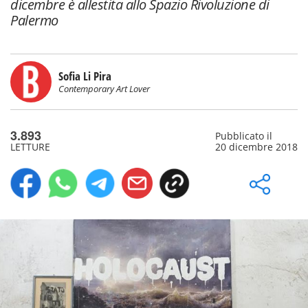
dicembre è allestita allo Spazio Rivoluzione di
Palermo
Sofia Li Pira
Contemporary Art Lover
3.893
Pubblicato il
LETTURE
20 dicembre 2018