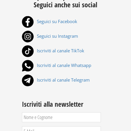
Seguici anche sui social
Seguici su Facebook
Seguici su Instagram
Iscriviti al canale TikTok
Iscriviti al canale Whatsapp
Iscriviti al canale Telegram
Iscriviti alla newsletter