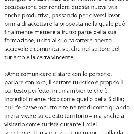
occupazione per rendere questa nuova vita
anche produttiva, passando per diversi lavori
prima di accettare la proposta nella quale può
finalmente mettere a frutto parte della sua
formazione, unita al suo carattere aperto,
socievole e comunicativo, che nel settore del
turismo è la carta vincente.
«Amo comunicare e stare con le persone,
parlare con loro, il settore turistico è proprio il
contesto perfetto, in un ambiente che è
incredibilmente ricco come quello della Sicilia;
qui c’è davvero tutto e te ne rendi conto quando
inizi a vivere su questo territorio – ma anche a
visitarlo come turista durante i miei
spostamenti in vacanza – non manca nulla da