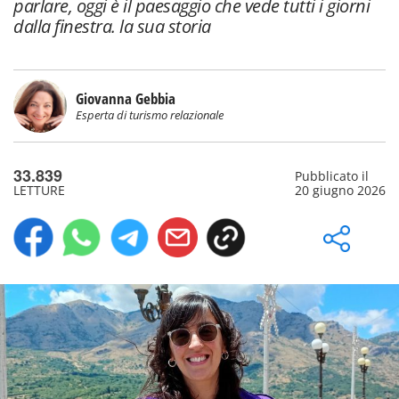
parlare, oggi è il paesaggio che vede tutti i giorni
dalla finestra. la sua storia
Giovanna Gebbia
Esperta di turismo relazionale
33.839
Pubblicato il
LETTURE
20 giugno 2026