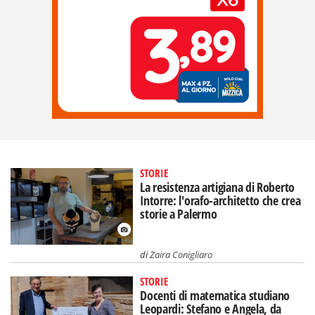
STORIE
La resistenza artigiana di Roberto
Intorre: l'orafo-architetto che crea
storie a Palermo
di
Zaira Conigliaro
STORIE
Docenti di matematica studiano
Leopardi: Stefano e Angela, da