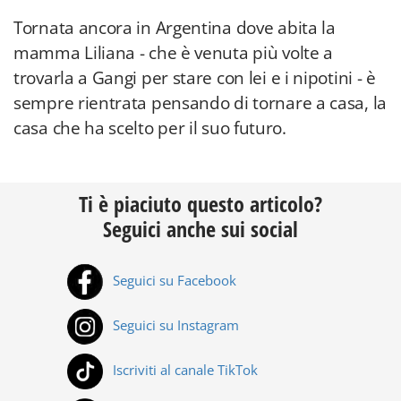
Tornata ancora in Argentina dove abita la
mamma Liliana - che è venuta più volte a
trovarla a Gangi per stare con lei e i nipotini - è
sempre rientrata pensando di tornare a casa, la
casa che ha scelto per il suo futuro.
Ti è piaciuto questo articolo?
Seguici anche sui social
Seguici su Facebook
Seguici su Instagram
Iscriviti al canale TikTok