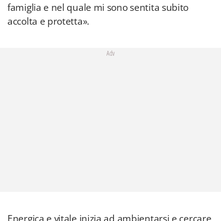
famiglia e nel quale mi sono sentita subito
accolta e protetta».
Adv
Energica e vitale inizia ad ambientarsi e cercare