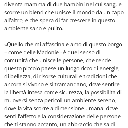
diventa mamma di due bambini nel cui sangue
scorre un blend che unisce il mondo da un capo
all’altro, e che spera di far crescere in questo
ambiente sano e pulito.
«Quello che mi affascina e amo di questo borgo
– come delle Madonie - è quel senso di
comunità che unisce le persone, che rende
questo piccolo paese un luogo ricco di energie,
di bellezza, di risorse culturali e tradizioni che
ancora si vivono e si tramandano, dove sentire
la libertà intesa come sicurezza, la possibilità di
muoversi senza pericoli un ambiente sereno,
dove la vita scorre a dimensione umana, dove
senti l’affetto e la considerazione delle persone
che ti stanno accanto, un abbraccio che sa di