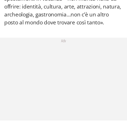
offrire: identità, cultura, arte, attrazioni, natura,
archeologia, gastronomia…non c’è un altro
posto al mondo dove trovare così tanto».
Adv