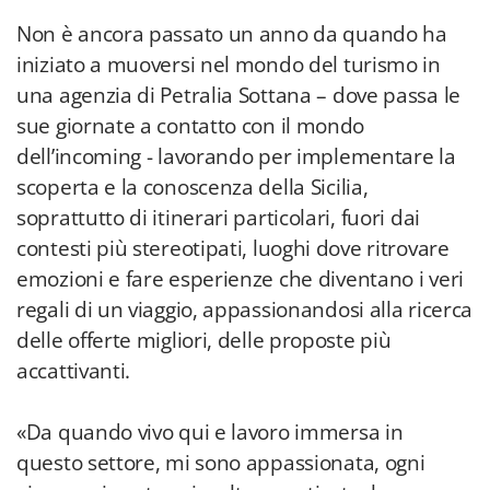
Non è ancora passato un anno da quando ha
iniziato a muoversi nel mondo del turismo in
una agenzia di Petralia Sottana – dove passa le
sue giornate a contatto con il mondo
dell’incoming - lavorando per implementare la
scoperta e la conoscenza della Sicilia,
soprattutto di itinerari particolari, fuori dai
contesti più stereotipati, luoghi dove ritrovare
emozioni e fare esperienze che diventano i veri
regali di un viaggio, appassionandosi alla ricerca
delle offerte migliori, delle proposte più
accattivanti.
«Da quando vivo qui e lavoro immersa in
questo settore, mi sono appassionata, ogni