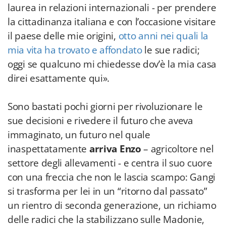
laurea in relazioni internazionali - per prendere
la cittadinanza italiana e con l’occasione visitare
il paese delle mie origini,
otto anni nei quali la
mia vita ha trovato e affondato
le sue radici;
oggi se qualcuno mi chiedesse dov’è la mia casa
direi esattamente qui».
Sono bastati pochi giorni per rivoluzionare le
sue decisioni e rivedere il futuro che aveva
immaginato, un futuro nel quale
inaspettatamente
arriva Enzo
– agricoltore nel
settore degli allevamenti - e centra il suo cuore
con una freccia che non le lascia scampo: Gangi
si trasforma per lei in un “ritorno dal passato”
un rientro di seconda generazione, un richiamo
delle radici che la stabilizzano sulle Madonie,