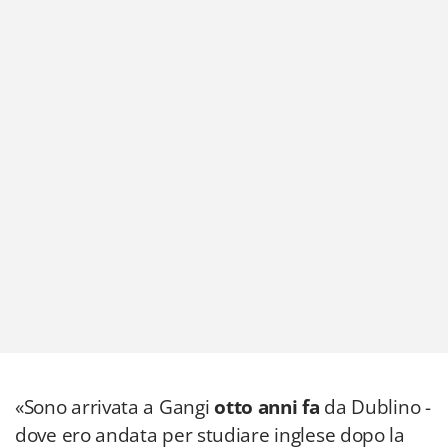
«Sono arrivata a Gangi
otto anni fa
da Dublino -
dove ero andata per studiare inglese dopo la