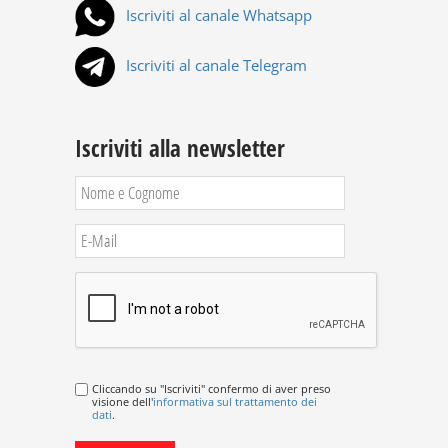
Iscriviti al canale Whatsapp
Iscriviti al canale Telegram
Iscriviti alla newsletter
Cliccando su "Iscriviti" confermo di aver preso
visione dell'
informativa sul trattamento dei
dati
.