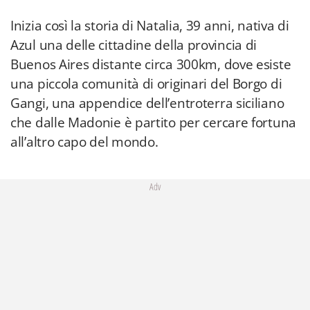
Inizia così la storia di Natalia, 39 anni, nativa di
Azul una delle cittadine della provincia di
Buenos Aires distante circa 300km, dove esiste
una piccola comunità di originari del Borgo di
Gangi, una appendice dell’entroterra siciliano
che dalle Madonie è partito per cercare fortuna
all’altro capo del mondo.
Adv