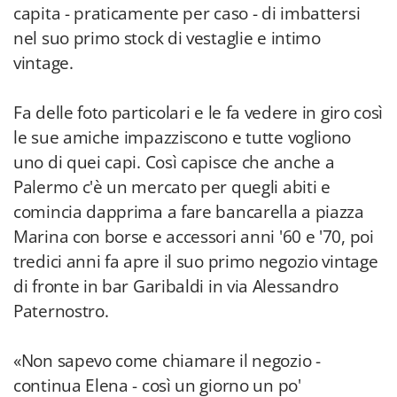
capita - praticamente per caso - di imbattersi
nel suo primo stock di vestaglie e intimo
vintage.
Fa delle foto particolari e le fa vedere in giro così
le sue amiche impazziscono e tutte vogliono
uno di quei capi. Così capisce che anche a
Palermo c'è un mercato per quegli abiti e
comincia dapprima a fare bancarella a piazza
Marina con borse e accessori anni '60 e '70, poi
tredici anni fa apre il suo primo negozio vintage
di fronte in bar Garibaldi in via Alessandro
Paternostro.
«Non sapevo come chiamare il negozio -
continua Elena - così un giorno un po'