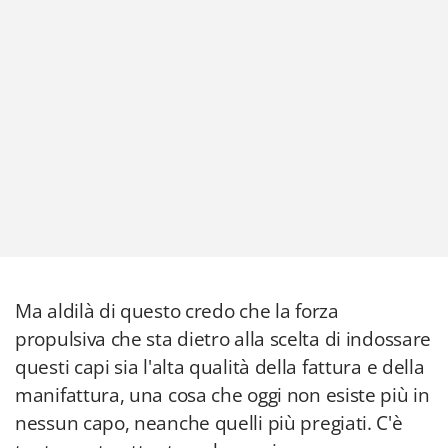
Ma aldilà di questo credo che la forza
propulsiva che sta dietro alla scelta di indossare
questi capi sia l'alta qualità della fattura e della
manifattura, una cosa che oggi non esiste più in
nessun capo, neanche quelli più pregiati. C'è