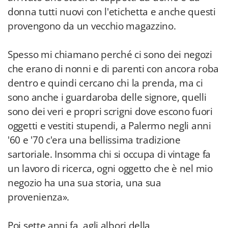
donna tutti nuovi con l'etichetta e anche questi
provengono da un vecchio magazzino.
Spesso mi chiamano perché ci sono dei negozi
che erano di nonni e di parenti con ancora roba
dentro e quindi cercano chi la prenda, ma ci
sono anche i guardaroba delle signore, quelli
sono dei veri e propri scrigni dove escono fuori
oggetti e vestiti stupendi, a Palermo negli anni
'60 e '70 c'era una bellissima tradizione
sartoriale. Insomma chi si occupa di vintage fa
un lavoro di ricerca, ogni oggetto che è nel mio
negozio ha una sua storia, una sua
provenienza».
Poi sette anni fa, agli albori della