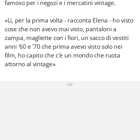
famoso per i negozi e i mercatini vintage.
«Lì, per la prima volta - racconta Elena - ho visto
cose che non avevo mai visto, pantaloni a
zampa, magliette con i fiori, un sacco di vestiti
anni '60 e '70 che prima avevo visto solo nei
film, ho capito che c'è un mondo che ruota
attorno al vintage».
Adv