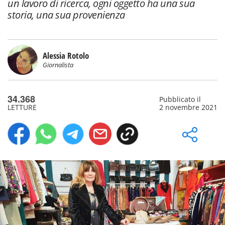
un lavoro di ricerca, ogni oggetto ha una sua
storia, una sua provenienza
Alessia Rotolo
Giornalista
34.368
Pubblicato il
LETTURE
2 novembre 2021