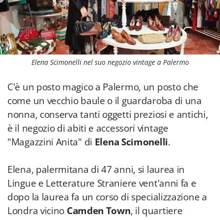
Elena Scimonelli nel suo negozio vintage a Palermo
C'è un posto magico a Palermo, un posto che
come un vecchio baule o il guardaroba di una
nonna, conserva tanti oggetti preziosi e antichi,
è il negozio di abiti e accessori vintage
"Magazzini Anita" di
Elena Scimonelli
.
Elena, palermitana di 47 anni, si laurea in
Lingue e Letterature Straniere vent'anni fa e
dopo la laurea fa un corso di specializzazione a
Londra vicino
Camden Town
, il quartiere