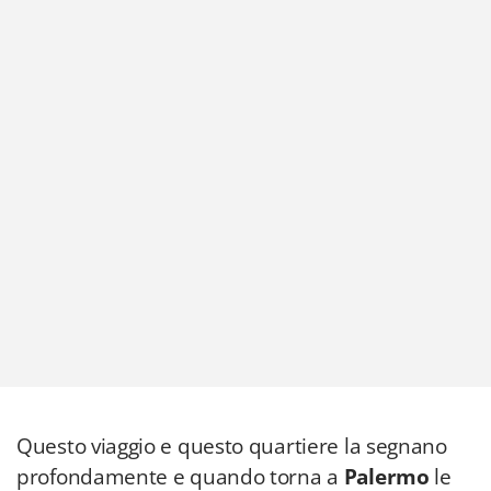
Questo viaggio e questo quartiere la segnano
profondamente e quando torna a
Palermo
le