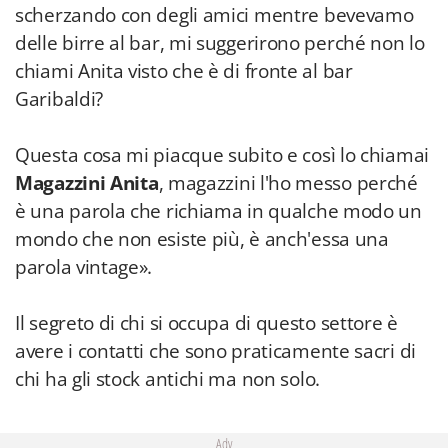
scherzando con degli amici mentre bevevamo
delle birre al bar, mi suggerirono perché non lo
chiami Anita visto che è di fronte al bar
Garibaldi?
Questa cosa mi piacque subito e così lo chiamai
Magazzini Anita
, magazzini l'ho messo perché
è una parola che richiama in qualche modo un
mondo che non esiste più, è anch'essa una
parola vintage».
Il segreto di chi si occupa di questo settore è
avere i contatti che sono praticamente sacri di
chi ha gli stock antichi ma non solo.
Adv