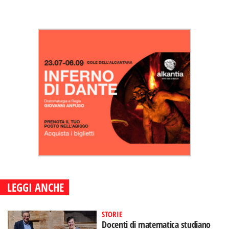
LEGGI ANCHE
STORIE
Docenti di matematica studiano