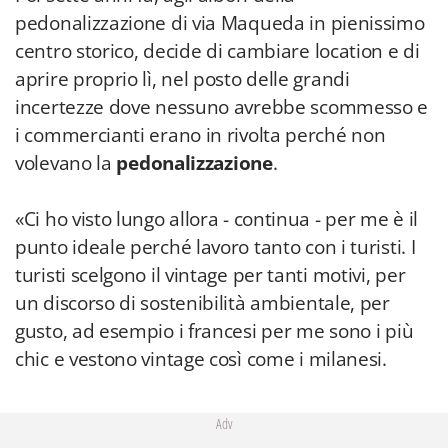
pedonalizzazione di via Maqueda in pienissimo
centro storico, decide di cambiare location e di
aprire proprio lì, nel posto delle grandi
incertezze dove nessuno avrebbe scommesso e
i commercianti erano in rivolta perché non
volevano la
pedonalizzazione
.
«Ci ho visto lungo allora - continua - per me è il
punto ideale perché lavoro tanto con i turisti. I
turisti scelgono il vintage per tanti motivi, per
un discorso di sostenibilità ambientale, per
gusto, ad esempio i francesi per me sono i più
chic e vestono vintage così come i milanesi.
Adv