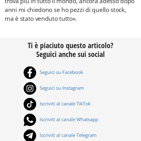
trova più in tutto il mondo, ancora adesso dopo
anni mi chiedono se ho pezzi di quello stock,
ma è stato venduto tutto».
Ti è piaciuto questo articolo?
Seguici anche sui social
Seguici su Facebook
Seguici su Instagram
Iscriviti al canale TikTok
Iscriviti al canale Whatsapp
Iscriviti al canale Telegram