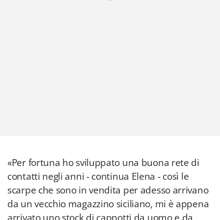
«Per fortuna ho sviluppato una buona rete di
contatti negli anni - continua Elena - così le
scarpe che sono in vendita per adesso arrivano
da un vecchio magazzino siciliano, mi è appena
arrivato uno stock di cappotti da uomo e da