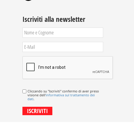
Iscriviti alla newsletter
Cliccando su "Iscriviti" confermo di aver preso
visione dell'
informativa sul trattamento dei
dati
.