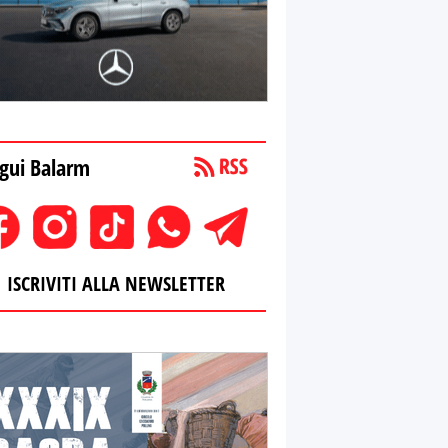
gui Balarm
ISCRIVITI ALLA NEWSLETTER