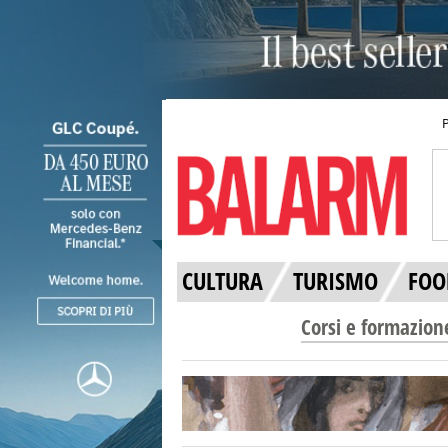
CULTURA
TURISMO
FOO
Corsi e formazion