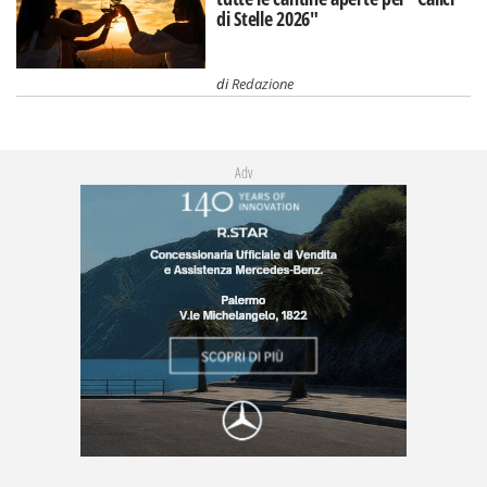
di Stelle 2026"
di
Redazione
Adv