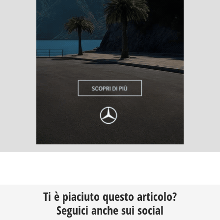
Ti è piaciuto questo articolo?
Seguici anche sui social