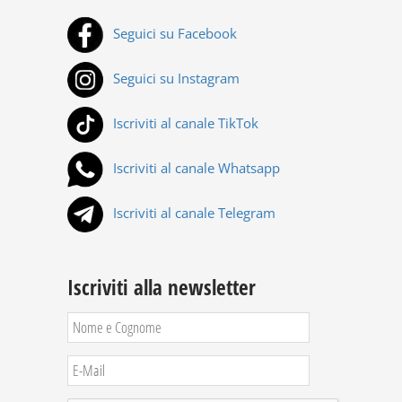
Seguici su Facebook
Seguici su Instagram
Iscriviti al canale TikTok
Iscriviti al canale Whatsapp
Iscriviti al canale Telegram
Iscriviti alla newsletter