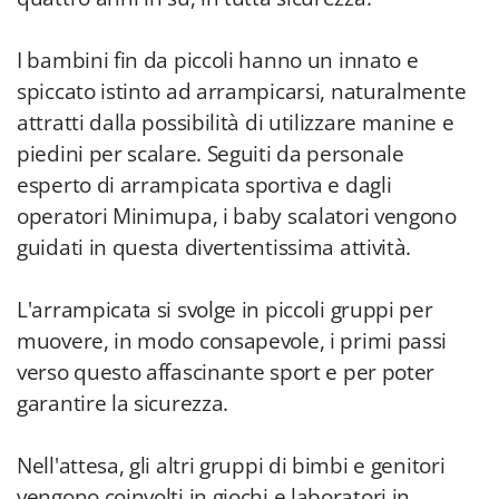
I bambini fin da piccoli hanno un innato e
spiccato istinto ad arrampicarsi, naturalmente
attratti dalla possibilità di utilizzare manine e
piedini per scalare. Seguiti da personale
esperto di arrampicata sportiva e dagli
operatori Minimupa, i baby scalatori vengono
guidati in questa divertentissima attività.
L'arrampicata si svolge in piccoli gruppi per
muovere, in modo consapevole, i primi passi
verso questo affascinante sport e per poter
garantire la sicurezza.
Nell'attesa, gli altri gruppi di bimbi e genitori
vengono coinvolti in giochi e laboratori in