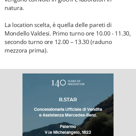
natura.
La location scelta, è quella delle pareti di
Mondello Valdesi. Primo turno ore 10.00 - 11.30,
secondo turno ore 12.00 – 13.30 (raduno
mezzora prima).