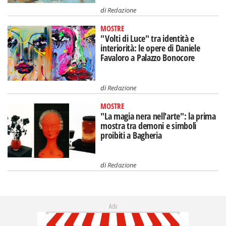
di
Redazione
MOSTRE
"Volti di Luce" tra identità e
interiorità: le opere di Daniele
Favaloro a Palazzo Bonocore
di
Redazione
MOSTRE
"La magia nera nell'arte": la prima
mostra tra demoni e simboli
proibiti a Bagheria
di
Redazione
Adv