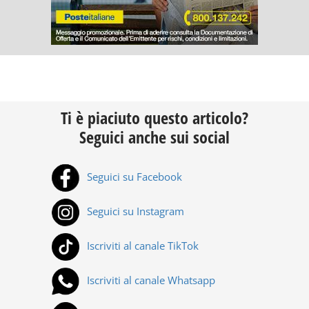
Ti è piaciuto questo articolo?
Seguici anche sui social
Seguici su Facebook
Seguici su Instagram
Iscriviti al canale TikTok
Iscriviti al canale Whatsapp