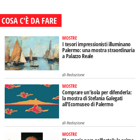
COSA C'È DA FARE
MOSTRE
I tesori impressionisti illuminano
Palermo: una mostra straordinaria
a Palazzo Reale
di
Redazione
MOSTRE
Comprare un'isola per difenderla:
la mostra di Stefania Galegati
all'Ecomuseo di Palermo
di
Redazione
MOSTRE