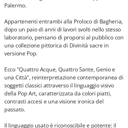
Palermo.
Appartenenti entrambi alla Proloco di Bagheria,
dopo un paio di anni di lavori svolti nello stesso
laboratorio, pensano di proporsi al pubblico con
una collezione pittorica di Divinità sacre in
versione Pop.
Ecco "Quattro Acque, Quattro Sante, Genio e
una Città", reinterpretazione contemporanea di
soggetti classici attraverso il linguaggio visivo
della Pop Art, caratterizzata da colori piatti,
contrasti accesi e una visione ironica del
passato.
Il linguaggio usato è riconoscibile e potente: il