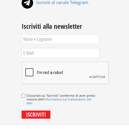
Iscriviti al canale Telegram
Iscriviti alla newsletter
Cliccando su "Iscriviti" confermo di aver preso
visione dell'
informativa sul trattamento dei
dati
.