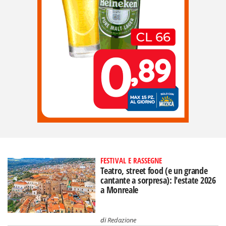
FESTIVAL E RASSEGNE
Teatro, street food (e un grande
cantante a sorpresa): l'estate 2026
a Monreale
di
Redazione