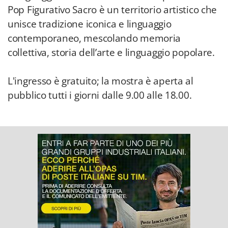
Pop Figurativo Sacro è un territorio artistico che
unisce tradizione iconica e linguaggio
contemporaneo, mescolando memoria
collettiva, storia dell’arte e linguaggio popolare.
L'ingresso è gratuito; la mostra è aperta al
pubblico tutti i giorni dalle 9.00 alle 18.00.