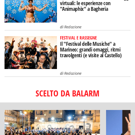
virtuali: le esperienze con
"Animaphix" a Bagheria
di
Redazione
FESTIVAL E RASSEGNE
Il "Festival delle Musiche" a
Marineo: grandi omaggi, ritmi
travolgenti (e visite al Castello)
di
Redazione
SCELTO DA BALARM