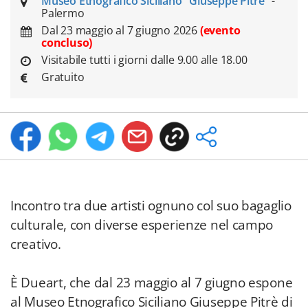
Museo Etnografico Siciliano "Giuseppe Pitrè"
-
Palermo
Dal 23 maggio al 7 giugno 2026
(evento
concluso)
Visitabile tutti i giorni dalle 9.00 alle 18.00
Gratuito
Incontro tra due artisti ognuno col suo bagaglio
culturale, con diverse esperienze nel campo
creativo.
È Dueart, che dal 23 maggio al 7 giugno espone
al Museo Etnografico Siciliano Giuseppe Pitrè di