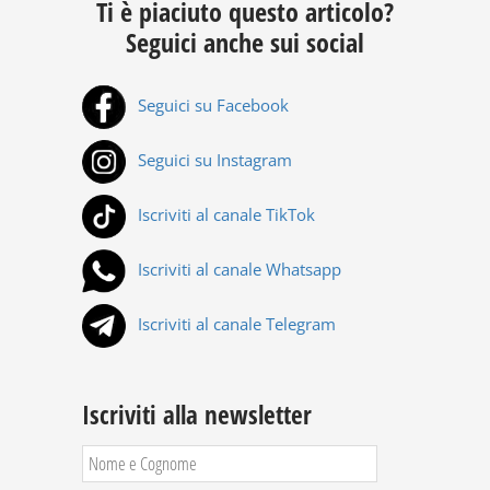
Ti è piaciuto questo articolo?
Seguici anche sui social
Seguici su Facebook
Seguici su Instagram
Iscriviti al canale TikTok
Iscriviti al canale Whatsapp
Iscriviti al canale Telegram
Iscriviti alla newsletter