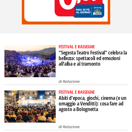
FESTIVAL E RASSEGNE
"Segesta Teatro Festival" celebra la
bellezza: spettacoli ed emozioni
all'alba e al tramonto
di
Redazione
FESTIVAL E RASSEGNE
Abiti d’epoca, giochi, cinema (e un
omaggio a Venditti): cosa fare ad
agosto a Bolognetta
di
Redazione