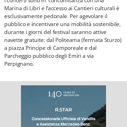
I concerti sono in concomitanza con una
Marina di Libri e l’accesso ai Cantieri culturali è
esclusivamente pedonale. Per agevolare il
pubblico e incentivare una mobilità sostenibile,
durante i giorni del festival saranno attive
navette gratuite: dal Politeama (fermata Sturzo)
a piazza Principe di Camporeale e dal
Parcheggio pubblico degli Emiri a via
Perpignano.