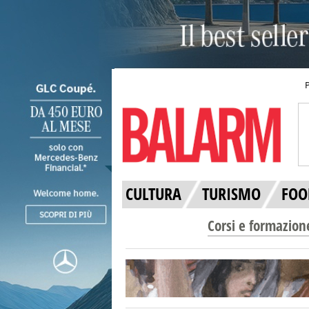
CULTURA
TURISMO
FOO
Corsi e formazion