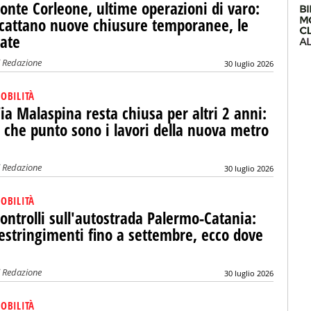
onte Corleone, ultime operazioni di varo:
cattano nuove chiusure temporanee, le
ate
i
Redazione
30 luglio 2026
OBILITÀ
ia Malaspina resta chiusa per altri 2 anni:
 che punto sono i lavori della nuova metro
i
Redazione
30 luglio 2026
OBILITÀ
ontrolli sull'autostrada Palermo-Catania:
estringimenti fino a settembre, ecco dove
i
Redazione
30 luglio 2026
OBILITÀ