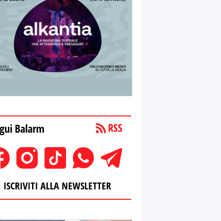
gui Balarm
ISCRIVITI ALLA NEWSLETTER