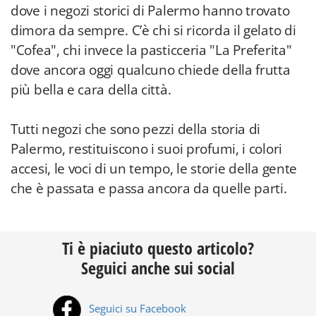
dove i negozi storici di Palermo hanno trovato
dimora da sempre. C’è chi si ricorda il gelato di
"Cofea", chi invece la pasticceria "La Preferita"
dove ancora oggi qualcuno chiede della frutta
più bella e cara della città.
Tutti negozi che sono pezzi della storia di
Palermo, restituiscono i suoi profumi, i colori
accesi, le voci di un tempo, le storie della gente
che è passata e passa ancora da quelle parti.
Ti è piaciuto questo articolo?
Seguici anche sui social
Seguici su Facebook