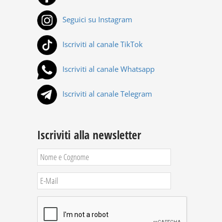
Seguici su Instagram
Iscriviti al canale TikTok
Iscriviti al canale Whatsapp
Iscriviti al canale Telegram
Iscriviti alla newsletter