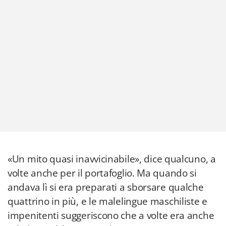
«Un mito quasi inavvicinabile», dice qualcuno, a
volte anche per il portafoglio. Ma quando si
andava lì si era preparati a sborsare qualche
quattrino in più, e le malelingue maschiliste e
impenitenti suggeriscono che a volte era anche