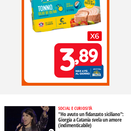
SOCIAL E CURIOSITÀ
"Ho avuto un fidanzato siciliano":
Giorgia a Catania svela un amore
(indimenticabile)