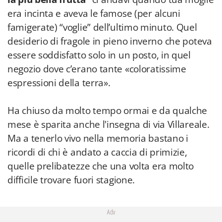
era incinta e aveva le famose (per alcuni
famigerate) “voglie” dell’ultimo minuto. Quel
desiderio di fragole in pieno inverno che poteva
essere soddisfatto solo in un posto, in quel
negozio dove c’erano tante «coloratissime
espressioni della terra».
Ha chiuso da molto tempo ormai e da qualche
mese è sparita anche l'insegna di via Villareale.
Ma a tenerlo vivo nella memoria bastano i
ricordi di chi è andato a caccia di primizie,
quelle prelibatezze che una volta era molto
difficile trovare fuori stagione.
Adv