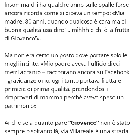
Insomma chi ha qualche anno sulle spalle forse
ancora ricorda come si diceva un tempo: «Mia
madre, 80 anni, quando qualcosa è cara ma di
buona qualità usa dire “...mìhhh e chi è, a frutta
di Giovenco”».
Ma non era certo un posto dove portare solo le
mogli incinte. «Mio padre aveva l'ufficio dieci
metri accanto – raccontano ancora su Facebook
- gravidanze o no, ogni tanto portava frutta e
primizie di prima qualità. prendendosi i
rimproveri di mamma perché aveva speso un
patrimonio»
Anche se a quanto pare
“Giovenco”
non è stato
sempre o soltanto là, via Villareale è una strada