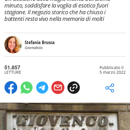
minuto, soddisfare la voglia di esotico fuori
stagione. Il negozio storico che ha chiuso i
battenti resta vivo nella memoria di molti
Stefania Brusca
Giornalista
51.857
Pubblicato il
LETTURE
5 marzo 2022