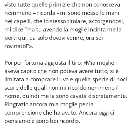
visto tutte quelle primizie che non conosceva
nemmeno – ricorda - mi sono messo le mani
nei capelli, che lo stesso titolare, accorgendosi,
mi dice “ma tu avendo la moglie incinta me la
porti qui, da solo dovevi venire, ora sei
rovinato!”».
Poi per fortuna aggiusta il tiro: «Mia moglie
aveva capito che non poteva avere tutto, si è
limitata a comprare l'uva e quella specie di noci
scure delle quali non mi ricordo nemmeno il
nome, quindi me la sono cavata discretamente.
Ringrazio ancora mia moglie per la
comprensione che ha avuto. Ancora oggi ci
pensiamo e sono bei ricordi».