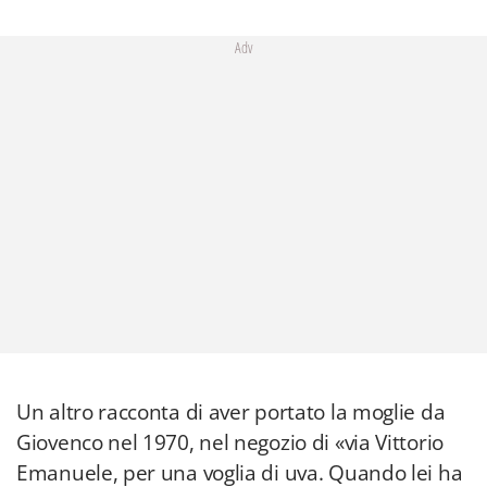
Adv
Un altro racconta di aver portato la moglie da
Giovenco nel 1970, nel negozio di «via Vittorio
Emanuele, per una voglia di uva. Quando lei ha