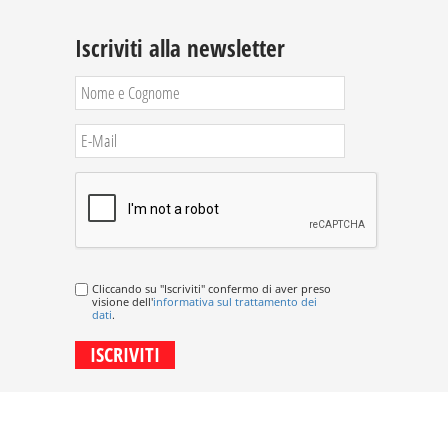
Iscriviti alla newsletter
Cliccando su "Iscriviti" confermo di aver preso
visione dell'
informativa sul trattamento dei
dati
.