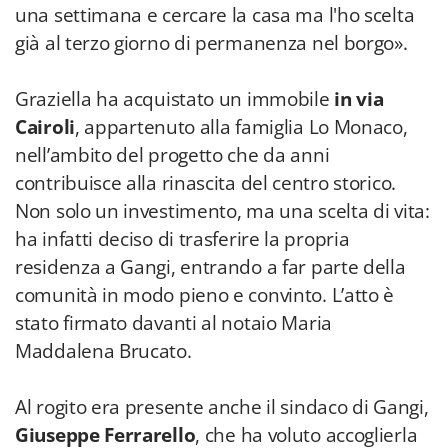
una settimana e cercare la casa ma l'ho scelta
già al terzo giorno di permanenza nel borgo».
Graziella ha acquistato un immobile
in via
Cairoli
, appartenuto alla famiglia Lo Monaco,
nell’ambito del progetto che da anni
contribuisce alla rinascita del centro storico.
Non solo un investimento, ma una scelta di vita:
ha infatti deciso di trasferire la propria
residenza a Gangi, entrando a far parte della
comunità in modo pieno e convinto. L’atto è
stato firmato davanti al notaio Maria
Maddalena Brucato.
Al rogito era presente anche il sindaco di Gangi,
Giuseppe Ferrarello
, che ha voluto accoglierla