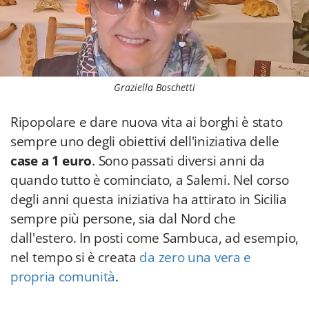
Graziella Boschetti
Ripopolare e dare nuova vita ai borghi è stato
sempre uno degli obiettivi dell'iniziativa delle
case a 1 euro
. Sono passati diversi anni da
quando tutto è cominciato, a Salemi. Nel corso
degli anni questa iniziativa ha attirato in Sicilia
sempre più persone, sia dal Nord che
dall'estero. In posti come Sambuca, ad esempio,
nel tempo si è creata
da zero una vera e
propria comunità
.