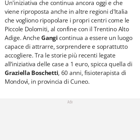
Un'iniziativa che continua ancora oggi e che
viene riproposta anche in altre regioni d'Italia
che vogliono ripopolare i propri centri come le
Piccole Dolomiti, al confine con il Trentino Alto
Adige. Anche
Gangi
continua a essere un luogo
capace di attrarre, sorprendere e soprattutto
accogliere. Tra le storie più recenti legate
all’iniziativa delle case a 1 euro, spicca quella di
Graziella Boschetti
, 60 anni, fisioterapista di
Mondovì, in provincia di Cuneo.
Adv