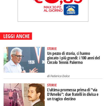
LEGGI ANCHE
STORIE
Un pezzo di storia, ci hanno
giocato i più grandi: i 100 anni del
Circolo Tennis Palermo
di
Federica Dolce
STORIE
L'ultima promessa prima di "via
D'Amelio": due fratelli in divisa e
un tragico destino