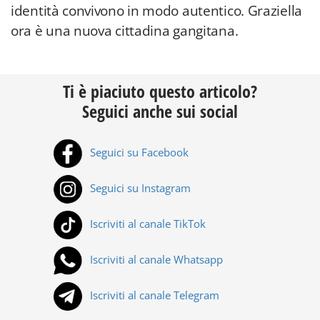
identità convivono in modo autentico. Graziella
ora è una nuova cittadina gangitana.
Ti è piaciuto questo articolo?
Seguici anche sui social
Seguici su Facebook
Seguici su Instagram
Iscriviti al canale TikTok
Iscriviti al canale Whatsapp
Iscriviti al canale Telegram