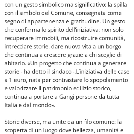
con un gesto simbolico ma significativo: la spilla
con il simbolo del Comune, consegnata come
segno di appartenenza e gratitudine. Un gesto
che conferma lo spirito dell’iniziativa: non solo
recuperare immobili, ma ricostruire comunità,
intrecciare storie, dare nuova vita a un borgo
che continua a crescere grazie a chi sceglie di
abitarlo. «Un progetto che continua a generare
storie - ha detto il sindaco -.L’iniziativa delle case
a 1 euro, nata per contrastare lo spopolamento
e valorizzare il patrimonio edilizio storico,
continua a portare a Gangi persone da tutta
Italia e dal mondo».
Storie diverse, ma unite da un filo comune: la
scoperta di un luogo dove bellezza, umanità e