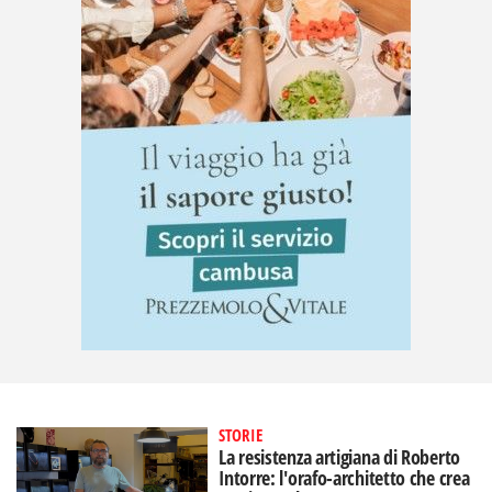
STORIE
La resistenza artigiana di Roberto
Intorre: l'orafo-architetto che crea