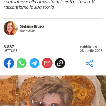
contribuisce alla rinascita del centro storico. Vi
raccontiamo la sua storia
Stefania Brusca
Giornalista
8.887
Pubblicato il
LETTURE
28 aprile 2026