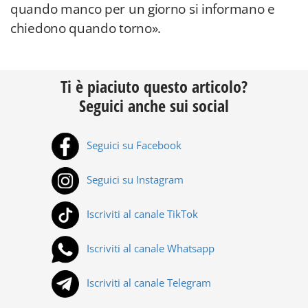
quando manco per un giorno si informano e
chiedono quando torno».
Ti è piaciuto questo articolo?
Seguici anche sui social
Seguici su Facebook
Seguici su Instagram
Iscriviti al canale TikTok
Iscriviti al canale Whatsapp
Iscriviti al canale Telegram