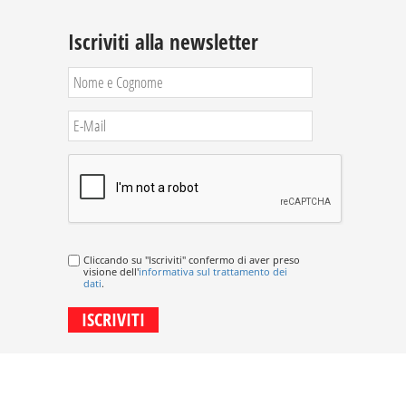
Iscriviti alla newsletter
Cliccando su "Iscriviti" confermo di aver preso
visione dell'
informativa sul trattamento dei
dati
.