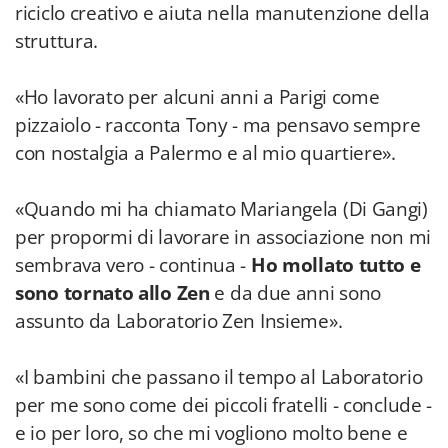
riciclo creativo e aiuta nella manutenzione della
struttura.
«Ho lavorato per alcuni anni a Parigi come
pizzaiolo - racconta Tony - ma pensavo sempre
con nostalgia a Palermo e al mio quartiere».
«Quando mi ha chiamato Mariangela (Di Gangi)
per propormi di lavorare in associazione non mi
sembrava vero - continua -
Ho mollato tutto e
sono tornato allo Zen
e da due anni sono
assunto da Laboratorio Zen Insieme».
«I bambini che passano il tempo al Laboratorio
per me sono come dei piccoli fratelli - conclude -
e io per loro, so che mi vogliono molto bene e