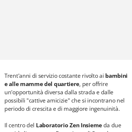
Trent'anni di servizio costante rivolto ai
bambini
e alle mamme del quartiere
, per offrire
un'opportunità diversa dalla strada e dalle
possibili "cattive amicizie" che si incontrano nel
periodo di crescita e di maggiore ingenuinità.
Il centro del
Laboratorio Zen Insieme
da due