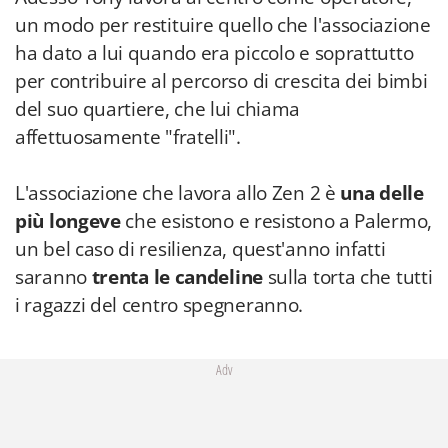
un modo per restituire quello che l'associazione
ha dato a lui quando era piccolo e soprattutto
per contribuire al percorso di crescita dei bimbi
del suo quartiere, che lui chiama
affettuosamente "fratelli".
L'associazione che lavora allo Zen 2 è
una delle
più longeve
che esistono e resistono a Palermo,
un bel caso di resilienza, quest'anno infatti
saranno
trenta le candeline
sulla torta che tutti
i ragazzi del centro spegneranno.
Adv