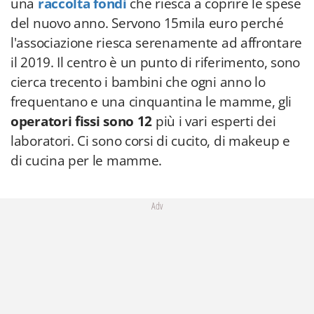
una
raccolta fondi
che riesca a coprire le spese
del nuovo anno. Servono 15mila euro perché
l'associazione riesca serenamente ad affrontare
il 2019. Il centro è un punto di riferimento, sono
cierca trecento i bambini che ogni anno lo
frequentano e una cinquantina le mamme, gli
operatori fissi sono 12
più i vari esperti dei
laboratori. Ci sono corsi di cucito, di makeup e
di cucina per le mamme.
Adv