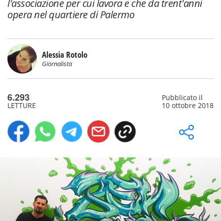
l'associazione per cui lavora e che da trent'anni
opera nel quartiere di Palermo
Alessia Rotolo
Giornalista
6.293
Pubblicato il
LETTURE
10 ottobre 2018