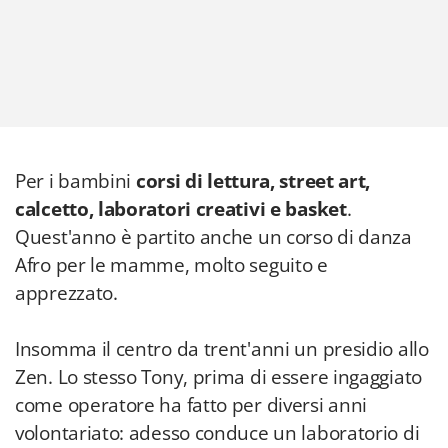
Per i bambini
corsi di lettura, street art,
calcetto, laboratori creativi e basket
.
Quest'anno è partito anche un corso di danza
Afro per le mamme, molto seguito e
apprezzato.
Insomma il centro da trent'anni un presidio allo
Zen. Lo stesso Tony, prima di essere ingaggiato
come operatore ha fatto per diversi anni
volontariato: adesso conduce un laboratorio di