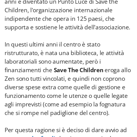
anni è diventato un Punto Luce di Save the
Children, l'organizzazione internazionale
indipendente che opera in 125 paesi, che
supporta e sostiene le attività dell'associazione.
In questi ultimi anni il centro è stato
ristrutturato, è nata una biblioteca, le attività
laboratoriali sono aumentate, però i
finanziamenti che
Save The Children
eroga allo
Zen sono tutti vincolati, e quindi non coprono
diverse spese extra come quelle di gestione e
funzionamento come le utenze o quelle legate
agli imprevisti (come ad esempio la fognatura
che si rompe nel padiglione del centro).
Per questa ragione si è deciso di dare avvio ad