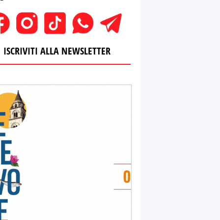
ISCRIVITI ALLA NEWSLETTER