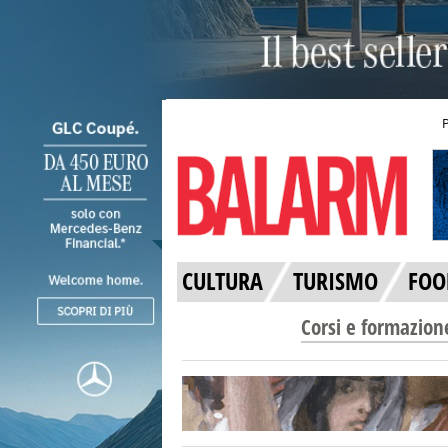
CULTURA
TURISMO
FOO
Corsi e formazion