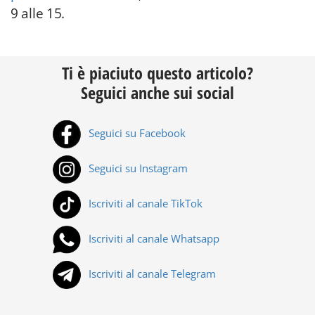
9 alle 15.
Ti è piaciuto questo articolo?
Seguici anche sui social
Seguici su Facebook
Seguici su Instagram
Iscriviti al canale TikTok
Iscriviti al canale Whatsapp
Iscriviti al canale Telegram