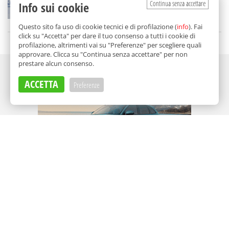
Continua senza accettare
Info sui cookie
di
Redazione
Questo sito fa uso di cookie tecnici e di profilazione (
info
). Fai
click su "Accetta" per dare il tuo consenso a tutti i cookie di
profilazione, altrimenti vai su "Preferenze" per scegliere quali
approvare. Clicca su "Continua senza accettare" per non
prestare alcun consenso.
Adv
ACCETTA
Preferenze