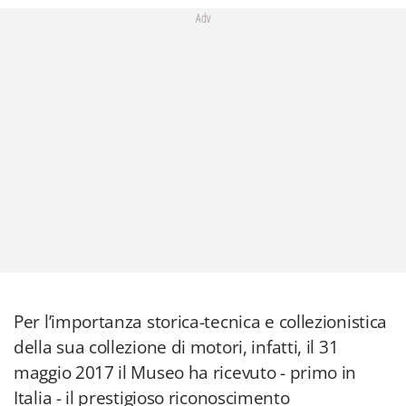
Adv
Per l’importanza storica-tecnica e collezionistica
della sua collezione di motori, infatti, il 31
maggio 2017 il Museo ha ricevuto - primo in
Italia - il prestigioso riconoscimento