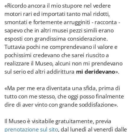
«Ricordo ancora il mio stupore nel vedere
motori rari ed importati tanto mal ridotti,
smontati e fortemente arrugginiti - racconta -
sapevo che in altri musei pezzi simili erano
esposti con grandissima considerazione.
Tuttavia pochi ne comprendevano il valore e
pochissimi credevano che sarei riuscito a
realizzare il Museo, alcuni non mi prendevano
sul serio ed altri addirittura
mi deridevano
».
«Ma per me era diventata una sfida, prima di
tutto con me stesso, che oggi posso finalmente
dire di aver vinto con grande soddisfazione».
Il Museo è visitabile gratuitamente, previa
prenotazione sul sito
, dal lunedì al venerdì dalle