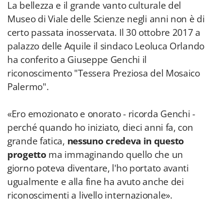
La bellezza e il grande vanto culturale del
Museo di Viale delle Scienze negli anni non è di
certo passata inosservata. Il 30 ottobre 2017 a
palazzo delle Aquile il sindaco Leoluca Orlando
ha conferito a Giuseppe Genchi il
riconoscimento "Tessera Preziosa del Mosaico
Palermo".
«Ero emozionato e onorato - ricorda Genchi -
perché quando ho iniziato, dieci anni fa, con
grande fatica,
nessuno credeva in questo
progetto
ma immaginando quello che un
giorno poteva diventare, l'ho portato avanti
ugualmente e alla fine ha avuto anche dei
riconoscimenti a livello internazionale».