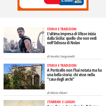
STORIA E TRADIZIONI
L'ultima impresa di Ulisse inizia
dalla Sicilia: quello che non vedi
nell'Odissea di Nolan
di
Aurelio Sanguinetti
STORIA E TRADIZIONI
A Porticello non l'hai notata ma ha
una bella storia: chi visse nella
"casa degli archi"
di
Maria Oliveri
ITINERARI E LUOGHI