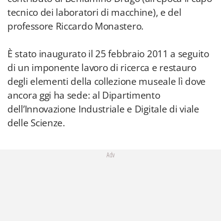
tecnico dei laboratori di macchine), e del
professore Riccardo Monastero.
È stato inaugurato il 25 febbraio 2011 a seguito
di un imponente lavoro di ricerca e restauro
degli elementi della collezione museale lì dove
ancora ggi ha sede: al Dipartimento
dell’Innovazione Industriale e Digitale di viale
delle Scienze.
Adv