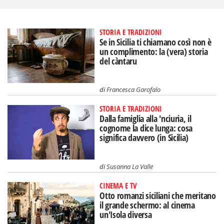
STORIA E TRADIZIONI
Se in Sicilia ti chiamano così non è
un complimento: la (vera) storia
del càntaru
di
Francesca Garofalo
STORIA E TRADIZIONI
Dalla famiglia alla 'nciuria, il
cognome la dice lunga: cosa
significa davvero (in Sicilia)
di
Susanna La Valle
CINEMA E TV
Otto romanzi siciliani che meritano
il grande schermo: al cinema
un'Isola diversa