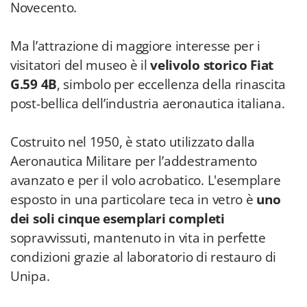
Novecento.
Ma l’attrazione di maggiore interesse per i
visitatori del museo è il
velivolo storico Fiat
G.59 4B
, simbolo per eccellenza della rinascita
post-bellica dell’industria aeronautica italiana.
Costruito nel 1950, è stato utilizzato dalla
Aeronautica Militare per l’addestramento
avanzato e per il volo acrobatico. L'esemplare
esposto in una particolare teca in vetro è
uno
dei soli cinque esemplari completi
sopravvissuti, mantenuto in vita in perfette
condizioni grazie al laboratorio di restauro di
Unipa.