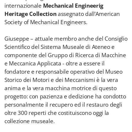
internazionale
Mechanical Engineerig
Heritage Collection
assegnato dall’American
Society of Mechanical Engineers.
Giuseppe – attuale membro anche del Consiglio
Scientifico del Sistema Museale di Ateneo e
componente del Gruppo di Ricerca di Macchine
e Meccanica Applicata - oltre a essere il
fondatore e responsabile operativo del Museo
Storico dei Motori e dei Meccanismi è la vera
anima e la vera macchina motrice di questo
progetto: con pazienza e dedizione ha condotto
personalmente il recupero ed il restauro degli
oltre 300 reperti che costituiscono oggi la
collezione museale.