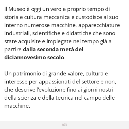
Il Museo è oggi un vero e proprio tempo di
storia e cultura meccanica e custodisce al suo
interno numerose macchine, apparecchiature
industriali, scientifiche e didattiche che sono
state acquisite e impiegate nel tempo già a
partire
dalla seconda metà del
diciannovesimo secolo
.
Un patrimonio di grande valore, cultura e
interesse per appassionati del settore e non,
che descrive l’evoluzione fino ai giorni nostri
della scienza e della tecnica nel campo delle
macchine.
Adv