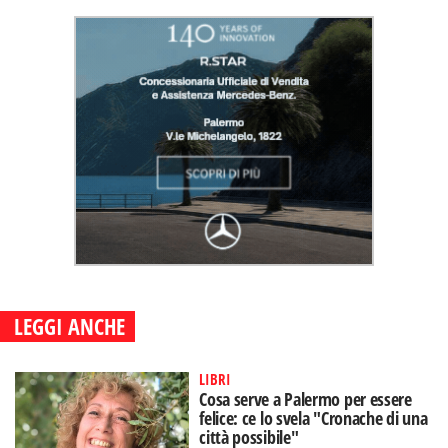
LEGGI ANCHE
LIBRI
Cosa serve a Palermo per essere
felice: ce lo svela "Cronache di una
città possibile"