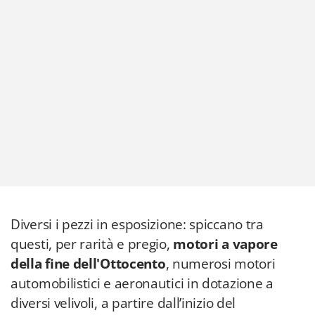
Diversi i pezzi in esposizione: spiccano tra
questi, per rarità e pregio,
motori a vapore
della fine dell'Ottocento
, numerosi motori
automobilistici e aeronautici in dotazione a
diversi velivoli, a partire dall’inizio del