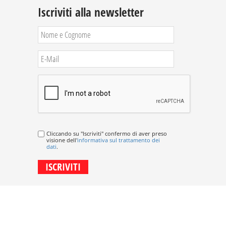
Iscriviti alla newsletter
Cliccando su "Iscriviti" confermo di aver preso
visione dell'
informativa sul trattamento dei
dati
.