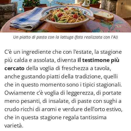
Un piatto di pasta con la lattuga (foto realizzata con l'AI)
C'è un ingrediente che con l'estate, la stagione
più calda e assolata, diventa
il testimone più
cercato
della voglia di freschezza a tavola,
anche gustando piatti della tradizione, quelli
che in questo momento sono i tipici stagionali.
Ovviamente c'è voglia di leggerezza, di portate
meno pesanti, di insalate, di paste con sughi a
crudo ricchi di aromi e verdure dell'orto estivo,
che in questa stagione regala tantissima
varietà.