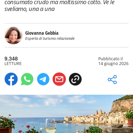
consumato crudo ma moltissimo cotto. Ve le
sveliamo, una a una
Giovanna Gebbia
Esperta di turismo relazionale
9.348
Pubblicato il
LETTURE
14 giugno 2026