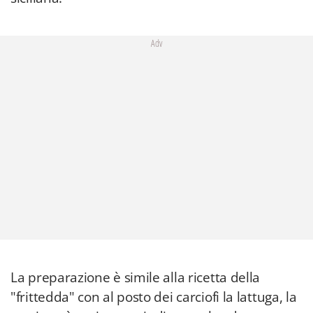
Adv
La preparazione è simile alla ricetta della
"frittedda" con al posto dei carciofi la lattuga, la