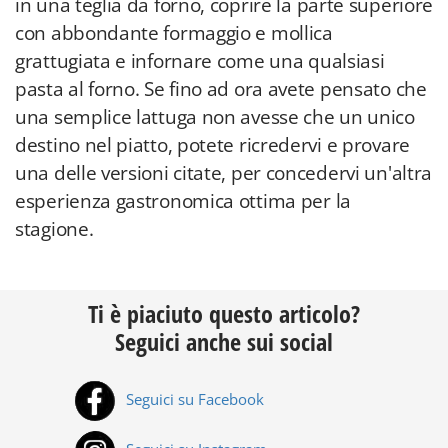
in una teglia da forno, coprire la parte superiore
con abbondante formaggio e mollica
grattugiata e infornare come una qualsiasi
pasta al forno. Se fino ad ora avete pensato che
una semplice lattuga non avesse che un unico
destino nel piatto, potete ricredervi e provare
una delle versioni citate, per concedervi un'altra
esperienza gastronomica ottima per la
stagione.
Ti è piaciuto questo articolo?
Seguici anche sui social
Seguici su Facebook