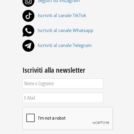
Seguici su Instagram
Iscriviti al canale TikTok
Iscriviti al canale Whatsapp
Iscriviti al canale Telegram
Iscriviti alla newsletter