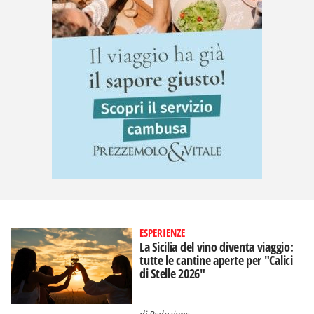
ESPERIENZE
La Sicilia del vino diventa viaggio:
tutte le cantine aperte per "Calici
di Stelle 2026"