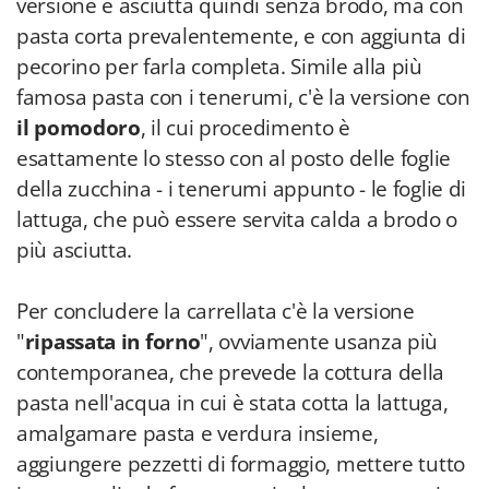
versione è asciutta quindi senza brodo, ma con
pasta corta prevalentemente, e con aggiunta di
pecorino per farla completa. Simile alla più
famosa pasta con i tenerumi, c'è la versione con
il pomodoro
, il cui procedimento è
esattamente lo stesso con al posto delle foglie
della zucchina - i tenerumi appunto - le foglie di
lattuga, che può essere servita calda a brodo o
più asciutta.
Per concludere la carrellata c'è la versione
"
ripassata in forno
", ovviamente usanza più
contemporanea, che prevede la cottura della
pasta nell'acqua in cui è stata cotta la lattuga,
amalgamare pasta e verdura insieme,
aggiungere pezzetti di formaggio, mettere tutto