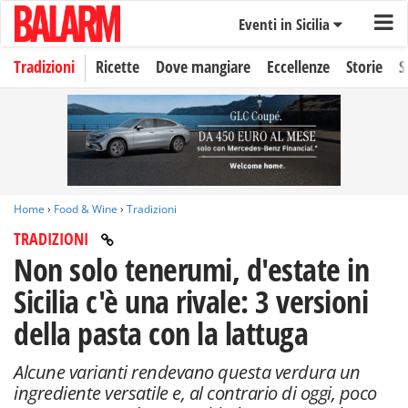
Eventi in Sicilia
Tradizioni
Ricette
Dove mangiare
Eccellenze
Storie
S
Home
›
Food & Wine
›
Tradizioni
TRADIZIONI
Non solo tenerumi, d'estate in
Sicilia c'è una rivale: 3 versioni
della pasta con la lattuga
Alcune varianti rendevano questa verdura un
ingrediente versatile e, al contrario di oggi, poco