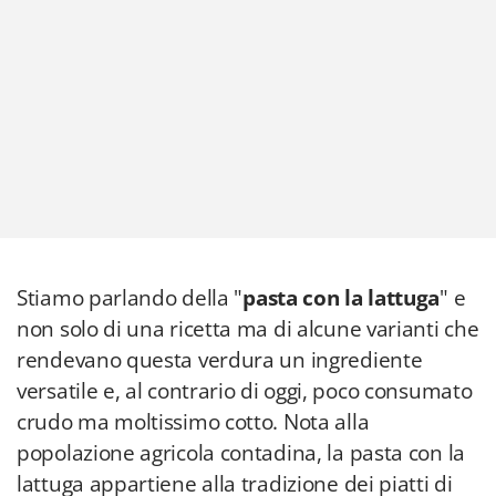
Stiamo parlando della "
pasta con la lattuga
" e
non solo di una ricetta ma di alcune varianti che
rendevano questa verdura un ingrediente
versatile e, al contrario di oggi, poco consumato
crudo ma moltissimo cotto. Nota alla
popolazione agricola contadina, la pasta con la
lattuga appartiene alla tradizione dei piatti di