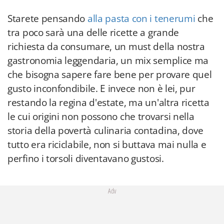
Starete pensando
alla pasta con i tenerumi
che
tra poco sarà una delle ricette a grande
richiesta da consumare, un must della nostra
gastronomia leggendaria, un mix semplice ma
che bisogna sapere fare bene per provare quel
gusto inconfondibile. E invece non è lei, pur
restando la regina d'estate, ma un'altra ricetta
le cui origini non possono che trovarsi nella
storia della povertà culinaria contadina, dove
tutto era riciclabile, non si buttava mai nulla e
perfino i torsoli diventavano gustosi.
Adv