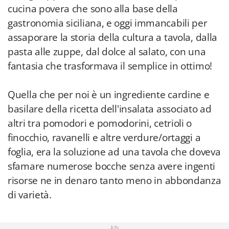
cucina povera che sono alla base della
gastronomia siciliana, e oggi immancabili per
assaporare la storia della cultura a tavola, dalla
pasta alle zuppe, dal dolce al salato, con una
fantasia che trasformava il semplice in ottimo!
Quella che per noi è un ingrediente cardine e
basilare della ricetta dell'insalata associato ad
altri tra pomodori e pomodorini, cetrioli o
finocchio, ravanelli e altre verdure/ortaggi a
foglia, era la soluzione ad una tavola che doveva
sfamare numerose bocche senza avere ingenti
risorse ne in denaro tanto meno in abbondanza
di varietà.
Adv