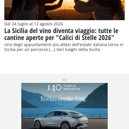
Dal 24 luglio al 12 agosto 2026
La Sicilia del vino diventa viaggio: tutte le
cantine aperte per "Calici di Stelle 2026"
Uno degli appuntamenti più attesi dell’estate italiana torna in
Sicilia per un percorso [...] Vari luoghi della Sicilia
Adv