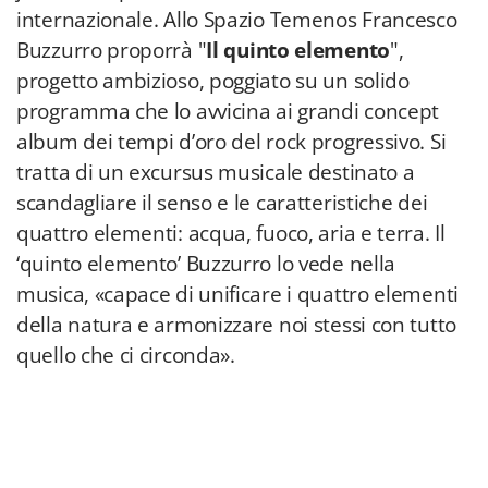
internazionale. Allo Spazio Temenos Francesco
Buzzurro proporrà "
Il quinto elemento
",
progetto ambizioso, poggiato su un solido
programma che lo avvicina ai grandi concept
album dei tempi d’oro del rock progressivo. Si
tratta di un excursus musicale destinato a
scandagliare il senso e le caratteristiche dei
quattro elementi: acqua, fuoco, aria e terra. Il
‘quinto elemento’ Buzzurro lo vede nella
musica, «capace di unificare i quattro elementi
della natura e armonizzare noi stessi con tutto
quello che ci circonda».