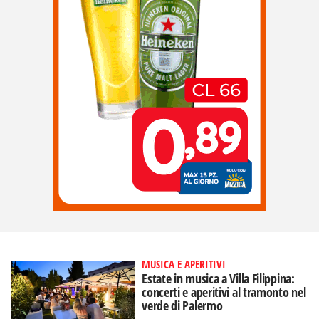
MUSICA E APERITIVI
Estate in musica a Villa Filippina:
concerti e aperitivi al tramonto nel
verde di Palermo