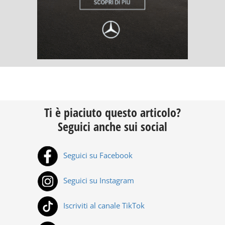
Ti è piaciuto questo articolo?
Seguici anche sui social
Seguici su Facebook
Seguici su Instagram
Iscriviti al canale TikTok