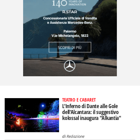
TEATRO E CABARET
L'Inferno di Dante alle Gole
dell'Alcantara: il suggestivo
kolossal inaugura "Alkantia"
di
Redazione