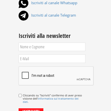
Iscriviti al canale Whatsapp
Iscriviti al canale Telegram
Iscriviti alla newsletter
Cliccando su "Iscriviti" confermo di aver preso
visione dell'
informativa sul trattamento dei
dati
.