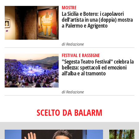
MOSTRE
La Sicilia e Botero: i capolavori
dell'artista in una (doppia) mostra
a Palermo e Agrigento
di
Redazione
FESTIVAL E RASSEGNE
"Segesta Teatro Festival" celebra la
bellezza: spettacoli ed emozioni
all'alba e al tramonto
di
Redazione
SCELTO DA BALARM