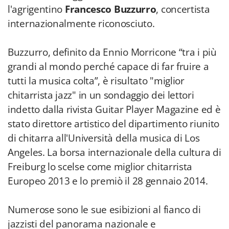
l'agrigentino
Francesco Buzzurro
, concertista
internazionalmente riconosciuto.
Buzzurro, definito da Ennio Morricone “tra i più
grandi al mondo perché capace di far fruire a
tutti la musica colta”, è risultato "miglior
chitarrista jazz" in un sondaggio dei lettori
indetto dalla rivista Guitar Player Magazine ed è
stato direttore artistico del dipartimento riunito
di chitarra all'Università della musica di Los
Angeles. La borsa internazionale della cultura di
Freiburg lo scelse come miglior chitarrista
Europeo 2013 e lo premiò il 28 gennaio 2014.
Numerose sono le sue esibizioni al fianco di
jazzisti del panorama nazionale e