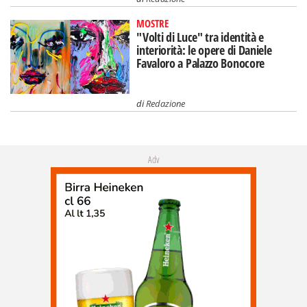
MOSTRE
"Volti di Luce" tra identità e
interiorità: le opere di Daniele
Favaloro a Palazzo Bonocore
di
Redazione
Adv