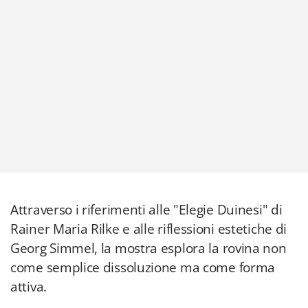
Attraverso i riferimenti alle "Elegie Duinesi" di
Rainer Maria Rilke e alle riflessioni estetiche di
Georg Simmel, la mostra esplora la rovina non
come semplice dissoluzione ma come forma
attiva.