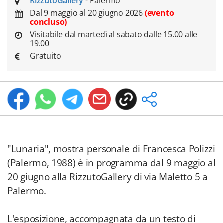
RizzutoGallery
- Palermo
Dal 9 maggio al 20 giugno 2026
(evento
concluso)
Visitabile dal martedì al sabato dalle 15.00 alle
19.00
Gratuito
"Lunaria", mostra personale di Francesca Polizzi
(Palermo, 1988) è in programma dal 9 maggio al
20 giugno alla RizzutoGallery di via Maletto 5 a
Palermo.
L'esposizione, accompagnata da un testo di