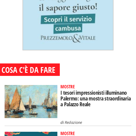
COSA C'È DA FARE
MOSTRE
I tesori impressionisti illuminano
Palermo: una mostra straordinaria
a Palazzo Reale
di
Redazione
MOSTRE