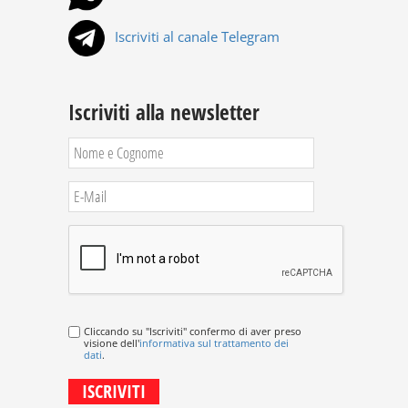
Iscriviti al canale Telegram
Iscriviti alla newsletter
Cliccando su "Iscriviti" confermo di aver preso
visione dell'
informativa sul trattamento dei
dati
.