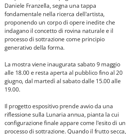
Daniele Franzella, segna una tappa
fondamentale nella ricerca dell'artista,
proponendo un corpo di opere inedite che
indagano il concetto di rovina naturale e il
processo di sottrazione come principio
generativo della forma.
La mostra viene inaugurata sabato 9 maggio
alle 18.00 e resta aperta al pubblico fino al 20
giugno, dal martedì al sabato dalle 15.00 alle
19.00.
Il progetto espositivo prende avvio da una
riflessione sulla Lunaria annua, pianta la cui
configurazione finale appare come l'esito di un
processo di sottrazione. Quando il frutto secca,