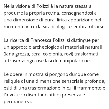
Nella visione di Polizzi è la natura stessa a
produrre la propria rovina, consegnandosi a
una dimensione di pura, lirica apparizione nel
momento in cui la vita biologica sembra ritrarsi.
La ricerca di Francesca Polizzi si distingue per
un approccio archeologico ai materiali naturali
(lana grezza, cera, colofonia, rovi) trasformati
attraverso rigorose fasi di manipolazione.
Le opere in mostra si pongono dunque come
reliquie di una dimensione sensoriale profonda,
esiti di una trasformazione in cui il frammento e
l'involucro diventano atti di presenza e
permanenza.