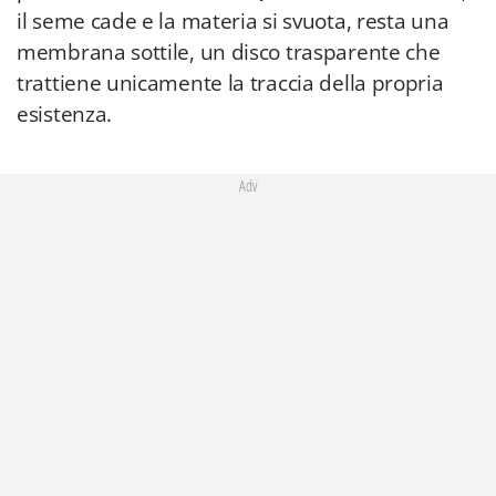
il seme cade e la materia si svuota, resta una
membrana sottile, un disco trasparente che
trattiene unicamente la traccia della propria
esistenza.
Adv