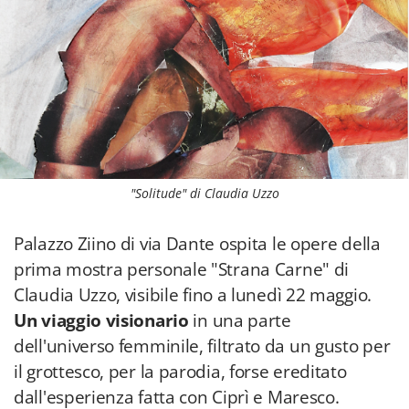
"Solitude" di Claudia Uzzo
Palazzo Ziino di via Dante ospita le opere della
prima mostra personale "Strana Carne" di
Claudia Uzzo, visibile
fino a lunedì 22 maggio.
Un viaggio visionario
in una parte
dell'universo femminile, filtrato da un gusto per
il grottesco, per la parodia, forse ereditato
dall'esperienza fatta con Ciprì e Maresco.