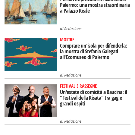
Palermo: una mostra straordinaria
a Palazzo Reale
di
Redazione
MOSTRE
Comprare un'isola per difenderla:
la mostra di Stefania Galegati
all'Ecomuseo di Palermo
di
Redazione
FESTIVAL E RASSEGNE
Un'estate di comicità a Baucina: il
"Festival della Risata" tra gag e
grandi ospiti
di
Redazione