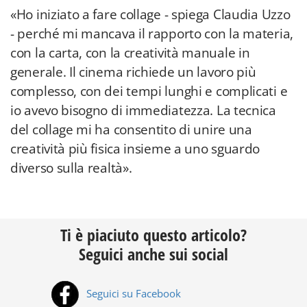
«Ho iniziato a fare collage - spiega Claudia Uzzo
- perché mi mancava il rapporto con la materia,
con la carta, con la creatività manuale in
generale. Il cinema richiede un lavoro più
complesso, con dei tempi lunghi e complicati e
io avevo bisogno di immediatezza. La tecnica
del collage mi ha consentito di unire una
creatività più fisica insieme a uno sguardo
diverso sulla realtà».
Ti è piaciuto questo articolo?
Seguici anche sui social
Seguici su Facebook