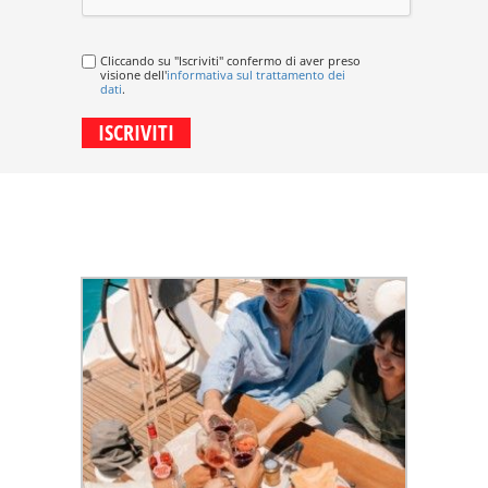
Cliccando su "Iscriviti" confermo di aver preso
visione dell'
informativa sul trattamento dei
dati
.