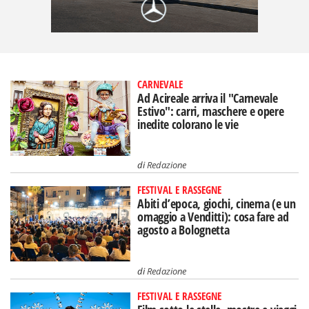
CARNEVALE
Ad Acireale arriva il "Carnevale
Estivo": carri, maschere e opere
inedite colorano le vie
di
Redazione
FESTIVAL E RASSEGNE
Abiti d’epoca, giochi, cinema (e un
omaggio a Venditti): cosa fare ad
agosto a Bolognetta
di
Redazione
FESTIVAL E RASSEGNE