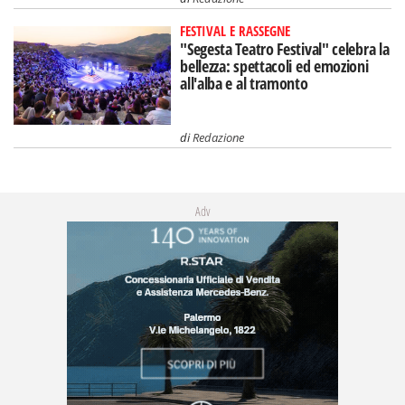
FESTIVAL E RASSEGNE
"Segesta Teatro Festival" celebra la
bellezza: spettacoli ed emozioni
all'alba e al tramonto
di
Redazione
Adv