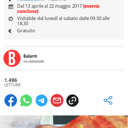
Dal 13 aprile al 22 maggio 2017
(evento
concluso)
Visitabile dal lunedì al sabato dalle 09.30 alle
18.30
Gratuito
Balarm
La redazione
1.496
LETTURE