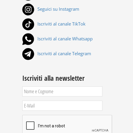
Seguici su Instagram
Iscriviti al canale TikTok
Iscriviti al canale Whatsapp
Iscriviti al canale Telegram
Iscriviti alla newsletter