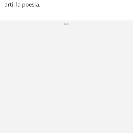
arti: la poesia.
Adv