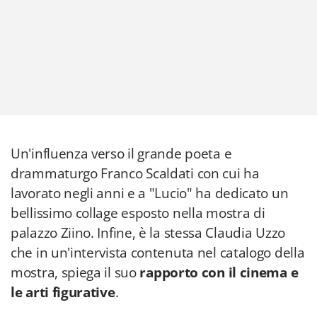
Un'influenza verso il grande poeta e
drammaturgo Franco Scaldati con cui ha
lavorato negli anni e a "Lucio" ha dedicato un
bellissimo collage esposto nella mostra di
palazzo Ziino. Infine, è la stessa Claudia Uzzo
che in un'intervista contenuta nel catalogo della
mostra, spiega il suo
rapporto con il cinema e
le arti figurative
.