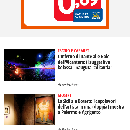
TEATRO E CABARET
L'Inferno di Dante alle Gole
dell'Alcantara: il suggestivo
kolossal inaugura "Alkantia"
di
Redazione
MOSTRE
La Sicilia e Botero: i capolavori
dell'artista in una (doppia) mostra
a Palermo e Agrigento
di
Redazione