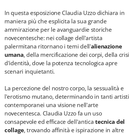
In questa esposizione Claudia Uzzo dichiara in
maniera più che esplicita la sua grande
ammirazione per le avanguardie storiche
novecentesche: nei collage dell'artista
palermitana ritornano i temi dell'
alienazione
umana
, della mercificazione dei corpi, della crisi
d'identità, dove la potenza tecnologica apre
scenari inquietanti.
La percezione del nostro corpo, la sessualità e
l'erotismo mutano, determinando in tanti artisti
contemporanei una visione nell'arte
novecentesca. Claudia Uzzo fa un uso
consapevole ed efficace dell'antica
tecnica del
collage
, trovando affinità e ispirazione in altre