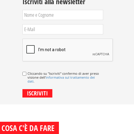
Iscriviti alla newsletter
Cliccando su "Iscriviti" confermo di aver preso
visione dell'
informativa sul trattamento dei
dati
.
COSA C'È DA FARE