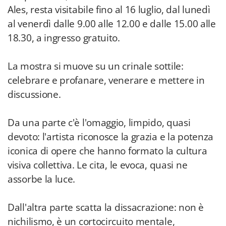
Ales, resta visitabile fino al 16 luglio, dal lunedì
al venerdì dalle 9.00 alle 12.00 e dalle 15.00 alle
18.30, a ingresso gratuito.
La mostra si muove su un crinale sottile:
celebrare e profanare, venerare e mettere in
discussione.
Da una parte c'è l'omaggio, limpido, quasi
devoto: l'artista riconosce la grazia e la potenza
iconica di opere che hanno formato la cultura
visiva collettiva. Le cita, le evoca, quasi ne
assorbe la luce.
Dall'altra parte scatta la dissacrazione: non è
nichilismo, è un cortocircuito mentale,