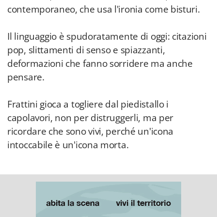
contemporaneo, che usa l'ironia come bisturi.
Il linguaggio è spudoratamente di oggi: citazioni
pop, slittamenti di senso e spiazzanti,
deformazioni che fanno sorridere ma anche
pensare.
Frattini gioca a togliere dal piedistallo i
capolavori, non per distruggerli, ma per
ricordare che sono vivi, perché un'icona
intoccabile è un'icona morta.