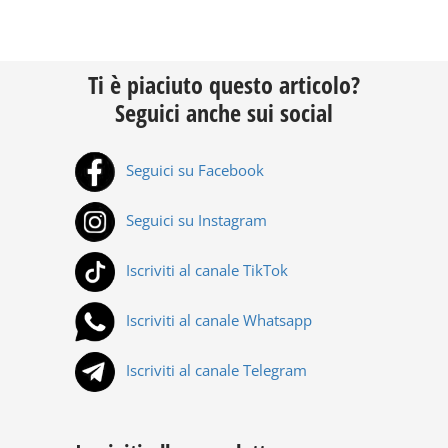
Ti è piaciuto questo articolo?
Seguici anche sui social
Seguici su Facebook
Seguici su Instagram
Iscriviti al canale TikTok
Iscriviti al canale Whatsapp
Iscriviti al canale Telegram