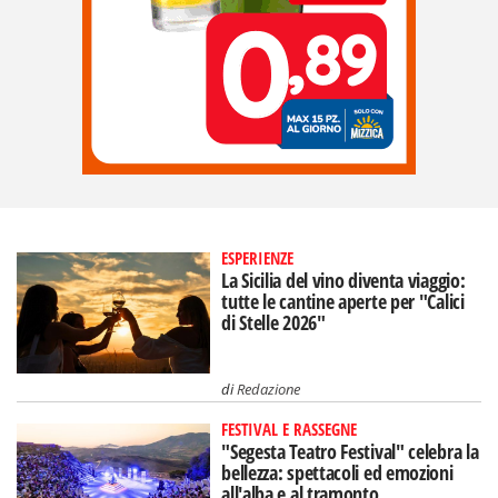
ESPERIENZE
La Sicilia del vino diventa viaggio:
tutte le cantine aperte per "Calici
di Stelle 2026"
di
Redazione
FESTIVAL E RASSEGNE
"Segesta Teatro Festival" celebra la
bellezza: spettacoli ed emozioni
all'alba e al tramonto