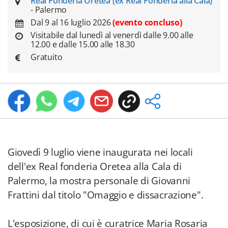
Real Fonderia Oretea (ex Real Fonderia alla Cala)
- Palermo
Dal 9 al 16 luglio 2026
(evento concluso)
Visitabile dal lunedì al venerdì dalle 9.00 alle
12.00 e dalle 15.00 alle 18.30
Gratuito
Giovedì 9 luglio viene inaugurata nei locali
dell'ex Real fonderia Oretea alla Cala di
Palermo, la mostra personale di Giovanni
Frattini dal titolo "Omaggio e dissacrazione".
L'esposizione, di cui è curatrice Maria Rosaria