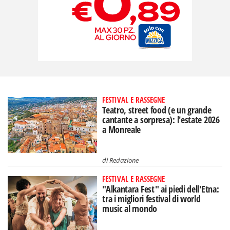
FESTIVAL E RASSEGNE
Teatro, street food (e un grande
cantante a sorpresa): l'estate 2026
a Monreale
di
Redazione
FESTIVAL E RASSEGNE
"Alkantara Fest" ai piedi dell'Etna:
tra i migliori festival di world
music al mondo