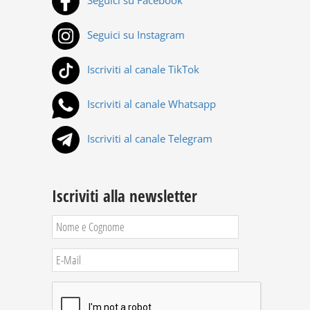
Seguici su Facebook
Seguici su Instagram
Iscriviti al canale TikTok
Iscriviti al canale Whatsapp
Iscriviti al canale Telegram
Iscriviti alla newsletter