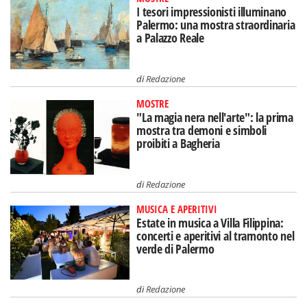
I tesori impressionisti illuminano
Palermo: una mostra straordinaria
a Palazzo Reale
di
Redazione
MOSTRE
"La magia nera nell'arte": la prima
mostra tra demoni e simboli
proibiti a Bagheria
di
Redazione
MUSICA E APERITIVI
Estate in musica a Villa Filippina:
concerti e aperitivi al tramonto nel
verde di Palermo
di
Redazione