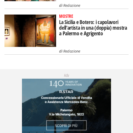
di
Redazione
MOSTRE
La Sicilia e Botero: i capolavori
dell'artista in una (doppia) mostra
a Palermo e Agrigento
di
Redazione
Adv