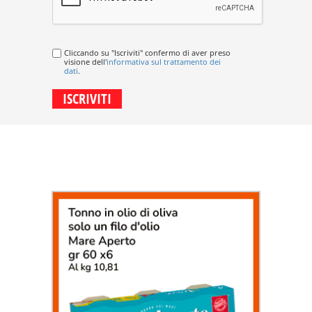
Cliccando su "Iscriviti" confermo di aver preso
visione dell'
informativa sul trattamento dei
dati
.