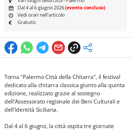
Vari luoghi della città - Palermo
Dal 4 al 6 giugno 2026
(evento concluso)
Vedi orari nell'articolo
Gratuito
Torna "Palermo Città della Chitarra", il festival
dedicato alla chitarra classica giunto alla quinta
edizione, realizzato grazie al sostegno
dell'Assessorato regionale dei Beni Culturali e
dell'Identità Siciliana.
Dal 4 al 6 giugno, la città ospita tre giornate