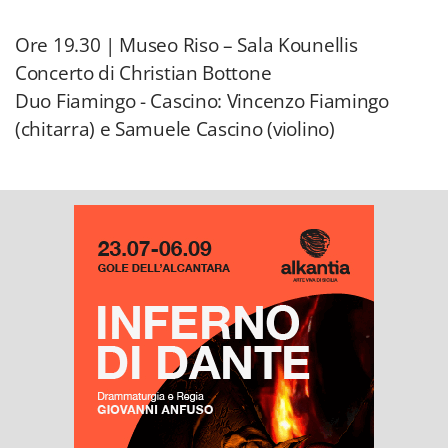
Ore 19.30 | Museo Riso – Sala Kounellis
Concerto di Christian Bottone
Duo Fiamingo - Cascino: Vincenzo Fiamingo
(chitarra) e Samuele Cascino (violino)