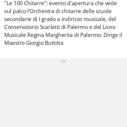
"Le 100 Chitarre": evento d'apertura che vede
sul palco l'Orchestra di chitarre delle scuole
secondarie di I grado a indirizzo musicale, del
Conservatorio Scarlatti di Palermo e del Liceo
Musicale Regina Margherita di Palermo. Dirige il
Maestro Giorgio Buttitta
Adv