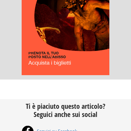
Ti è piaciuto questo articolo?
Seguici anche sui social