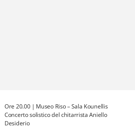
Ore 20.00 | Museo Riso – Sala Kounellis
Concerto solistico del chitarrista Aniello
Desiderio