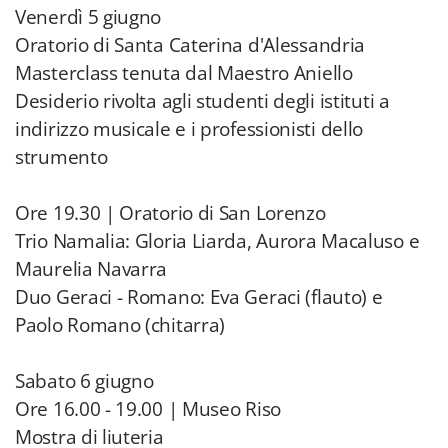
Venerdì 5 giugno
Oratorio di Santa Caterina d'Alessandria
Masterclass tenuta dal Maestro Aniello
Desiderio rivolta agli studenti degli istituti a
indirizzo musicale e i professionisti dello
strumento
Ore 19.30 | Oratorio di San Lorenzo
Trio Namalia: Gloria Liarda, Aurora Macaluso e
Maurelia Navarra
Duo Geraci - Romano: Eva Geraci (flauto) e
Paolo Romano (chitarra)
Sabato 6 giugno
Ore 16.00 - 19.00 | Museo Riso
Mostra di liuteria