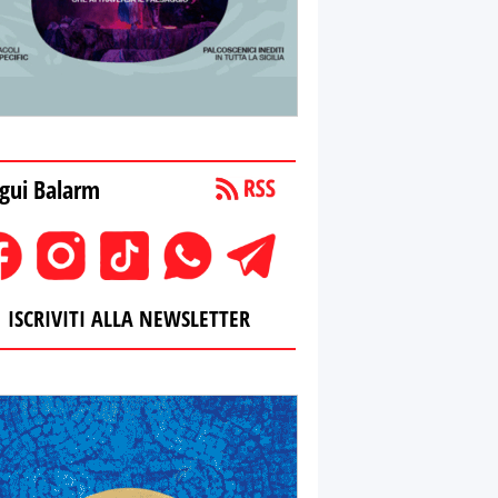
gui Balarm
ISCRIVITI ALLA NEWSLETTER