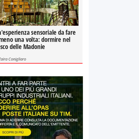
'esperienza sensoriale da fare
meno una volta: dormire nel
sco delle Madonie
Zaira Conigliaro