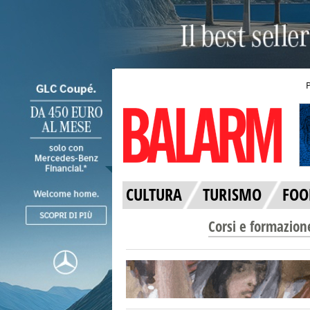
CULTURA
TURISMO
FOO
Corsi e formazion