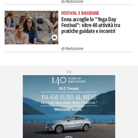
di
Redazione
FESTIVAL E RASSEGNE
Enna accoglie lo "Yoga Day
Festival": oltre 40 attività tra
pratiche guidate e incontri
di
Redazione
Adv