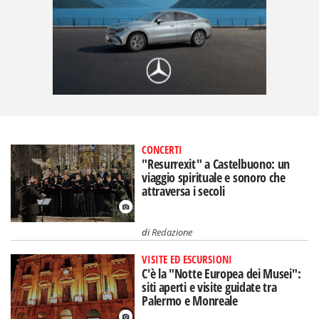
CONCERTI
"Resurrexit" a Castelbuono: un
viaggio spirituale e sonoro che
attraversa i secoli
di
Redazione
VISITE ED ESCURSIONI
C'è la "Notte Europea dei Musei":
siti aperti e visite guidate tra
Palermo e Monreale