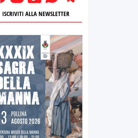
ISCRIVITI ALLA NEWSLETTER