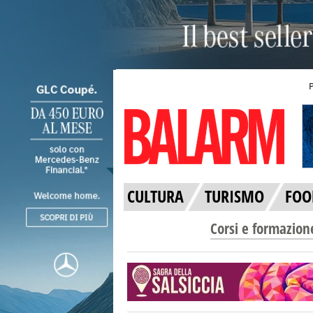
CULTURA
TURISMO
FOO
Corsi e formazion