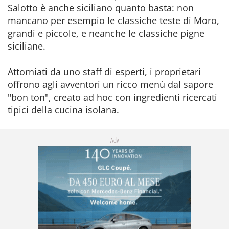
Salotto è anche siciliano quanto basta: non
mancano per esempio le classiche teste di Moro,
grandi e piccole, e neanche le classiche pigne
siciliane.
Attorniati da uno staff di esperti, i proprietari
offrono agli avventori un ricco menù dal sapore
"bon ton", creato ad hoc con ingredienti ricercati
tipici della cucina isolana.
Adv