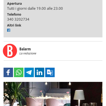
Apertura
Tutti i giorni dalle 19.00 alle 23.00
Telefono
340 3202734
Altri link
Balarm
La redazione