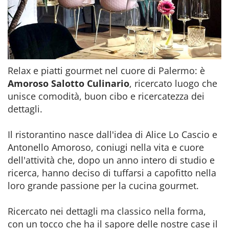
Relax e piatti gourmet nel cuore di Palermo: è
Amoroso Salotto Culinario
, ricercato luogo che
unisce comodità, buon cibo e ricercatezza dei
dettagli.
Il ristorantino nasce dall'idea di Alice Lo Cascio e
Antonello Amoroso, coniugi nella vita e cuore
dell'attività che, dopo un anno intero di studio e
ricerca, hanno deciso di tuffarsi a capofitto nella
loro grande passione per la cucina gourmet.
Ricercato nei dettagli ma classico nella forma,
con un tocco che ha il sapore delle nostre case il