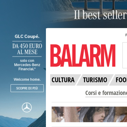
CULTURA
TURISMO
FOO
Corsi e formazion