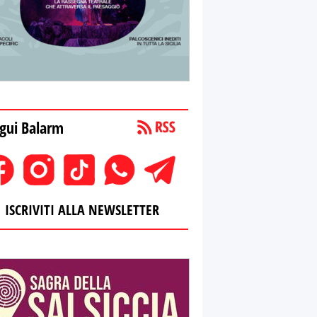
gui Balarm
ISCRIVITI ALLA NEWSLETTER