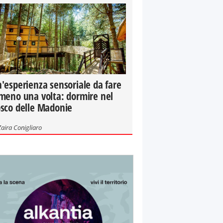
'esperienza sensoriale da fare
meno una volta: dormire nel
sco delle Madonie
Zaira Conigliaro