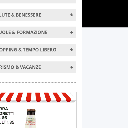
LUTE & BENESSERE
UOLE & FORMAZIONE
OPPING & TEMPO LIBERO
RISMO & VACANZE