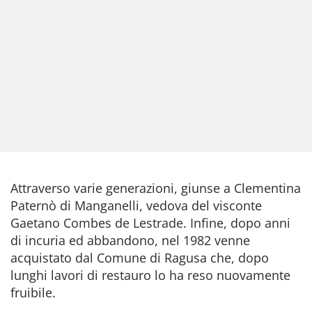
Attraverso varie generazioni, giunse a Clementina
Paternò di Manganelli, vedova del visconte
Gaetano Combes de Lestrade. Infine, dopo anni
di incuria ed abbandono, nel 1982 venne
acquistato dal Comune di Ragusa che, dopo
lunghi lavori di restauro lo ha reso nuovamente
fruibile.