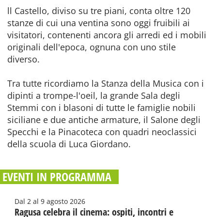
ll Castello, diviso su tre piani, conta oltre 120
stanze di cui una ventina sono oggi fruibili ai
visitatori, contenenti ancora gli arredi ed i mobili
originali dell'epoca, ognuna con uno stile
diverso.
Tra tutte ricordiamo la Stanza della Musica con i
dipinti a trompe-l'oeil, la grande Sala degli
Stemmi con i blasoni di tutte le famiglie nobili
siciliane e due antiche armature, il Salone degli
Specchi e la Pinacoteca con quadri neoclassici
della scuola di Luca Giordano.
EVENTI IN PROGRAMMA
Dal 2 al 9 agosto 2026
Ragusa celebra il cinema: ospiti, incontri e