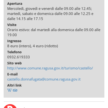
Apertura
Mercoledì, giovedì e venerdì dalle 09.00 alle 12.45;
martedì, sabato e domenica dalle 09.00 alle 12.25 e
dalle 14.15 alle 17.15
Visite
Orario estivo: dal martedì alla domenica dalle 09.00 alle
19.00
Ingresso
8 euro (intero), 4 euro (ridotto)
Telefono
0932.619333
Sito web
http://www.comune.ragusa.gov.it/turismo/castello/
E-mail
castello.donnafugata@comune.ragusa.gov.it
Altri link