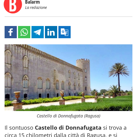
Balarm
La redazione
Castello di Donnafugata (Ragusa)
Il sontuoso
Castello di Donnafugata
si trova a
circa 15 chilometri dalla città di Ragusa, e si