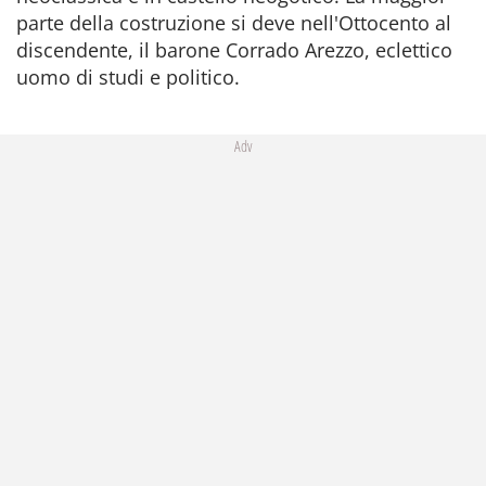
parte della costruzione si deve nell'Ottocento al
discendente, il barone Corrado Arezzo, eclettico
uomo di studi e politico.
Adv