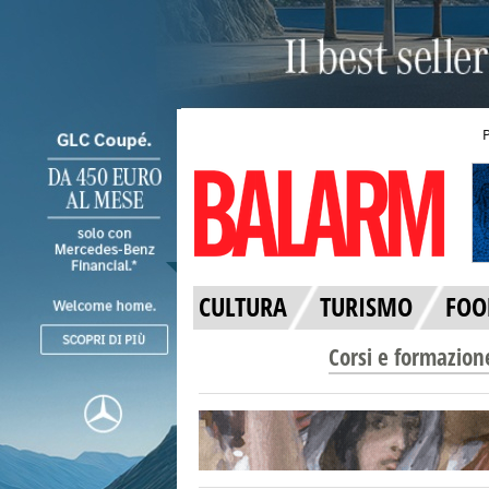
CULTURA
TURISMO
FOO
Corsi e formazion