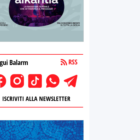
gui Balarm
ISCRIVITI ALLA NEWSLETTER