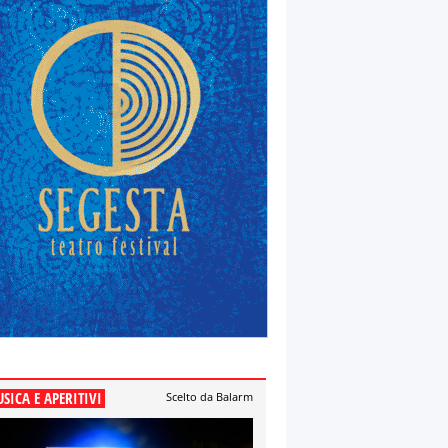
SICA E APERITIVI
Scelto da Balarm