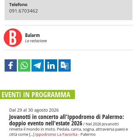
Telefono
091.6703462
Balarm
La redazione
EVENTI IN PROGRAMMA
Dal 29 al 30 agosto 2026
Jovanotti in concerto all'Ippodromo di Palermo:
doppio evento nell'estate 2026
/ Nel 2026 Jovanotti
rimette il mondo in moto. Pedala, canta, sogna, attraversa paesi e
città come [...]
Ippodromo La Favorita
- Palermo