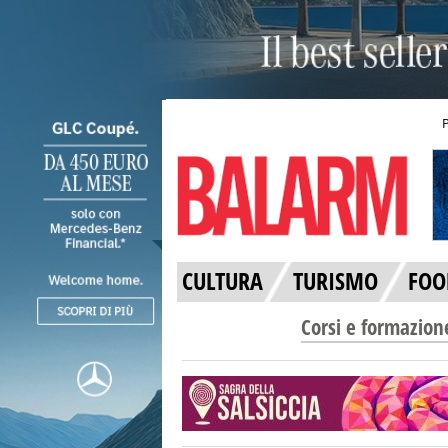
CULTURA
TURISMO
FOO
Corsi e formazion