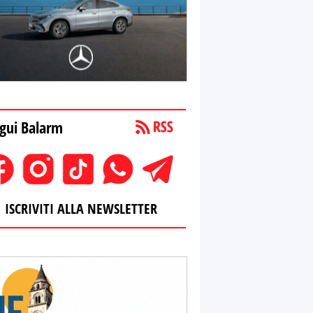
gui Balarm
ISCRIVITI ALLA NEWSLETTER