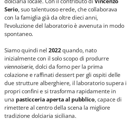
dolciaria locale. Con il contributo di
Vincenzo
Serio
, suo talentuoso erede, che collaborava
con la famiglia già da oltre dieci anni,
l’evoluzione del laboratorio è avvenuta in modo
spontaneo.
Siamo quindi nel
2022
quando, nato
inizialmente con il solo scopo di produrre
viennoiserie
, dolci da forno per la prima
colazione e raffinati dessert per gli ospiti delle
due strutture alberghiere, il laboratorio supera i
propri confini e si trasforma rapidamente in
una
pasticceria aperta al pubblico
, capace di
rimettere al centro della scena la migliore
tradizione dolciaria siciliana.