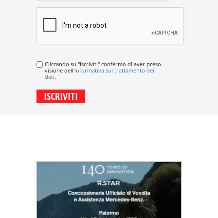
Cliccando su "Iscriviti" confermo di aver preso
visione dell'
informativa sul trattamento dei
dati
.