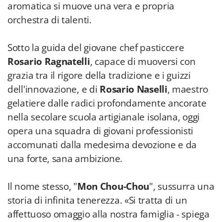
aromatica si muove una vera e propria
orchestra di talenti.
Sotto la guida del giovane chef pasticcere
Rosario Ragnatelli
, capace di muoversi con
grazia tra il rigore della tradizione e i guizzi
dell'innovazione, e di
Rosario Naselli
, maestro
gelatiere dalle radici profondamente ancorate
nella secolare scuola artigianale isolana, oggi
opera una squadra di giovani professionisti
accomunati dalla medesima devozione e da
una forte, sana ambizione.
Il nome stesso, "
Mon Chou-Chou
", sussurra una
storia di infinita tenerezza. «Si tratta di un
affettuoso omaggio alla nostra famiglia - spiega