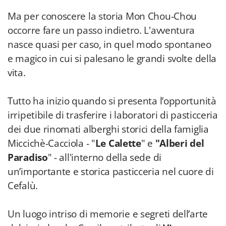
Ma per conoscere la storia Mon Chou-Chou
occorre fare un passo indietro. L'avventura
nasce quasi per caso, in quel modo spontaneo
e magico in cui si palesano le grandi svolte della
vita.
Tutto ha inizio quando si presenta l’opportunità
irripetibile di trasferire i laboratori di pasticceria
dei due rinomati alberghi storici della famiglia
Miccichè-Cacciola - "
Le Calette
" e
"Alberi del
Paradiso
" - all'interno della sede di
un’importante e storica pasticceria nel cuore di
Cefalù.
Un luogo intriso di memorie e segreti dell’arte