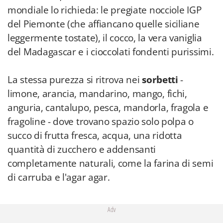
mondiale lo richieda: le pregiate nocciole IGP
del Piemonte (che affiancano quelle siciliane
leggermente tostate), il cocco, la vera vaniglia
del Madagascar e i cioccolati fondenti purissimi.
La stessa purezza si ritrova nei
sorbetti
-
limone, arancia, mandarino, mango, fichi,
anguria, cantalupo, pesca, mandorla, fragola e
fragoline - dove trovano spazio solo polpa o
succo di frutta fresca, acqua, una ridotta
quantità di zucchero e addensanti
completamente naturali, come la farina di semi
di carruba e l'agar agar.
Adv