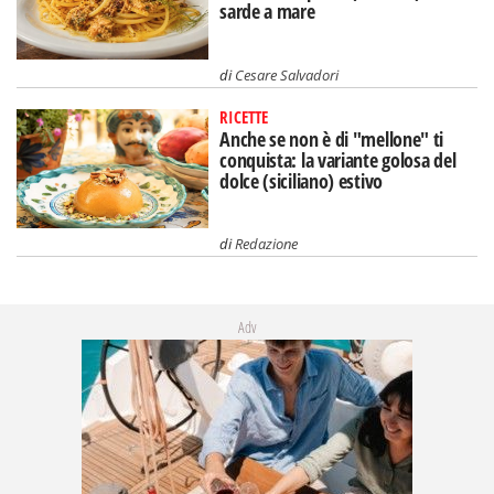
sarde a mare
di
Cesare Salvadori
RICETTE
Anche se non è di "mellone" ti
conquista: la variante golosa del
dolce (siciliano) estivo
di
Redazione
Adv