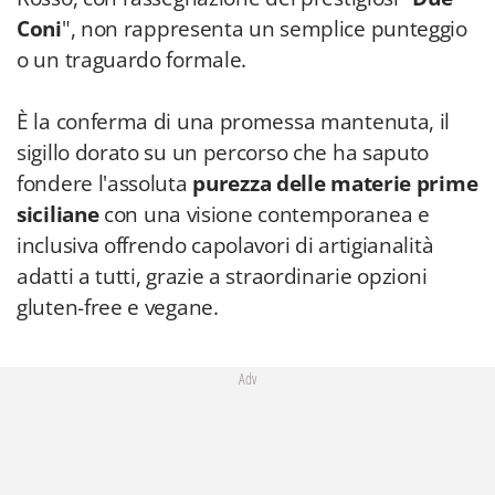
Coni
", non rappresenta un semplice punteggio
o un traguardo formale.
È la conferma di una promessa mantenuta, il
sigillo dorato su un percorso che ha saputo
fondere l'assoluta
purezza delle materie prime
siciliane
con una visione contemporanea e
inclusiva offrendo capolavori di artigianalità
adatti a tutti, grazie a straordinarie opzioni
gluten-free e vegane.
Adv