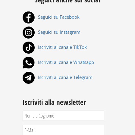
Seguici su Facebook
Seguici su Instagram
Iscriviti al canale TikTok
Iscriviti al canale Whatsapp
Iscriviti al canale Telegram
Iscriviti alla newsletter