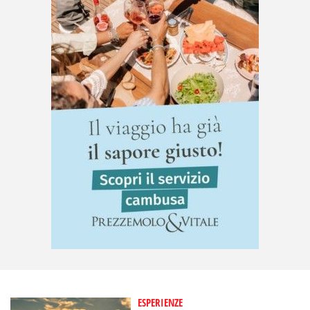
ESPERIENZE