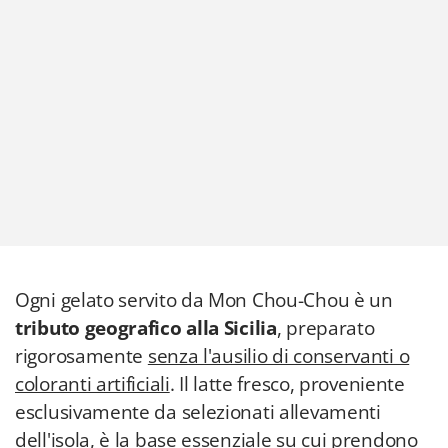
Ogni gelato servito da Mon Chou-Chou è un
tributo geografico alla Sicilia
, preparato
rigorosamente
senza l'ausilio di conservanti o
coloranti artificiali
. Il latte fresco, proveniente
esclusivamente da selezionati allevamenti
dell'isola, è la base essenziale su cui prendono