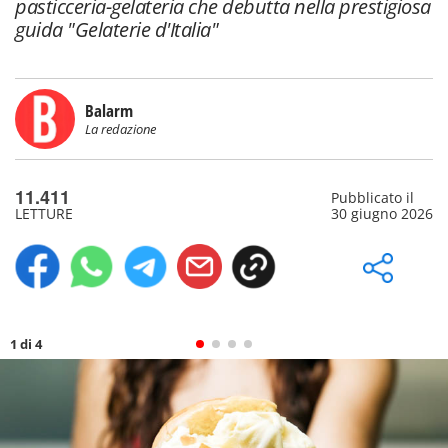
pasticceria-gelateria che debutta nella prestigiosa
guida "Gelaterie d'Italia"
Balarm
La redazione
11.411
Pubblicato il
LETTURE
30 giugno 2026
1 di 4