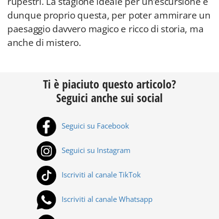
rupestri. La stagione ideale per un’escursione è
dunque proprio questa, per poter ammirare un
paesaggio davvero magico e ricco di storia, ma
anche di mistero.
Ti è piaciuto questo articolo?
Seguici anche sui social
Seguici su Facebook
Seguici su Instagram
Iscriviti al canale TikTok
Iscriviti al canale Whatsapp