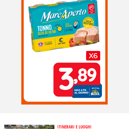
ITINERARI E LUOGHI