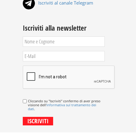
Iscriviti al canale Telegram
Iscriviti alla newsletter
Cliccando su "Iscriviti" confermo di aver preso
visione dell'
informativa sul trattamento dei
dati
.