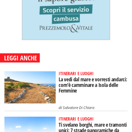
LEGGI ANCHE
ITINERARI E LUOGHI
La vedi dal mare e vorresti andarci:
com'è camminare a Isola delle
Femmine
di
Salvatore Di Chiara
ITINERARI E LUOGHI
Ti svelano borghi, mare e tramonti
unici: 7 strade panoramiche da