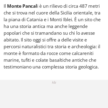
Il
Monte Pancal
i è un rilievo di circa 487 metri
che si trova nel cuore della Sicilia orientale, tra
la piana di Catania e i Monti Iblei. È un sito che
ha una storia antica ma anche leggende
popolari che si tramandano su chi lo avesse
abitato. Il sito oggi si offre a delle visite e
percorsi naturalistici tra storia e archeologia: il
monte è formato da rocce come calcareniti
marine, tufiti e colate basaltiche antiche che
testimoniano una complessa storia geologica.
Adv