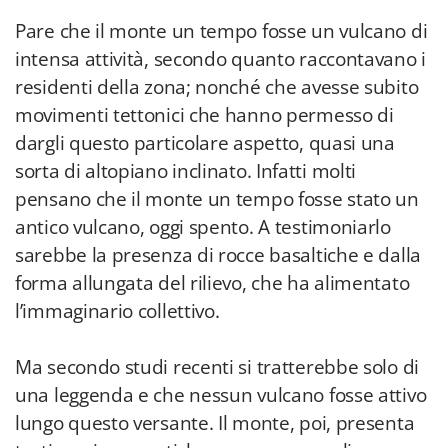
Pare che il monte un tempo fosse un vulcano di
intensa attività, secondo quanto raccontavano i
residenti della zona; nonché che avesse subito
movimenti tettonici che hanno permesso di
dargli questo particolare aspetto, quasi una
sorta di altopiano inclinato. Infatti molti
pensano che il monte un tempo fosse stato un
antico vulcano, oggi spento. A testimoniarlo
sarebbe la presenza di rocce basaltiche e dalla
forma allungata del rilievo, che ha alimentato
l’immaginario collettivo.
Ma secondo studi recenti si tratterebbe solo di
una leggenda e che nessun vulcano fosse attivo
lungo questo versante. Il monte, poi, presenta