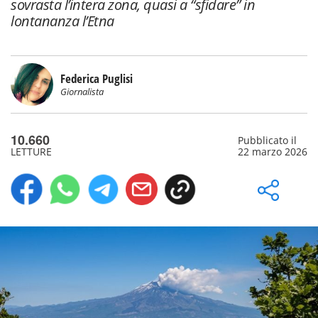
sovrasta l’intera zona, quasi a “sfidare” in
lontananza l’Etna
Federica Puglisi
Giornalista
10.660
Pubblicato il
LETTURE
22 marzo 2026