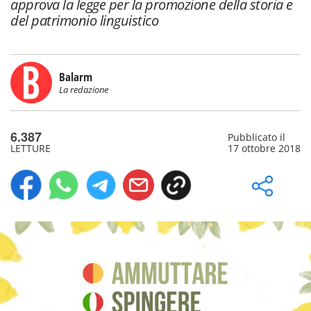
approva la legge per la promozione della storia e
del patrimonio linguistico
Balarm
La redazione
6.387
Pubblicato il
LETTURE
17 ottobre 2018