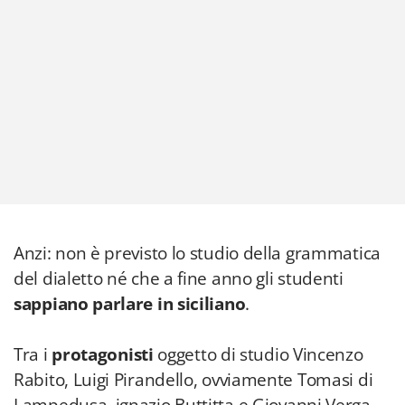
Anzi: non è previsto lo studio della grammatica
del dialetto né che a fine anno gli studenti
sappiano parlare in siciliano
.
Tra i
protagonisti
oggetto di studio Vincenzo
Rabito, Luigi Pirandello, ovviamente Tomasi di