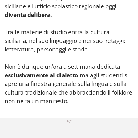
siciliane e l’ufficio scolastico regionale oggi
diventa delibera
.
Tra le materie di studio entra la cultura
siciliana, nel suo linguaggio e nei suoi retaggi:
letteratura, personaggi e storia.
Non è dunque un'ora a settimana dedicata
esclusivamente al dialetto
ma agli studenti si
apre una finestra generale sulla lingua e sulla
cultura tradizionale che abbracciando il folklore
non ne fa un manifesto.
Adv