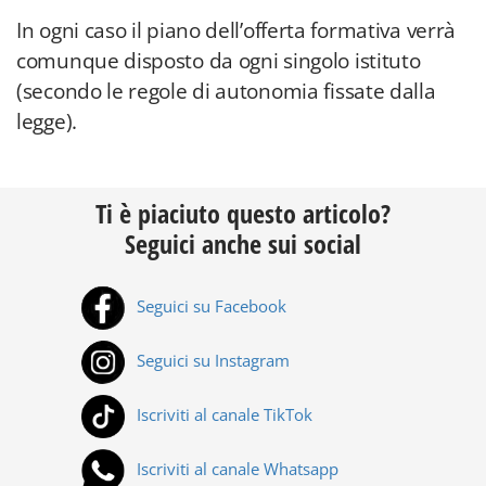
In ogni caso il piano dell’offerta formativa verrà
comunque disposto da ogni singolo istituto
(secondo le regole di autonomia fissate dalla
legge).
Ti è piaciuto questo articolo?
Seguici anche sui social
Seguici su Facebook
Seguici su Instagram
Iscriviti al canale TikTok
Iscriviti al canale Whatsapp