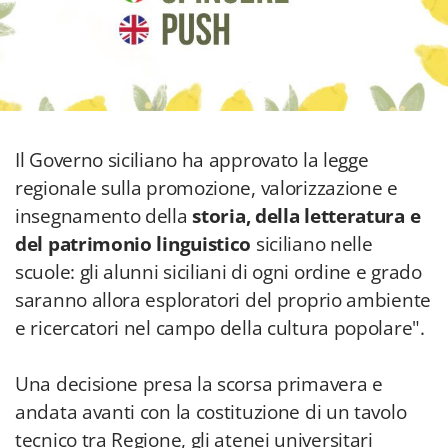
Il Governo siciliano ha approvato la legge
regionale sulla promozione, valorizzazione e
insegnamento della
storia, della letteratura e
del patrimonio linguistico
siciliano nelle
scuole: gli alunni siciliani di ogni ordine e grado
saranno allora esploratori del proprio ambiente
e ricercatori nel campo della cultura popolare".
Una decisione presa la scorsa primavera e
andata avanti con la costituzione di un tavolo
tecnico tra Regione, gli atenei universitari