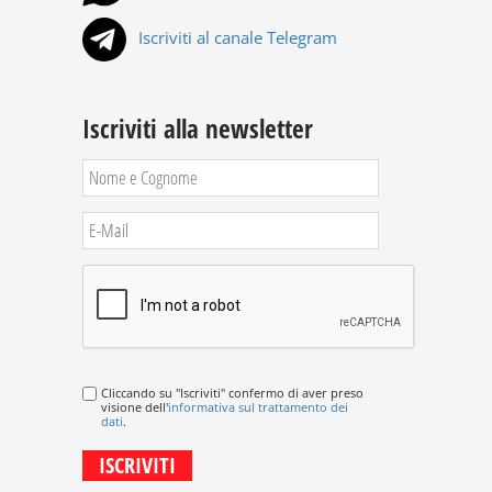
Iscriviti al canale Telegram
Iscriviti alla newsletter
Cliccando su "Iscriviti" confermo di aver preso
visione dell'
informativa sul trattamento dei
dati
.