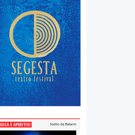
SICA E APERITIVI
Scelto da Balarm