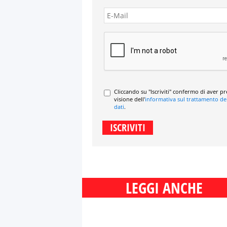
Cliccando su "Iscriviti" confermo di aver p
visione dell'
informativa sul trattamento de
dati
.
LEGGI ANCHE