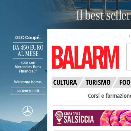
CULTURA
TURISMO
FOO
Corsi e formazion