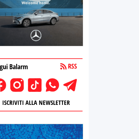
gui Balarm
ISCRIVITI ALLA NEWSLETTER