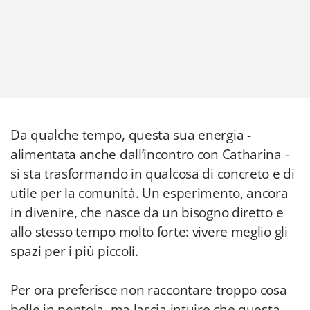
Da qualche tempo, questa sua energia -
alimentata anche dall’incontro con Catharina -
si sta trasformando in qualcosa di concreto e di
utile per la comunità. Un esperimento, ancora
in divenire, che nasce da un bisogno diretto e
allo stesso tempo molto forte: vivere meglio gli
spazi per i più piccoli.
Per ora preferisce non raccontare troppo cosa
bolle in pentola, ma lascia intuire che questa