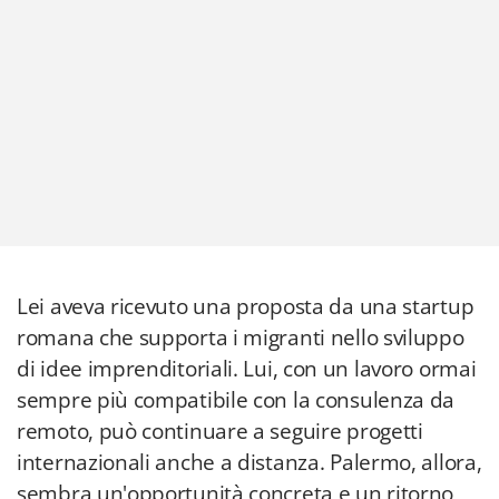
Lei aveva ricevuto una proposta da una startup
romana che supporta i migranti nello sviluppo
di idee imprenditoriali. Lui, con un lavoro ormai
sempre più compatibile con la consulenza da
remoto, può continuare a seguire progetti
internazionali anche a distanza. Palermo, allora,
sembra un'opportunità concreta e un ritorno