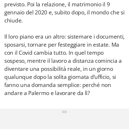
previsto. Poi la relazione, il matrimonio il 9
gennaio del 2020 e, subito dopo, il mondo che si
chiude.
Il loro piano era un altro: sistemare i documenti,
sposarsi, tornare per festeggiare in estate. Ma
con il Covid cambia tutto. In quel tempo
sospeso, mentre il lavoro a distanza comincia a
diventare una possibilità reale, in un giorno
qualunque dopo la solita giornata d’ufficio, si
fanno una domanda semplice: perché non
andare a Palermo e lavorare da lì?
Adv