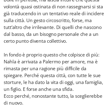
volontà quasi ostinata di non rassegnarsi si sta
già traducendo in un tentativo reale di incidere
sulla città. Un gesto circoscritto, forse, ma
tutt’altro che irrilevante. Di quelli che nascono
dal basso, da un bisogno personale che a un
certo punto diventa collettivo.
In fondo è proprio questo che colpisce di più:
Nahla è arrivata a Palermo per amore, ma è
rimasta per una ragione più difficile da
spiegare. Perché questa città, con tutte le sue
storture, le ha dato la vita di oggi, una famiglia,
un figlio. E forse anche una sfida.
Ecco perché, nonostante tutto, la sceglierebbe
di nuovo.