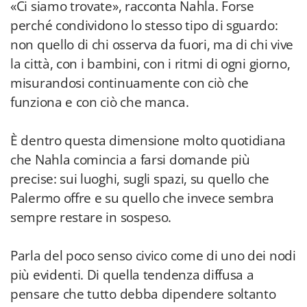
«Ci siamo trovate», racconta Nahla. Forse
perché condividono lo stesso tipo di sguardo:
non quello di chi osserva da fuori, ma di chi vive
la città, con i bambini, con i ritmi di ogni giorno,
misurandosi continuamente con ciò che
funziona e con ciò che manca.
È dentro questa dimensione molto quotidiana
che Nahla comincia a farsi domande più
precise: sui luoghi, sugli spazi, su quello che
Palermo offre e su quello che invece sembra
sempre restare in sospeso.
Parla del poco senso civico come di uno dei nodi
più evidenti. Di quella tendenza diffusa a
pensare che tutto debba dipendere soltanto