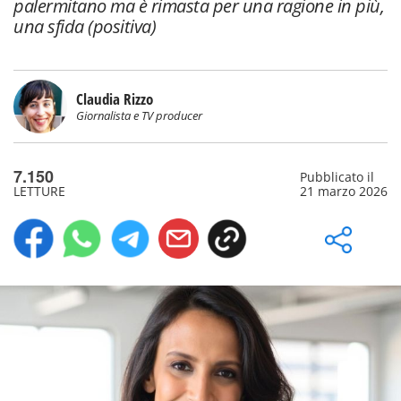
palermitano ma è rimasta per una ragione in più,
una sfida (positiva)
Claudia Rizzo
Giornalista e TV producer
7.150
Pubblicato il
LETTURE
21 marzo 2026