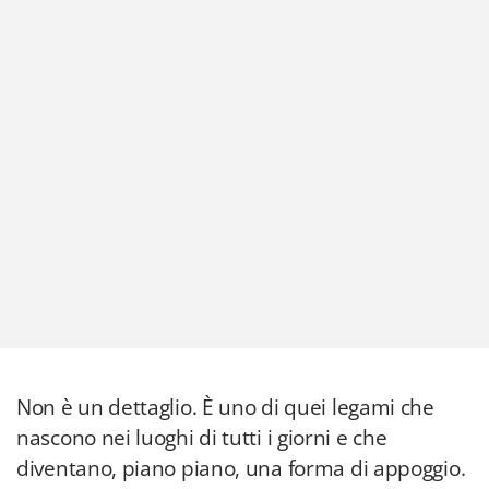
Non è un dettaglio. È uno di quei legami che
nascono nei luoghi di tutti i giorni e che
diventano, piano piano, una forma di appoggio.