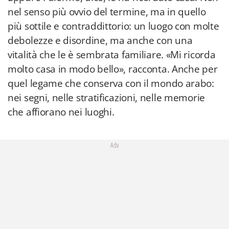
nel senso più ovvio del termine, ma in quello
più sottile e contraddittorio: un luogo con molte
debolezze e disordine, ma anche con una
vitalità che le è sembrata familiare. «Mi ricorda
molto casa in modo bello», racconta. Anche per
quel legame che conserva con il mondo arabo:
nei segni, nelle stratificazioni, nelle memorie
che affiorano nei luoghi.
Adv