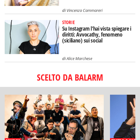
di
Vincenza Cammareri
STORIE
Su Instagram l'hai vista spiegare i
diritti: Avvocathy, fenomeno
(siciliano) sui social
di
Alice Marchese
SCELTO DA BALARM