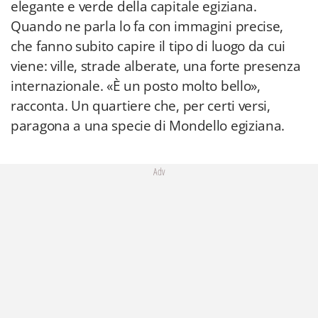
elegante e verde della capitale egiziana.
Quando ne parla lo fa con immagini precise,
che fanno subito capire il tipo di luogo da cui
viene: ville, strade alberate, una forte presenza
internazionale. «È un posto molto bello»,
racconta. Un quartiere che, per certi versi,
paragona a una specie di Mondello egiziana.
Adv