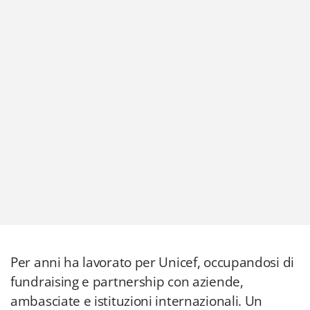
Per anni ha lavorato per Unicef, occupandosi di
fundraising e partnership con aziende,
ambasciate e istituzioni internazionali. Un