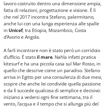
lavoro costruito dentro una dimensione ampia,
fatta di relazioni, progettazione e visione. È lì
che nel 2017 incontra Stefano, palermitano,
anche lui con una lunga esperienza alle spalle
in
Unicef
, tra Etiopia, Mozambico, Costa
d’Avorio e Angola.
A farli incontrare non è stato però un corridoio
d’ufficio. È stato
il mare
. Nahla infatti pratica
kitesurf e ha una piccola casa sul Mar Rosso, in
quello che descrive come un paradiso. Stefano
arriva in Egitto per una consulenza di due mesi,
scopre che anche lei condivide quella passione
e da lì succede qualcosa di semplice e decisivo:
iniziano a vedersi ogni fine settimana, tra il
vento, l’acqua e il tempo che si allunga più del