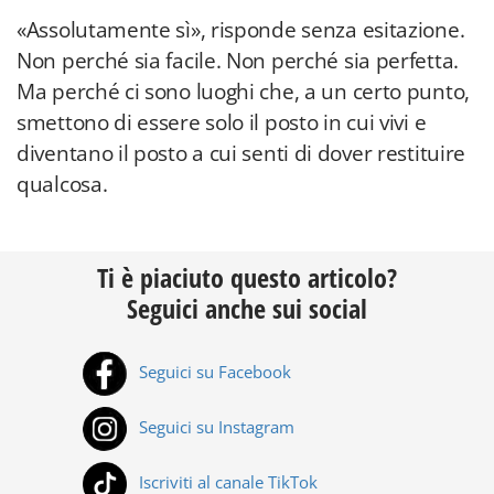
«Assolutamente sì», risponde senza esitazione.
Non perché sia facile. Non perché sia perfetta.
Ma perché ci sono luoghi che, a un certo punto,
smettono di essere solo il posto in cui vivi e
diventano il posto a cui senti di dover restituire
qualcosa.
Ti è piaciuto questo articolo?
Seguici anche sui social
Seguici su Facebook
Seguici su Instagram
Iscriviti al canale TikTok