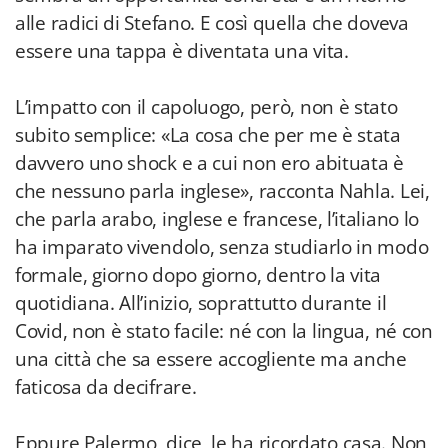
alle radici di Stefano. E così quella che doveva
essere una tappa è diventata una vita.
L’impatto con il capoluogo, però, non è stato
subito semplice: «La cosa che per me è stata
davvero uno shock e a cui non ero abituata è
che nessuno parla inglese», racconta Nahla. Lei,
che parla arabo, inglese e francese, l’italiano lo
ha imparato vivendolo, senza studiarlo in modo
formale, giorno dopo giorno, dentro la vita
quotidiana. All’inizio, soprattutto durante il
Covid, non è stato facile: né con la lingua, né con
una città che sa essere accogliente ma anche
faticosa da decifrare.
Eppure Palermo, dice, le ha ricordato casa. Non