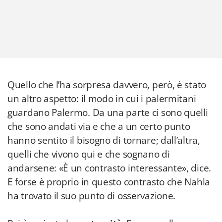
Quello che l’ha sorpresa davvero, però, è stato
un altro aspetto: il modo in cui i palermitani
guardano Palermo. Da una parte ci sono quelli
che sono andati via e che a un certo punto
hanno sentito il bisogno di tornare; dall’altra,
quelli che vivono qui e che sognano di
andarsene: «È un contrasto interessante», dice.
E forse è proprio in questo contrasto che Nahla
ha trovato il suo punto di osservazione.