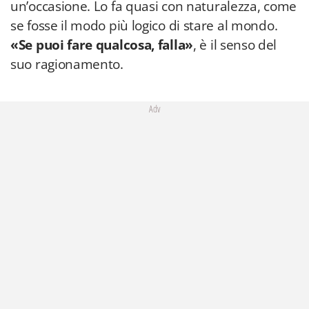
un’occasione. Lo fa quasi con naturalezza, come
se fosse il modo più logico di stare al mondo.
«Se puoi fare qualcosa, falla»
, è il senso del
suo ragionamento.
Adv