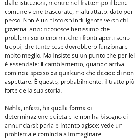
dalle istituzioni, mentre nel frattempo il bene
comune viene trascurato, maltrattato, dato per
perso. Non è un discorso indulgente verso chi
governa, anzi: riconosce benissimo che i
problemi sono enormi, che i fronti aperti sono
troppi, che tante cose dovrebbero funzionare
molto meglio. Ma insiste su un punto che per lei
è essenziale: il cambiamento, quando arriva,
comincia spesso da qualcuno che decide di non
aspettare. È questo, probabilmente, il tratto più
forte della sua storia.
Nahla, infatti, ha quella forma di
determinazione quieta che non ha bisogno di
annunciarsi: parla e intanto agisce; vede un
problema e comincia a immaginare