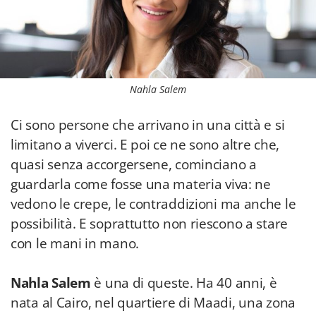
Nahla Salem
Ci sono persone che arrivano in una città e si
limitano a viverci. E poi ce ne sono altre che,
quasi senza accorgersene, cominciano a
guardarla come fosse una materia viva: ne
vedono le crepe, le contraddizioni ma anche le
possibilità. E soprattutto non riescono a stare
con le mani in mano.
Nahla Salem
è una di queste. Ha 40 anni, è
nata al Cairo, nel quartiere di Maadi, una zona