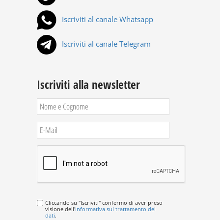
Iscriviti al canale Whatsapp
Iscriviti al canale Telegram
Iscriviti alla newsletter
Cliccando su "Iscriviti" confermo di aver preso
visione dell'
informativa sul trattamento dei
dati
.