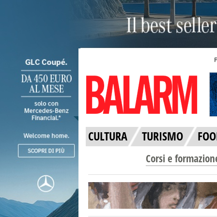
CULTURA
TURISMO
FOO
Corsi e formazion