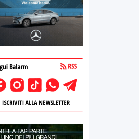
gui Balarm
ISCRIVITI ALLA NEWSLETTER