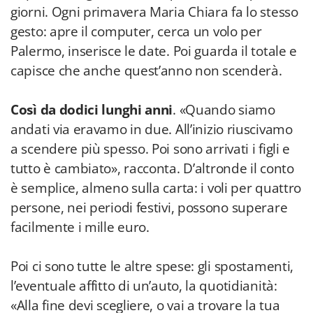
giorni. Ogni primavera Maria Chiara fa lo stesso
gesto: apre il computer, cerca un volo per
Palermo, inserisce le date. Poi guarda il totale e
capisce che anche quest’anno non scenderà.
Così da dodici lunghi anni
. «Quando siamo
andati via eravamo in due. All’inizio riuscivamo
a scendere più spesso. Poi sono arrivati i figli e
tutto è cambiato», racconta. D’altronde il conto
è semplice, almeno sulla carta: i voli per quattro
persone, nei periodi festivi, possono superare
facilmente i mille euro.
Poi ci sono tutte le altre spese: gli spostamenti,
l’eventuale affitto di un’auto, la quotidianità:
«Alla fine devi scegliere, o vai a trovare la tua