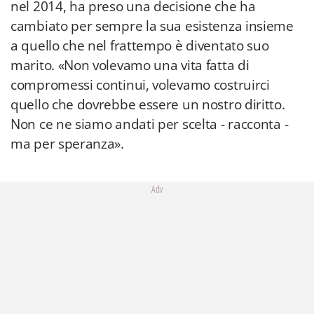
nel 2014, ha preso una decisione che ha
cambiato per sempre la sua esistenza insieme
a quello che nel frattempo è diventato suo
marito. «Non volevamo una vita fatta di
compromessi continui, volevamo costruirci
quello che dovrebbe essere un nostro diritto.
Non ce ne siamo andati per scelta - racconta -
ma per speranza».
Adv