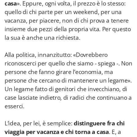
casa
». Eppure, ogni volta, il prezzo è lo stesso:
quello di chi parte per un weekend, per una
vacanza, per piacere, non di chi prova a tenere
insieme due pezzi della propria vita. Per questo
la sua è anche una richiesta.
Alla politica, innanzitutto: «Dovrebbero
riconoscerci per quello che siamo - spiega -. Non
persone che fanno girare l’economia, ma
persone che cercano di mantenere un legame».
Un legame fatto di genitori che invecchiano, di
case lasciate indietro, di radici che continuano a
esserci.
L’idea, per lei, è semplice:
distinguere fra chi
viaggia per vacanza e chi torna a casa
. E, a