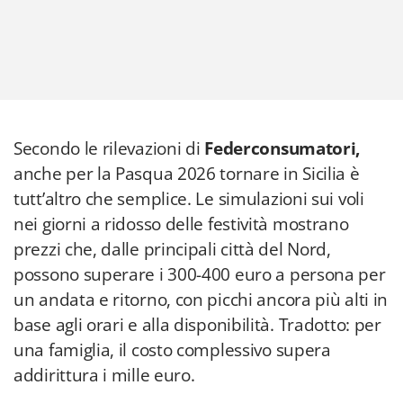
Secondo le rilevazioni di
Federconsumatori,
anche per la Pasqua 2026 tornare in Sicilia è
tutt’altro che semplice. Le simulazioni sui voli
nei giorni a ridosso delle festività mostrano
prezzi che, dalle principali città del Nord,
possono superare i 300-400 euro a persona per
un andata e ritorno, con picchi ancora più alti in
base agli orari e alla disponibilità. Tradotto: per
una famiglia, il costo complessivo supera
addirittura i mille euro.