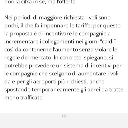
non la cifra in sé, ma l’offerta.
Nei periodi di maggiore richiesta i voli sono
pochi, il che fa impennare le tariffe; per questo
la proposta è di incentivare le compagnie a
incrementare i collegamenti nei giorni “caldi”,
così da contenerne l’aumento senza violare le
regole del mercato. In concreto, spiegano, si
potrebbe prevedere un sistema di incentivi per
le compagnie che scelgono di aumentare i voli
da e per gli aeroporti più richiesti, anche
spostando temporaneamente gli aerei da tratte
meno trafficate.
Adv