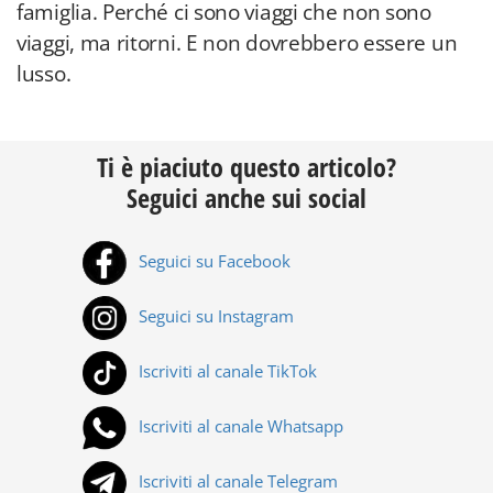
famiglia. Perché ci sono viaggi che non sono
viaggi, ma ritorni. E non dovrebbero essere un
lusso.
Ti è piaciuto questo articolo?
Seguici anche sui social
Seguici su Facebook
Seguici su Instagram
Iscriviti al canale TikTok
Iscriviti al canale Whatsapp
Iscriviti al canale Telegram