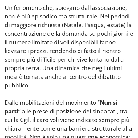
Un fenomeno che, spiegano dall’associazione,
non è più episodico ma strutturale. Nei periodi
di maggiore richiesta (Natale, Pasqua, estate) la
concentrazione della domanda su pochi giorni e
il numero limitato di voli disponibili fanno
lievitare i prezzi, rendendo di fatto il rientro
sempre più difficile per chi vive lontano dalla
propria terra. Una dinamica che negli ultimi
mesi è tornata anche al centro del dibattito
pubblico.
Dalle mobilitazioni del movimento “
Nun si
parti
” alle prese di posizione dei sindacati, tra
cui la Cgil, il caro voli viene indicato sempre più
chiaramente come una barriera strutturale alla
mobilità. Non è solo una questione economica: