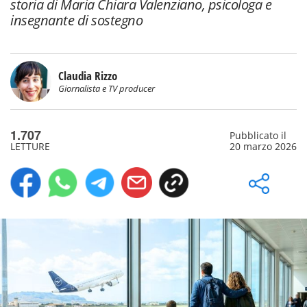
storia di Maria Chiara Valenziano, psicologa e
insegnante di sostegno
Claudia Rizzo
Giornalista e TV producer
1.707
Pubblicato il
LETTURE
20 marzo 2026