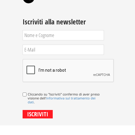
Iscriviti alla newsletter
Cliccando su "Iscriviti" confermo di aver preso
visione dell'
informativa sul trattamento dei
dati
.