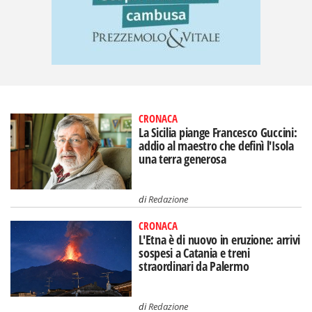
CRONACA
La Sicilia piange Francesco Guccini:
addio al maestro che definì l'Isola
una terra generosa
di
Redazione
CRONACA
L'Etna è di nuovo in eruzione: arrivi
sospesi a Catania e treni
straordinari da Palermo
di
Redazione