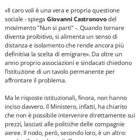
«Il caro voli è una vera e propria questione
sociale - spiega
Giovanni Castronovo
del
movimento "Nun si parti" -. Quando tornare
diventa proibitivo, si alimenta un senso di
distanza e isolamento che rende ancora più
definitiva la scelta di emigrare». Da oltre un
anno proprio associazioni e sindacati chiedono
l’istituzione di un tavolo permanente per
affrontare il problema.
Ma le risposte istituzionali, finora, non hanno
inciso davvero. Il Ministero, infatti, ha chiarito
che non è possibile intervenire direttamente sui
prezzi, lasciati alle politiche delle compagnie
aeree. Il nodo, però, secondo loro, è un altro: