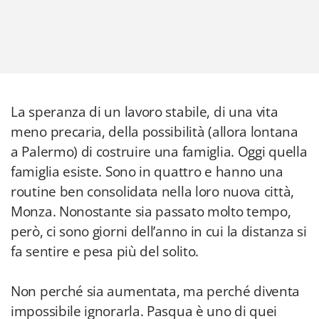
La speranza di un lavoro stabile, di una vita
meno precaria, della possibilità (allora lontana
a Palermo) di costruire una famiglia. Oggi quella
famiglia esiste. Sono in quattro e hanno una
routine ben consolidata nella loro nuova città,
Monza. Nonostante sia passato molto tempo,
però, ci sono giorni dell’anno in cui la distanza si
fa sentire e pesa più del solito.
Non perché sia aumentata, ma perché diventa
impossibile ignorarla. Pasqua è uno di quei