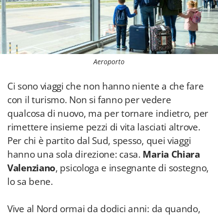
Aeroporto
Ci sono viaggi che non hanno niente a che fare
con il turismo. Non si fanno per vedere
qualcosa di nuovo, ma per tornare indietro, per
rimettere insieme pezzi di vita lasciati altrove.
Per chi è partito dal Sud, spesso, quei viaggi
hanno una sola direzione: casa.
Maria Chiara
Valenziano
, psicologa e insegnante di sostegno,
lo sa bene.
Vive al Nord ormai da dodici anni: da quando,