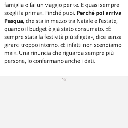
famiglia o fai un viaggio per te. E quasi sempre
scegli la prima». Finché puoi.
Perché poi arriva
Pasqua
, che sta in mezzo tra Natale e l’estate,
quando il budget è già stato consumato. «È
sempre stata la festività più sfigata», dice senza
girarci troppo intorno. «E infatti non scendiamo
mai». Una rinuncia che riguarda sempre più
persone, lo confermano anche i dati.
Adv