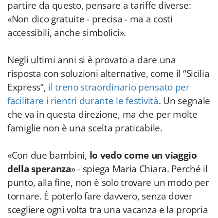
partire da questo, pensare a tariffe diverse:
«Non dico gratuite - precisa - ma a costi
accessibili, anche simbolici».
Negli ultimi anni si è provato a dare una
risposta con soluzioni alternative, come il “Sicilia
Express”,
il treno straordinario pensato per
facilitare i rientri durante le festività
. Un segnale
che va in questa direzione, ma che per molte
famiglie non è una scelta praticabile.
«Con due bambini,
lo vedo come un viaggio
della speranza
» - spiega Maria Chiara. Perché il
punto, alla fine, non è solo trovare un modo per
tornare. È poterlo fare davvero, senza dover
scegliere ogni volta tra una vacanza e la propria