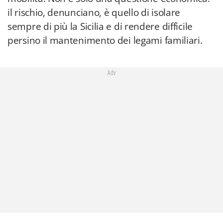
il rischio, denunciano, è quello di isolare
sempre di più la Sicilia e di rendere difficile
persino il mantenimento dei legami familiari.
Adv