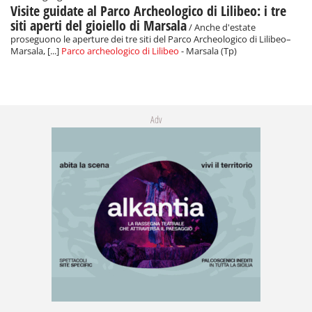
Visite guidate al Parco Archeologico di Lilibeo: i tre
siti aperti del gioiello di Marsala
/ Anche d'estate
proseguono le aperture dei tre siti del Parco Archeologico di Lilibeo–
Marsala, [...]
Parco archeologico di Lilibeo
- Marsala (Tp)
Adv