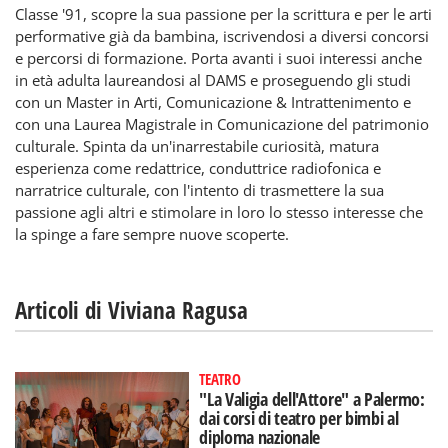
Classe '91, scopre la sua passione per la scrittura e per le arti
performative già da bambina, iscrivendosi a diversi concorsi
e percorsi di formazione. Porta avanti i suoi interessi anche
in età adulta laureandosi al DAMS e proseguendo gli studi
con un Master in Arti, Comunicazione & Intrattenimento e
con una Laurea Magistrale in Comunicazione del patrimonio
culturale. Spinta da un'inarrestabile curiosità, matura
esperienza come redattrice, conduttrice radiofonica e
narratrice culturale, con l'intento di trasmettere la sua
passione agli altri e stimolare in loro lo stesso interesse che
la spinge a fare sempre nuove scoperte.
Articoli di Viviana Ragusa
TEATRO
"La Valigia dell'Attore" a Palermo:
dai corsi di teatro per bimbi al
diploma nazionale